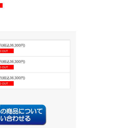
円(税込36,300円)
D OUT
円(税込36,300円)
D OUT
円(税込36,300円)
D OUT