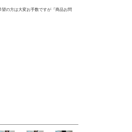
寸をご希望の方は大変お手数ですが『商品お問