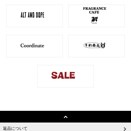
返品について