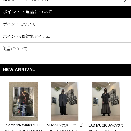
ポイント・返品について
ポイントについて
ポイント5倍対象アイテム
返品について
NEW ARRIVAL
glamb '26 Winter “CHE
VOAAOVのスーパービ
LAD MUSICIANのフラ