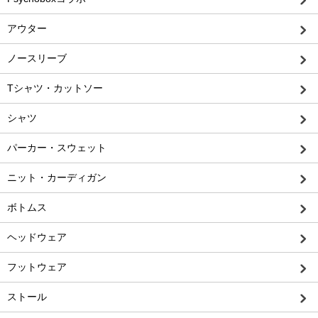
アウター
ノースリーブ
Tシャツ・カットソー
シャツ
パーカー・スウェット
ニット・カーディガン
ボトムス
ヘッドウェア
フットウェア
ストール