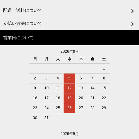
配送・送料について
支払い方法について
営業日について
2026年8月
日
月
火
水
木
金
土
1
2
3
4
5
6
7
8
9
10
11
12
13
14
15
16
17
18
19
20
21
22
23
24
25
26
27
28
29
30
31
2026年9月