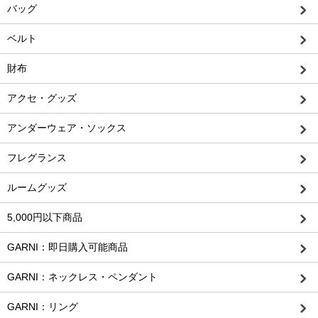
バッグ
ベルト
財布
アクセ・グッズ
アンダーウェア・ソックス
フレグランス
ルームグッズ
5,000円以下商品
GARNI：即日購入可能商品
GARNI：ネックレス・ペンダント
GARNI：リング