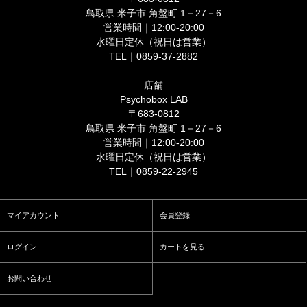
鳥取県 米子市 角盤町 1－27－6
営業時間｜12:00-20:00
水曜日定休（祝日は営業）
TEL｜0859-37-2882
店舗
Psychobox LAB
〒683-0812
鳥取県 米子市 角盤町 1－27－6
営業時間｜12:00-20:00
水曜日定休（祝日は営業）
TEL｜0859-22-2945
マイアカウント
会員登録
ログイン
カートを見る
お問い合わせ