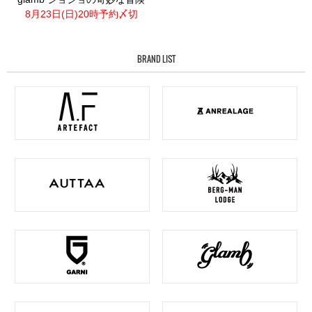
8月23日(日)20時予約〆切
BRAND LIST