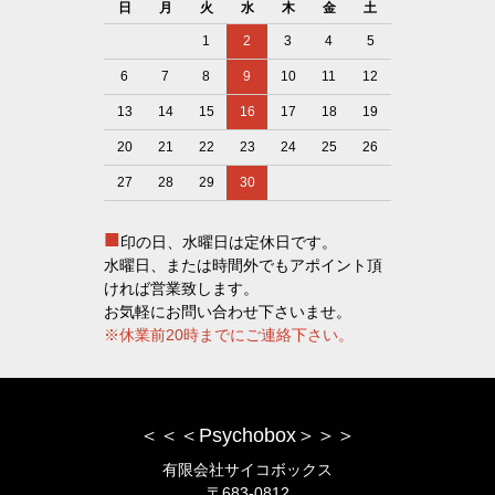
日
月
火
水
木
金
土
1
2
3
4
5
6
7
8
9
10
11
12
13
14
15
16
17
18
19
20
21
22
23
24
25
26
27
28
29
30
■
印の日、水曜日は定休日です。
水曜日、または時間外でもアポイント頂
ければ営業致します。
お気軽にお問い合わせ下さいませ。
※休業前20時までにご連絡下さい。
＜＜＜Psychobox＞＞＞
有限会社サイコボックス
〒683-0812