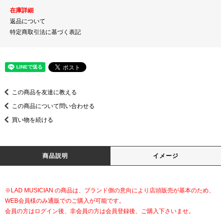
在庫詳細
返品について
特定商取引法に基づく表記
この商品を友達に教える
この商品について問い合わせる
買い物を続ける
商品説明
イメージ
※LAD MUSICIAN の商品は、ブランド側の意向により店頭販売が基本のため、
WEB会員様のみ通販でのご購入が可能です。
会員の方はログイン後、非会員の方は会員登録後、ご購入下さいませ。