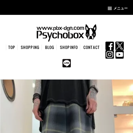
メニュー
TOP
SHOPPING
BLOG
SHOPINFO
CONTACT