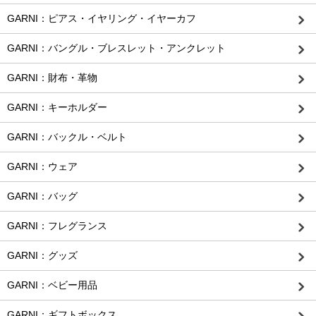
GARNI：ピアス・イヤリング・イヤーカフ
GARNI：バングル・ブレスレット・アンクレット
GARNI：財布・革物
GARNI：キーホルダー
GARNI：バックル・ベルト
GARNI：ウェア
GARNI：バッグ
GARNI：フレグランス
GARNI：グッズ
GARNI：ベビー用品
GARNI：ギフトボックス