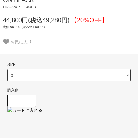
PRA0224-P-1904001B
44,800円(税込49,280円)
【20%OFF】
定価 56,000円(税込61,600円)
お気に入り
SIZE
購入数