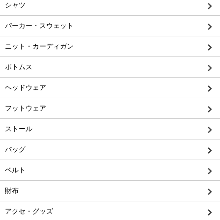
シャツ
パーカー・スウェット
ニット・カーディガン
ボトムス
ヘッドウェア
フットウェア
ストール
バッグ
ベルト
財布
アクセ・グッズ