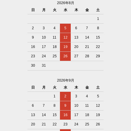
2026年8月
日
月
火
水
木
金
土
1
2
3
4
5
6
7
8
9
10
11
12
13
14
15
16
17
18
19
20
21
22
23
24
25
26
27
28
29
30
31
2026年9月
日
月
火
水
木
金
土
1
2
3
4
5
6
7
8
9
10
11
12
13
14
15
16
17
18
19
20
21
22
23
24
25
26