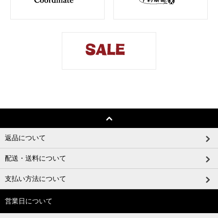
返品について
配送・送料について
支払い方法について
営業日について