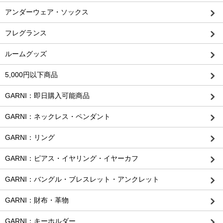
アンダーウェア・ソックス
フレグランス
ルームグッズ
5,000円以下商品
GARNI：即日購入可能商品
GARNI：ネックレス・ペンダント
GARNI：リング
GARNI：ピアス・イヤリング・イヤーカフ
GARNI：バングル・ブレスレット・アンクレット
GARNI：財布・革物
GARNI：キーホルダー