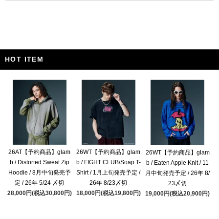
HOT ITEM
26AT【予約商品】glam
26WT【予約商品】glam
26WT【予約商品】glam
b / Distorted Sweat Zip
b / FIGHT CLUB/Soap T-
b / Eaten Apple Knit / 11
Hoodie / 8月中旬発売予
Shirt / 1月上旬発売予定 /
月中旬発売予定 / 26年 8/
定 / 26年 5/24 〆切
26年 8/23〆切
23〆切
28,000円(税込30,800円)
18,000円(税込19,800円)
19,000円(税込20,900円)