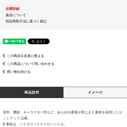
在庫詳細
返品について
特定商取引法に基づく表記
この商品を友達に教える
この商品について問い合わせる
買い物を続ける
商品説明
イメージ
混率、機能、キャラクター性など、あらゆる要素が異なる 2 素材を採用したセ
ットアップ 品番。
B 素材は、ハイカウントナイロンツイル。