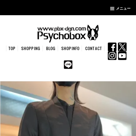
メニュー
TOP
SHOPPING
BLOG
SHOPINFO
CONTACT