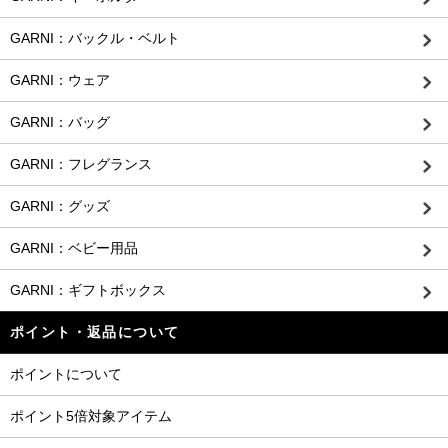
GARNI：バックル・ベルト
GARNI：ウェア
GARNI：バッグ
GARNI：フレグランス
GARNI：グッズ
GARNI：ベビー用品
GARNI：ギフトボックス
ポイント・返品について
ポイントについて
ポイント5倍対象アイテム