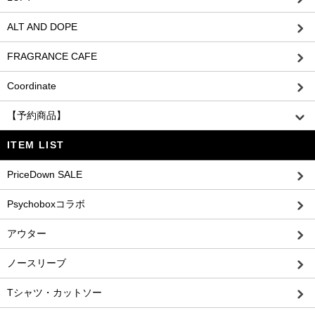
ALT AND DOPE
FRAGRANCE CAFE
Coordinate
【予約商品】
ITEM LIST
PriceDown SALE
Psychoboxコラボ
アウター
ノースリーブ
Tシャツ・カットソー