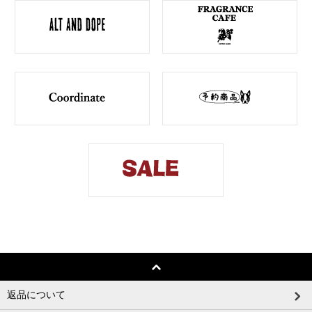
返品について