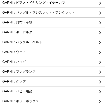
GARNI：ピアス・イヤリング・イヤーカフ
GARNI：バングル・ブレスレット・アンクレット
GARNI：財布・革物
GARNI：キーホルダー
GARNI：バックル・ベルト
GARNI：ウェア
GARNI：バッグ
GARNI：フレグランス
GARNI：グッズ
GARNI：ベビー用品
GARNI：ギフトボックス