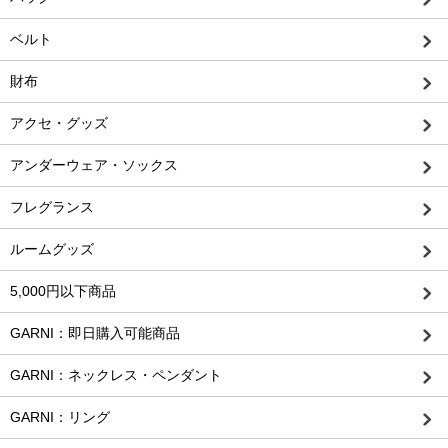
ベルト
財布
アクセ・グッズ
アンダーウェア・ソックス
フレグランス
ルームグッズ
5,000円以下商品
GARNI：即日購入可能商品
GARNI：ネックレス・ペンダント
GARNI：リング