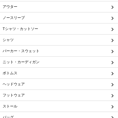
アウター
ノースリーブ
Tシャツ・カットソー
シャツ
パーカー・スウェット
ニット・カーディガン
ボトムス
ヘッドウェア
フットウェア
ストール
バッグ