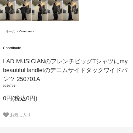
ホーム
>
Coordinate
Coordinate
LAD MUSICIANのフレンチビッグTシャツにmy
beautiful landletのデニムサイドタックワイドパ
ンツ 250701A
0250701*
0円(税込0円)
お気に入り