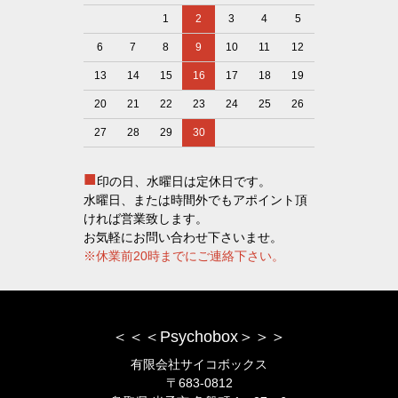
1
2
3
4
5
6
7
8
9
10
11
12
13
14
15
16
17
18
19
20
21
22
23
24
25
26
27
28
29
30
■
印の日、水曜日は定休日です。
水曜日、または時間外でもアポイント頂
ければ営業致します。
お気軽にお問い合わせ下さいませ。
※休業前20時までにご連絡下さい。
＜＜＜Psychobox＞＞＞
有限会社サイコボックス
〒683-0812