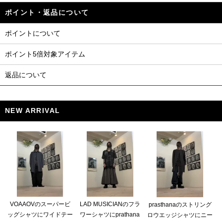
ポイント・返品について
ポイントについて
ポイント5倍対象アイテム
返品について
NEW ARRIVAL
VOAAOVのスーパービ
LAD MUSICIANのフラ
prasthanaのストリング
ッグシャツにワイドテー
ワーシャツにprathana
ロウエッジシャツにニー