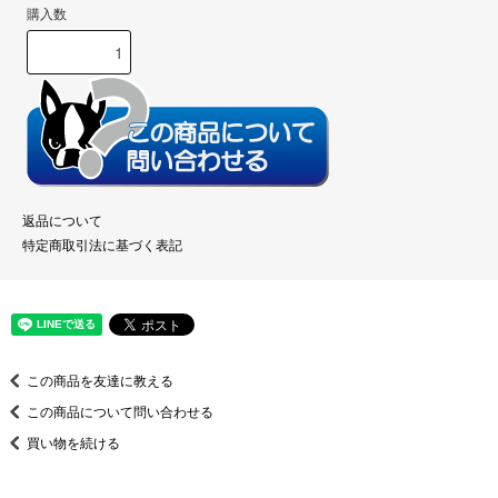
購入数
返品について
特定商取引法に基づく表記
この商品を友達に教える
この商品について問い合わせる
買い物を続ける