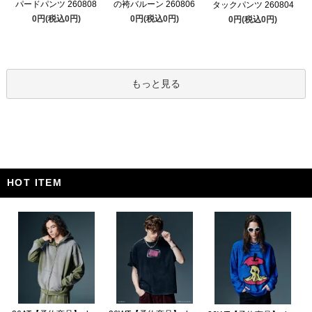
パードパンツ 260808
の袴バルーン 260806
タックパンツ 260804
0円(税込0円)
0円(税込0円)
0円(税込0円)
もっと見る
HOT ITEM