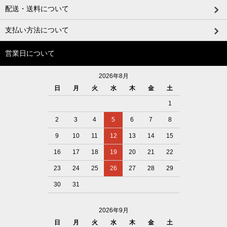
配送・送料について
支払い方法について
営業日について
2026年8月
日
月
火
水
木
金
土
1
2
3
4
5
6
7
8
9
10
11
12
13
14
15
16
17
18
19
20
21
22
23
24
25
26
27
28
29
30
31
2026年9月
日
月
火
水
木
金
土