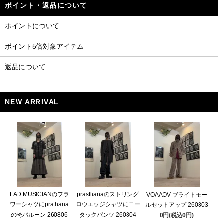
ポイント・返品について
ポイントについて
ポイント5倍対象アイテム
返品について
NEW ARRIVAL
LAD MUSICIANのフラ
prasthanaのストリング
VOAAOV ブライトモー
ワーシャツにprathana
ロウエッジシャツにニー
ルセットアップ 260803
の袴バルーン 260806
タックパンツ 260804
0円(税込0円)