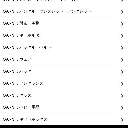
GARNI：バングル・ブレスレット・アンクレット
GARNI：財布・革物
GARNI：キーホルダー
GARNI：バックル・ベルト
GARNI：ウェア
GARNI：バッグ
GARNI：フレグランス
GARNI：グッズ
GARNI：ベビー用品
GARNI：ギフトボックス