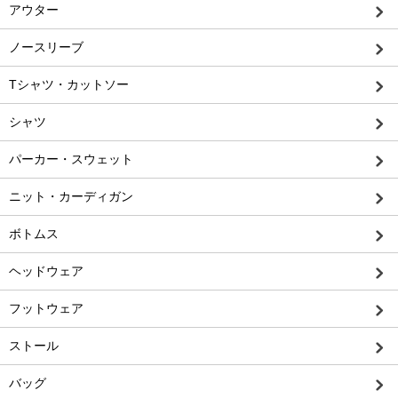
アウター
ノースリーブ
Tシャツ・カットソー
シャツ
パーカー・スウェット
ニット・カーディガン
ボトムス
ヘッドウェア
フットウェア
ストール
バッグ