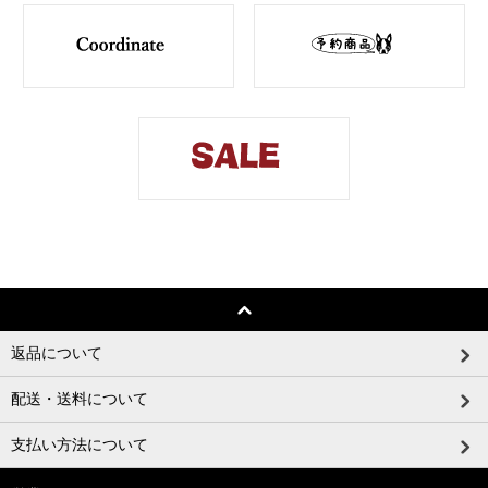
返品について
配送・送料について
支払い方法について