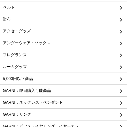
ベルト
財布
アクセ・グッズ
アンダーウェア・ソックス
フレグランス
ルームグッズ
5,000円以下商品
GARNI：即日購入可能商品
GARNI：ネックレス・ペンダント
GARNI：リング
GARNI：ピアス・イヤリング・イヤーカフ