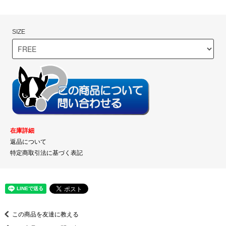
SIZE
在庫詳細
返品について
特定商取引法に基づく表記
この商品を友達に教える