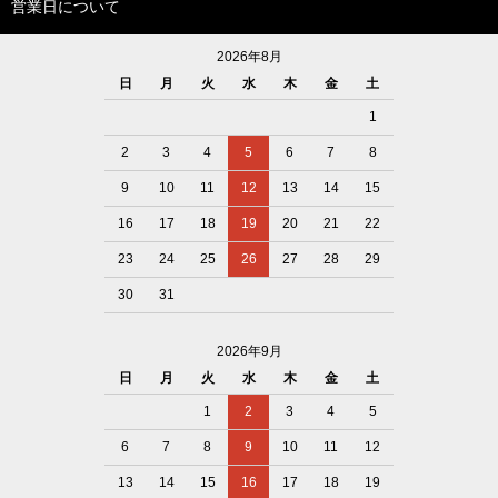
営業日について
2026年8月
日
月
火
水
木
金
土
1
2
3
4
5
6
7
8
9
10
11
12
13
14
15
16
17
18
19
20
21
22
23
24
25
26
27
28
29
30
31
2026年9月
日
月
火
水
木
金
土
1
2
3
4
5
6
7
8
9
10
11
12
13
14
15
16
17
18
19