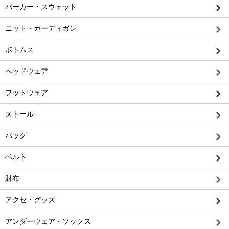
パーカー・スウェット
ニット・カーディガン
ボトムス
ヘッドウェア
フットウェア
ストール
バッグ
ベルト
財布
アクセ・グッズ
アンダーウェア・ソックス