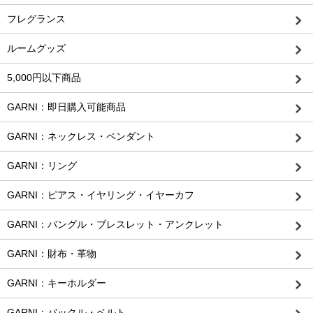
フレグランス
ルームグッズ
5,000円以下商品
GARNI：即日購入可能商品
GARNI：ネックレス・ペンダント
GARNI：リング
GARNI：ピアス・イヤリング・イヤーカフ
GARNI：バングル・ブレスレット・アンクレット
GARNI：財布・革物
GARNI：キーホルダー
GARNI：バックル・ベルト