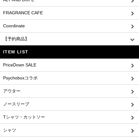
FRAGRANCE CAFE
Coordinate
【予約商品】
ITEM LIST
PriceDown SALE
Psychoboxコラボ
アウター
ノースリーブ
Tシャツ・カットソー
シャツ