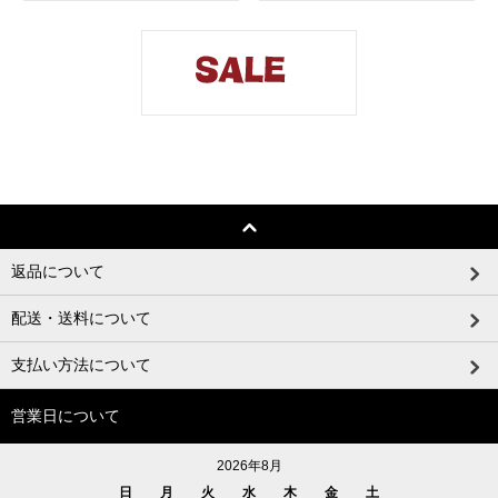
返品について
配送・送料について
支払い方法について
営業日について
2026年8月
日
月
火
水
木
金
土