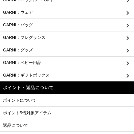
GARNI：ウェア
GARNI：バッグ
GARNI：フレグランス
GARNI：グッズ
GARNI：ベビー用品
GARNI：ギフトボックス
ポイント・返品について
ポイントについて
ポイント5倍対象アイテム
返品について