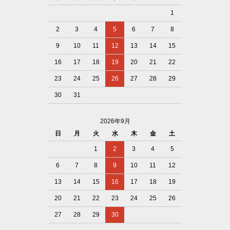
1
2
3
4
5
6
7
8
9
10
11
12
13
14
15
16
17
18
19
20
21
22
23
24
25
26
27
28
29
30
31
2026年9月
日
月
火
水
木
金
土
1
2
3
4
5
6
7
8
9
10
11
12
13
14
15
16
17
18
19
20
21
22
23
24
25
26
27
28
29
30