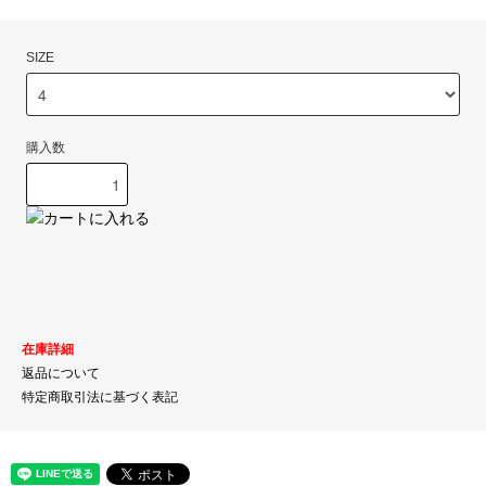
SIZE
購入数
在庫詳細
返品について
特定商取引法に基づく表記