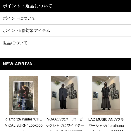
ポイント・返品について
ポイントについて
ポイント5倍対象アイテム
返品について
NEW ARRIVAL
glamb '26 Winter “CHE
VOAAOVのスーパービ
LAD MUSICIANのフラ
MICAL BURN” Lookboo
ッグシャツにワイドテー
ワーシャツにprathana