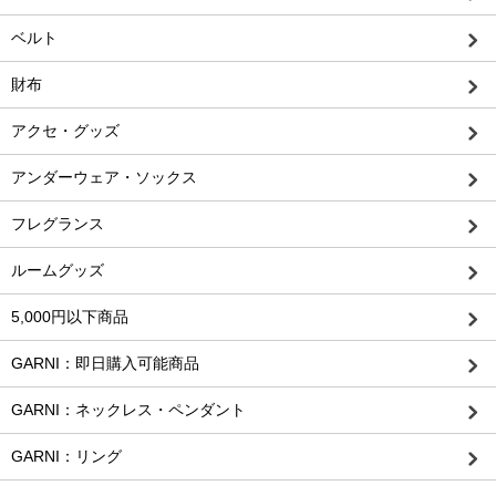
ベルト
財布
アクセ・グッズ
アンダーウェア・ソックス
フレグランス
ルームグッズ
5,000円以下商品
GARNI：即日購入可能商品
GARNI：ネックレス・ペンダント
GARNI：リング