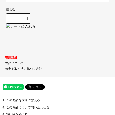
購入数
在庫詳細
返品について
特定商取引法に基づく表記
この商品を友達に教える
この商品について問い合わせる
買い物を続ける