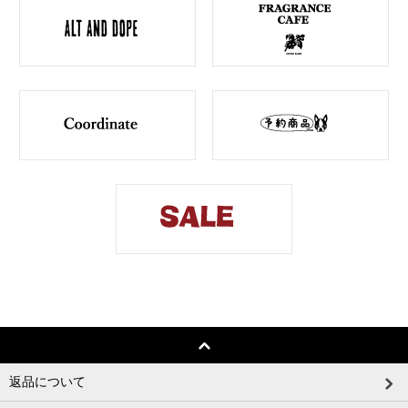
返品について