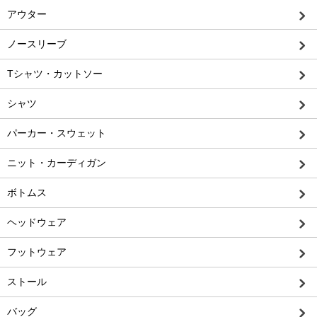
アウター
ノースリーブ
Tシャツ・カットソー
シャツ
パーカー・スウェット
ニット・カーディガン
ボトムス
ヘッドウェア
フットウェア
ストール
バッグ