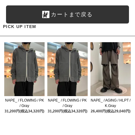
カートまで戻る
PICK UP ITEM
NAPE_ / FLOWING / PK
NAPE_ / FLOWING / PK
NAPE_ / AGING / HLPT /
/ Gray
/ Gray
K.Gray
31,200円(税込34,320円)
31,200円(税込34,320円)
26,400円(税込29,040円)