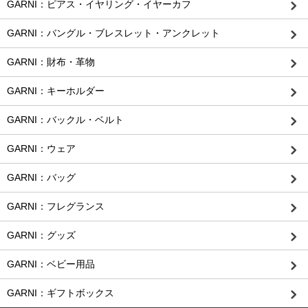
GARNI：ピアス・イヤリング・イヤーカフ
GARNI：バングル・ブレスレット・アンクレット
GARNI：財布・革物
GARNI：キーホルダー
GARNI：バックル・ベルト
GARNI：ウェア
GARNI：バッグ
GARNI：フレグランス
GARNI：グッズ
GARNI：ベビー用品
GARNI：ギフトボックス