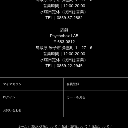
営業時間｜12:00-20:00
水曜日定休（祝日は営業）
TEL｜0859-37-2882
店舗
Psychobox LAB
〒683-0812
鳥取県 米子市 角盤町 1－27－6
営業時間｜12:00-20:00
水曜日定休（祝日は営業）
TEL｜0859-22-2945
マイアカウント
会員登録
ログイン
カートを見る
お問い合わせ
ホーム
/
支払い方法について
/
配送・送料について
/
返品について
/