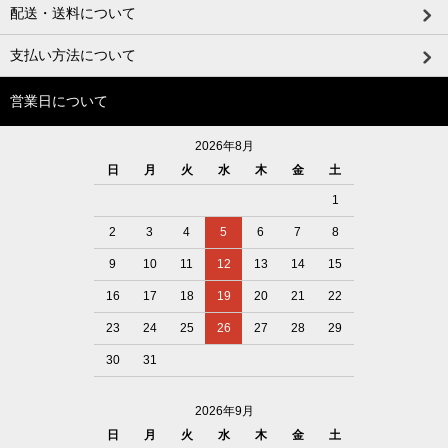
配送・送料について
支払い方法について
営業日について
2026年8月
日
月
火
水
木
金
土
1
2
3
4
5
6
7
8
9
10
11
12
13
14
15
16
17
18
19
20
21
22
23
24
25
26
27
28
29
30
31
2026年9月
日
月
火
水
木
金
土