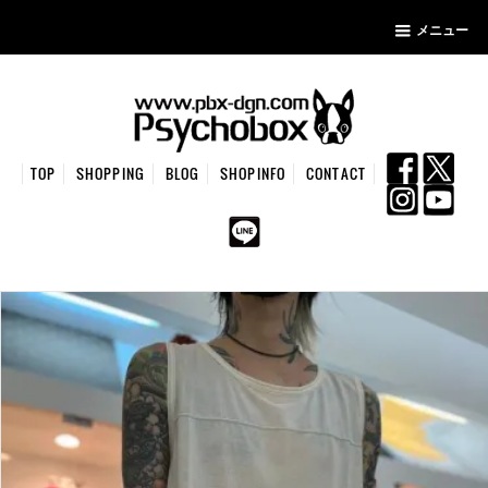
メニュー
TOP
SHOPPING
BLOG
SHOPINFO
CONTACT