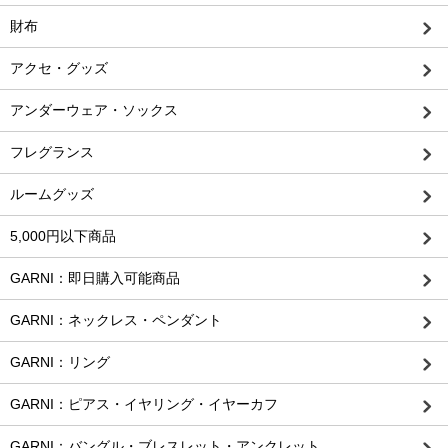
財布
アクセ・グッズ
アンダーウェア・ソックス
フレグランス
ルームグッズ
5,000円以下商品
GARNI：即日購入可能商品
GARNI：ネックレス・ペンダント
GARNI：リング
GARNI：ピアス・イヤリング・イヤーカフ
GARNI：バングル・ブレスレット・アンクレット