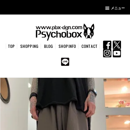
メニュー
TOP
SHOPPING
BLOG
SHOPINFO
CONTACT