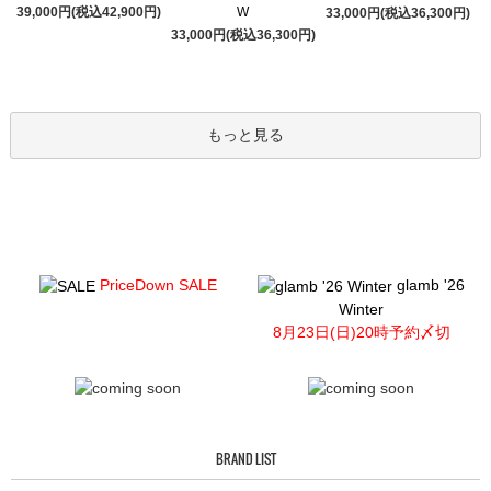
39,000円(税込42,900円)
W
33,000円(税込36,300円)
33,000円(税込36,300円)
もっと見る
PriceDown SALE
glamb '26
Winter
8月23日(日)20時予約〆切
BRAND LIST