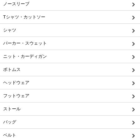
ノースリーブ
Tシャツ・カットソー
シャツ
パーカー・スウェット
ニット・カーディガン
ボトムス
ヘッドウェア
フットウェア
ストール
バッグ
ベルト