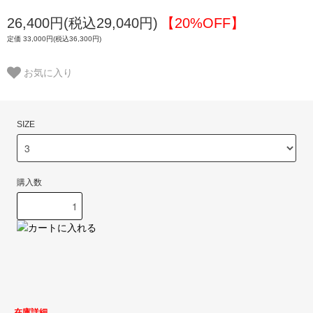
26,400円(税込29,040円)
【20%OFF】
定価 33,000円(税込36,300円)
お気に入り
SIZE
購入数
在庫詳細