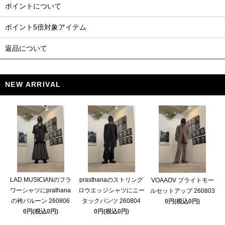
ポイントについて
ポイント5倍対象アイテム
返品について
NEW ARRIVAL
LAD MUSICIANのフラ
prasthanaのストリング
VOAAOV ブライトモー
ワーシャツにprathana
ロウエッジシャツにニー
ルセットアップ 260803
の袴バルーン 260806
タックパンツ 260804
0円(税込0円)
0円(税込0円)
0円(税込0円)