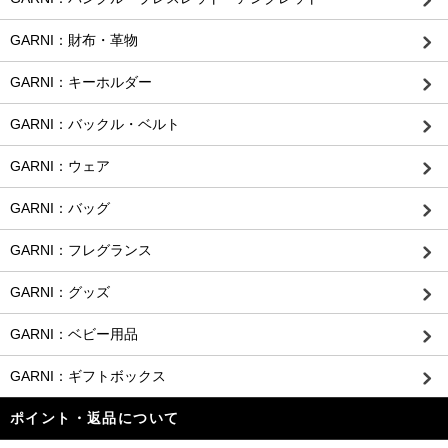
GARNI：財布・革物
GARNI：キーホルダー
GARNI：バックル・ベルト
GARNI：ウェア
GARNI：バッグ
GARNI：フレグランス
GARNI：グッズ
GARNI：ベビー用品
GARNI：ギフトボックス
ポイント・返品について