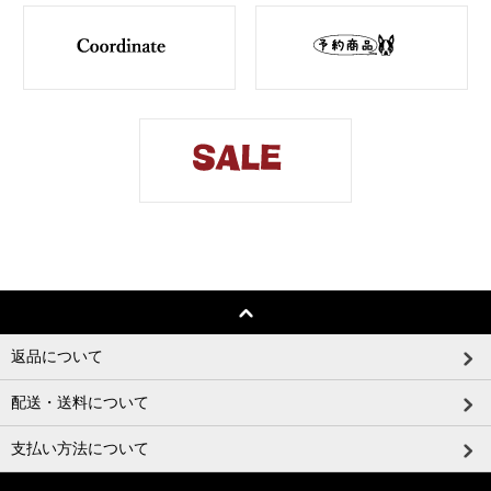
返品について
配送・送料について
支払い方法について