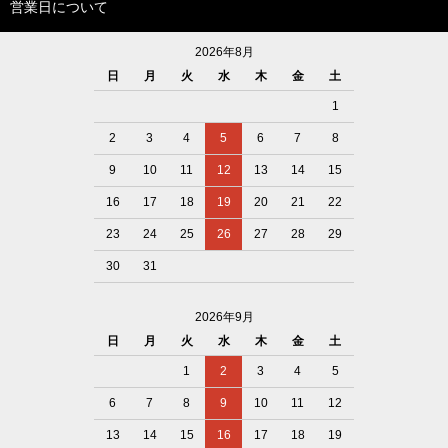
営業日について
2026年8月
日
月
火
水
木
金
土
1
2
3
4
5
6
7
8
9
10
11
12
13
14
15
16
17
18
19
20
21
22
23
24
25
26
27
28
29
30
31
2026年9月
日
月
火
水
木
金
土
1
2
3
4
5
6
7
8
9
10
11
12
13
14
15
16
17
18
19