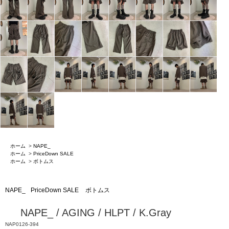
ホーム
>
NAPE_
ホーム
>
PriceDown SALE
ホーム
>
ボトムス
NAPE_
PriceDown SALE
ボトムス
NAPE_ / AGING / HLPT / K.Gray
NAP0126-394