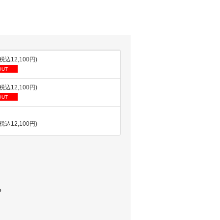
(税込12,100円)
OUT
(税込12,100円)
OUT
(税込12,100円)