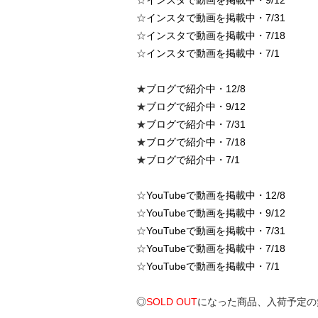
☆
インスタで動画を掲載中・7/31
☆
インスタで動画を掲載中・7/18
☆
インスタで動画を掲載中・7/1
★
ブログで紹介中・12/8
★
ブログで紹介中・9/12
★
ブログで紹介中・7/31
★
ブログで紹介中・7/18
★
ブログで紹介中・7/1
☆
YouTubeで動画を掲載中・12/8
☆
YouTubeで動画を掲載中・9/12
☆
YouTubeで動画を掲載中・7/31
☆
YouTubeで動画を掲載中・7/18
☆
YouTubeで動画を掲載中・7/1
◎
SOLD OUT
になった商品、入荷予定の