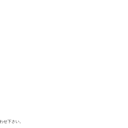
わせ下さい。