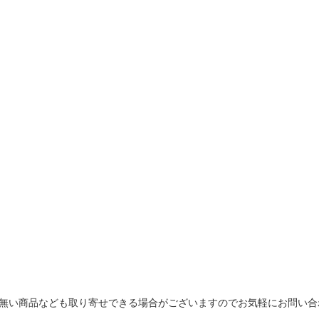
無い商品なども取り寄せできる場合がございますのでお気軽にお問い合