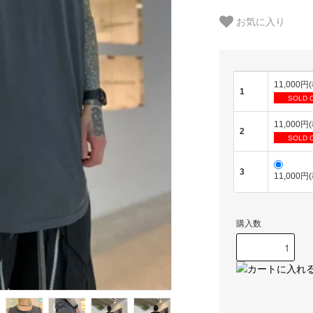
お気に入り
11,000円
1
SOLD 
11,000円
2
SOLD 
3
11,000円
購入数