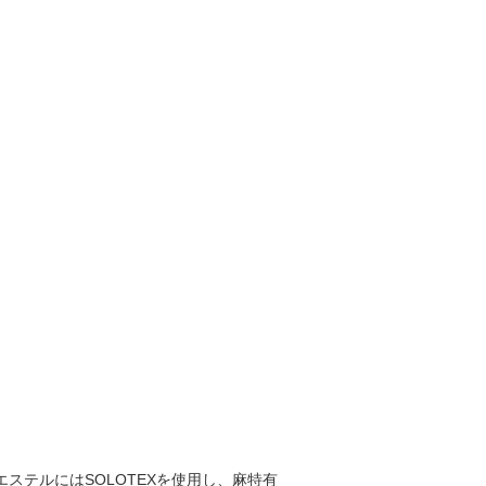
ステルにはSOLOTEXを使用し、麻特有