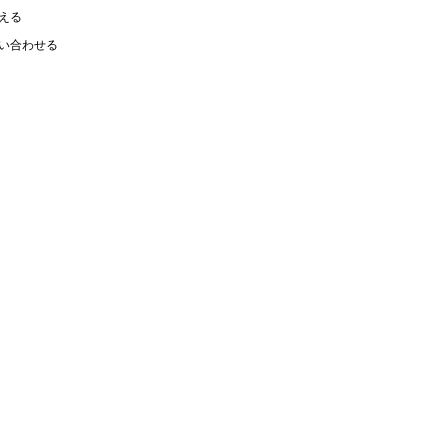
える
い合わせる