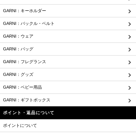
GARNI：キーホルダー
GARNI：バックル・ベルト
GARNI：ウェア
GARNI：バッグ
GARNI：フレグランス
GARNI：グッズ
GARNI：ベビー用品
GARNI：ギフトボックス
ポイント・返品について
ポイントについて