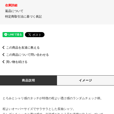
在庫詳細
返品について
特定商取引法に基づく表記
この商品を友達に教える
この商品について問い合わせる
買い物を続ける
商品説明
イメージ
とろみとシャリ感のタッチが特徴の程よい透け感のランダムチェック柄。
程よいオーバーサイズでサラサラとした長袖シャツ。