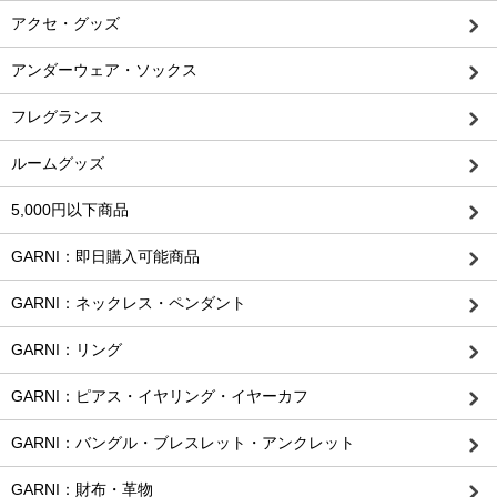
アクセ・グッズ
アンダーウェア・ソックス
フレグランス
ルームグッズ
5,000円以下商品
GARNI：即日購入可能商品
GARNI：ネックレス・ペンダント
GARNI：リング
GARNI：ピアス・イヤリング・イヤーカフ
GARNI：バングル・ブレスレット・アンクレット
GARNI：財布・革物