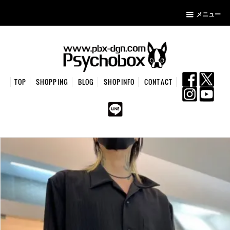
メニュー
TOP
SHOPPING
BLOG
SHOPINFO
CONTACT