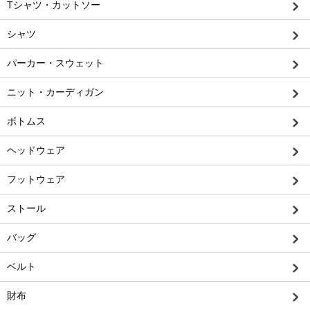
Tシャツ・カットソー
シャツ
パーカー・スウェット
ニット・カーディガン
ボトムス
ヘッドウェア
フットウェア
ストール
バッグ
ベルト
財布