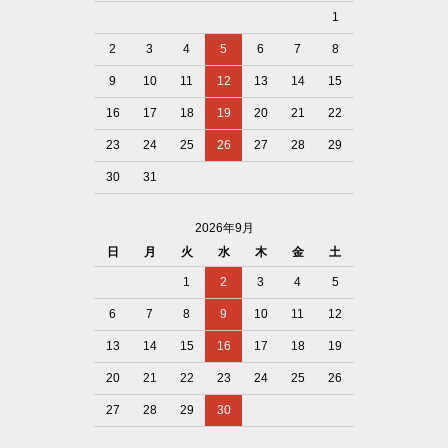
1
2
3
4
5
6
7
8
9
10
11
12
13
14
15
16
17
18
19
20
21
22
23
24
25
26
27
28
29
30
31
2026年9月
日
月
火
水
木
金
土
1
2
3
4
5
6
7
8
9
10
11
12
13
14
15
16
17
18
19
20
21
22
23
24
25
26
27
28
29
30