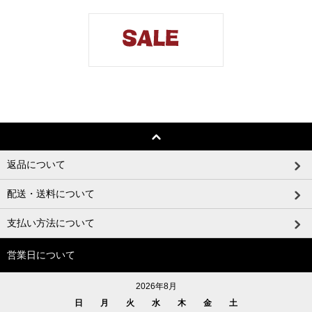
返品について
配送・送料について
支払い方法について
営業日について
2026年8月
日
月
火
水
木
金
土