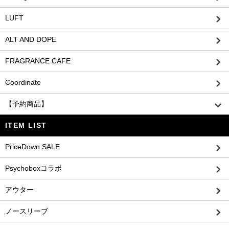
LUFT
ALT AND DOPE
FRAGRANCE CAFE
Coordinate
【予約商品】
ITEM LIST
PriceDown SALE
Psychoboxコラボ
アウター
ノースリーブ