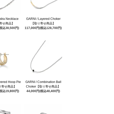
stra Necklace
GARNI / Layered Choker
寄せ商品】
【取り寄せ商品】
(税込38,500円)
117,000円(税込128,700円)
yered Hoop Pie
GARNI / Combination Ball
取り寄せ商品】
Choker【取り寄せ商品】
(税込19,800円)
44,000円(税込48,400円)