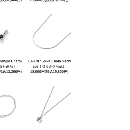
riangle Charm
GARNI / Spike Chain Neckl
寄せ商品】
ace【取り寄せ商品】
(税込13,200円)
18,000円(税込19,800円)