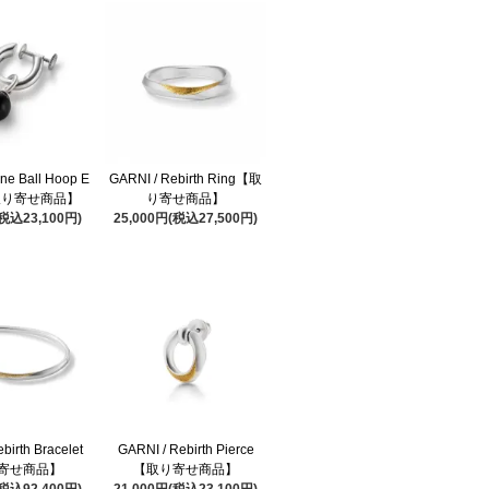
one Ball Hoop E
GARNI / Rebirth Ring【取
【取り寄せ商品】
り寄せ商品】
(税込23,100円)
25,000円(税込27,500円)
birth Bracelet
GARNI / Rebirth Pierce
寄せ商品】
【取り寄せ商品】
(税込92,400円)
21,000円(税込23,100円)