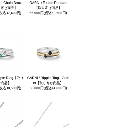
rb Chain Bracel
GARNI / Fusion Pendant
り寄せ商品】
【取り寄せ商品】
(税込37,400円)
55,000円(税込60,500円)
ipple Ring【取り
GARNI / Ripple Ring - Com
せ商品】
bi【取り寄せ商品】
(税込38,500円)
38,000円(税込41,800円)