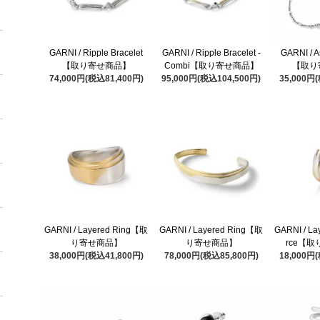
GARNI / Ripple Bracelet
GARNI / Ripple Bracelet -
GARNI / A
【取り寄せ商品】
Combi【取り寄せ商品】
【取り
74,000円(税込81,400円)
95,000円(税込104,500円)
35,000円
GARNI / Layered Ring【取
GARNI / Layered Ring【取
GARNI / La
り寄せ商品】
り寄せ商品】
rce【
38,000円(税込41,800円)
78,000円(税込85,800円)
18,000円