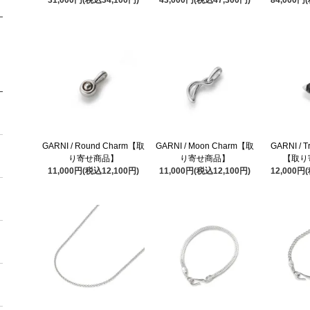
GARNI / Round Charm【取
GARNI / Moon Charm【取
GARNI / T
り寄せ商品】
り寄せ商品】
【取り
11,000円(税込12,100円)
11,000円(税込12,100円)
12,000円