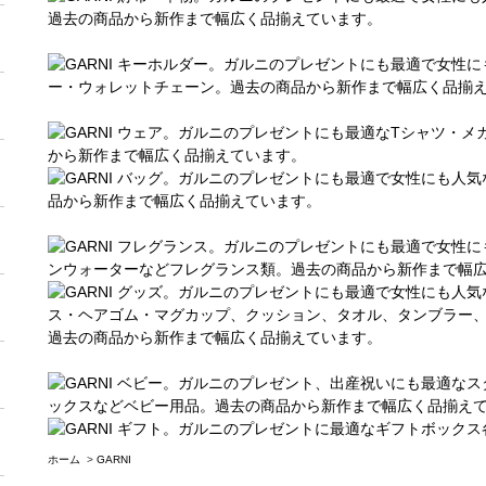
ホーム
>
GARNI