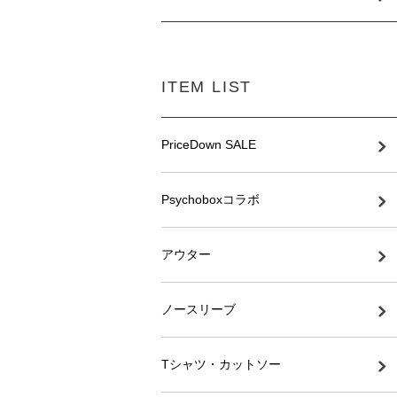
ITEM LIST
PriceDown SALE
Psychoboxコラボ
アウター
ノースリーブ
Tシャツ・カットソー