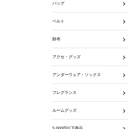
バッグ
ベルト
財布
アクセ・グッズ
アンダーウェア・ソックス
フレグランス
ルームグッズ
5,000円以下商品