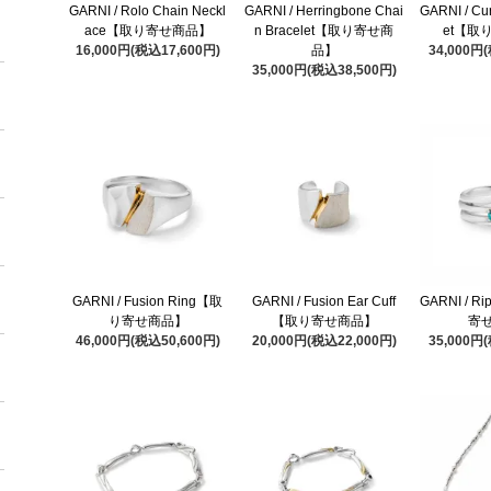
GARNI / Rolo Chain Neckl
GARNI / Herringbone Chai
GARNI / Cu
ace【取り寄せ商品】
n Bracelet【取り寄せ商
et【取
16,000円(税込17,600円)
品】
34,000円
35,000円(税込38,500円)
GARNI / Fusion Ring【取
GARNI / Fusion Ear Cuff
GARNI / R
り寄せ商品】
【取り寄せ商品】
寄
46,000円(税込50,600円)
20,000円(税込22,000円)
35,000円