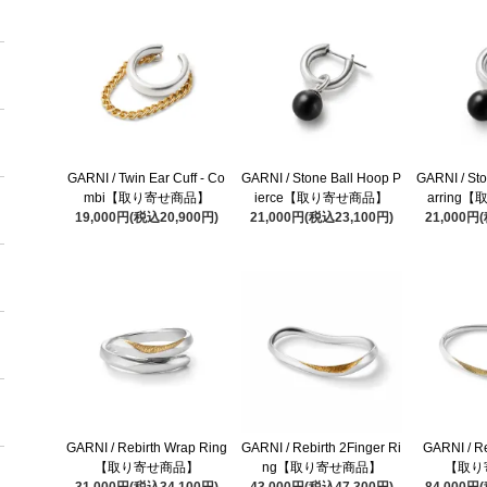
GARNI / Twin Ear Cuff - Co
GARNI / Stone Ball Hoop P
GARNI / St
mbi【取り寄せ商品】
ierce【取り寄せ商品】
arring
19,000円(税込20,900円)
21,000円(税込23,100円)
21,000円
GARNI / Rebirth Wrap Ring
GARNI / Rebirth 2Finger Ri
GARNI / Re
【取り寄せ商品】
ng【取り寄せ商品】
【取り
31,000円(税込34,100円)
43,000円(税込47,300円)
84,000円