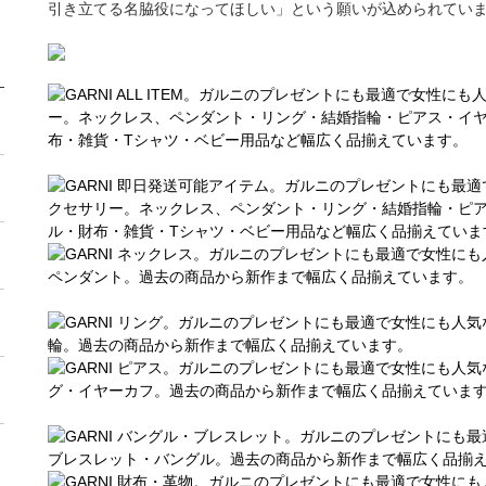
引き立てる名脇役になってほしい」という願いが込められてい