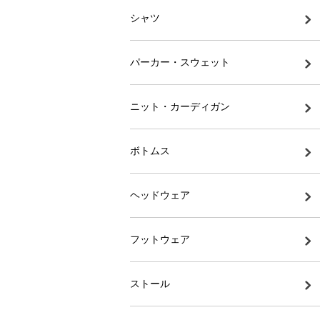
シャツ
パーカー・スウェット
ニット・カーディガン
ボトムス
ヘッドウェア
フットウェア
ストール