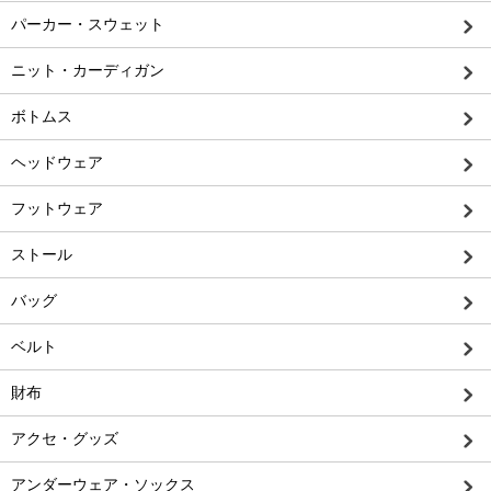
パーカー・スウェット
ニット・カーディガン
ボトムス
ヘッドウェア
フットウェア
ストール
バッグ
ベルト
財布
アクセ・グッズ
アンダーウェア・ソックス