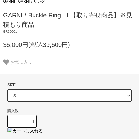
GARNI
GARNI：リング
GARNI / Buckle Ring - L【取り寄せ商品】※見
積もり商品
GR25001
36,000円(税込39,600円)
お気に入り
SIZE
購入数