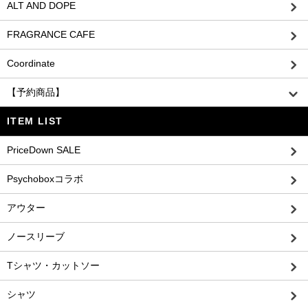
ALT AND DOPE
FRAGRANCE CAFE
Coordinate
【予約商品】
ITEM LIST
PriceDown SALE
Psychoboxコラボ
アウター
ノースリーブ
Tシャツ・カットソー
シャツ