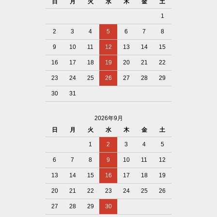
日
月
火
水
木
金
土
1
2
3
4
5
6
7
8
9
10
11
12
13
14
15
16
17
18
19
20
21
22
23
24
25
26
27
28
29
30
31
2026年9月
日
月
火
水
木
金
土
1
2
3
4
5
6
7
8
9
10
11
12
13
14
15
16
17
18
19
20
21
22
23
24
25
26
27
28
29
30