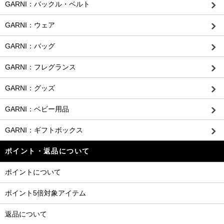
GARNI：バックル・ベルト
GARNI：ウェア
GARNI：バッグ
GARNI：フレグランス
GARNI：グッズ
GARNI：ベビー用品
GARNI：ギフトボックス
ポイント・返品について
ポイントについて
ポイント5倍対象アイテム
返品について