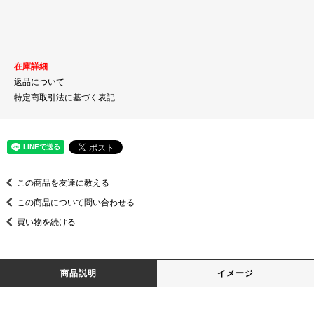
在庫詳細
返品について
特定商取引法に基づく表記
この商品を友達に教える
この商品について問い合わせる
買い物を続ける
商品説明
イメージ