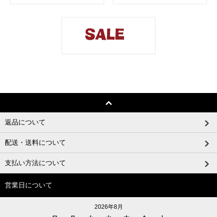
返品について
配送・送料について
支払い方法について
営業日について
2026年8月