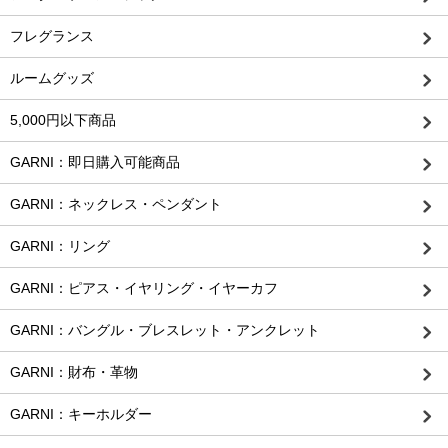
フレグランス
ルームグッズ
5,000円以下商品
GARNI：即日購入可能商品
GARNI：ネックレス・ペンダント
GARNI：リング
GARNI：ピアス・イヤリング・イヤーカフ
GARNI：バングル・ブレスレット・アンクレット
GARNI：財布・革物
GARNI：キーホルダー