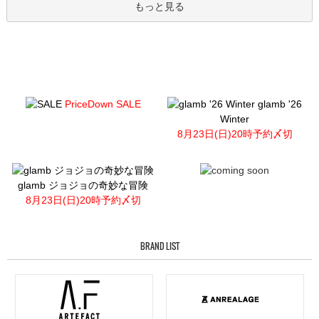
もっと見る
PriceDown SALE
glamb '26
Winter
8月23日(日)20時予約〆切
glamb ジョジョの奇妙な冒険
8月23日(日)20時予約〆切
BRAND LIST