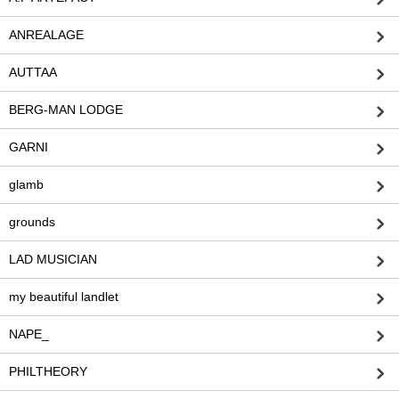
ANREALAGE
AUTTAA
BERG-MAN LODGE
GARNI
glamb
grounds
LAD MUSICIAN
my beautiful landlet
NAPE_
PHILTHEORY