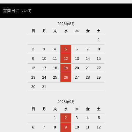
営業日について
2026年8月
日
月
火
水
木
金
土
1
2
3
4
5
6
7
8
9
10
11
12
13
14
15
16
17
18
19
20
21
22
23
24
25
26
27
28
29
30
31
2026年9月
日
月
火
水
木
金
土
1
2
3
4
5
6
7
8
9
10
11
12