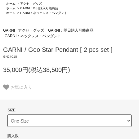
ホーム
>
アクセ・グッズ
ホーム
>
GARNI：即日購入可能商品
ホーム
>
GARNI：ネックレス・ペンダント
GARNI
アクセ・グッズ
GARNI：即日購入可能商品
GARNI：ネックレス・ペンダント
GARNI / Geo Star Pendant [ 2 pcs set ]
GN24018
35,000円(税込38,500円)
お気に入り
SIZE
購入数