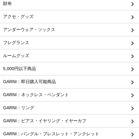
財布
アクセ・グッズ
アンダーウェア・ソックス
フレグランス
ルームグッズ
5,000円以下商品
GARNI：即日購入可能商品
GARNI：ネックレス・ペンダント
GARNI：リング
GARNI：ピアス・イヤリング・イヤーカフ
GARNI：バングル・ブレスレット・アンクレット