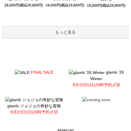
28,000円(税込30,800円)
18,000円(税込19,800円)
19,000円(税込20,900円)
もっと見る
FINAL SALE
glamb '26
Winter
8月23日(日)20時予約〆切
glamb ジョジョの奇妙な冒険
8月23日(日)20時予約〆切
BRAND LIST