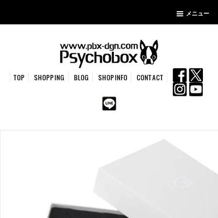
メニュー
TOP
SHOPPING
BLOG
SHOPINFO
CONTACT