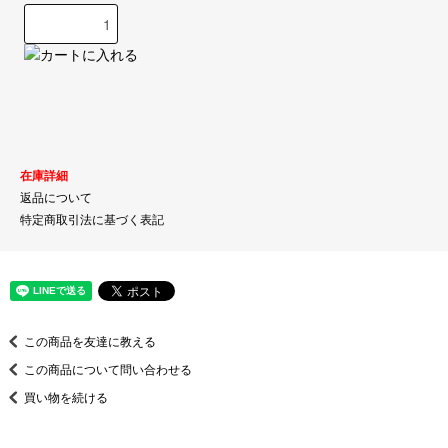
在庫詳細
返品について
特定商取引法に基づく表記
この商品を友達に教える
この商品について問い合わせる
買い物を続ける