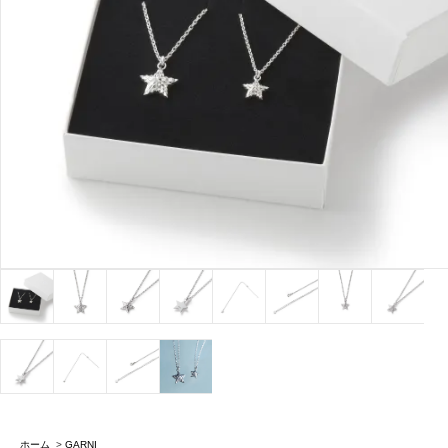
ホーム
>
GARNI