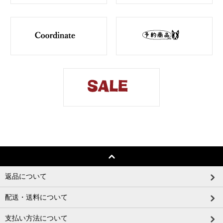
返品について
配送・送料について
支払い方法について