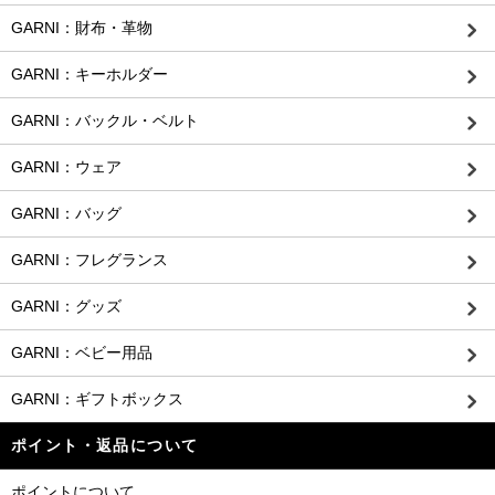
GARNI：財布・革物
GARNI：キーホルダー
GARNI：バックル・ベルト
GARNI：ウェア
GARNI：バッグ
GARNI：フレグランス
GARNI：グッズ
GARNI：ベビー用品
GARNI：ギフトボックス
ポイント・返品について
ポイントについて