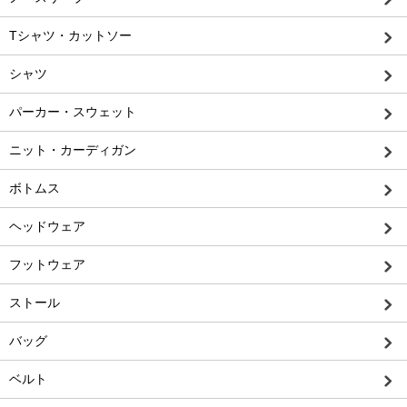
Tシャツ・カットソー
シャツ
パーカー・スウェット
ニット・カーディガン
ボトムス
ヘッドウェア
フットウェア
ストール
バッグ
ベルト