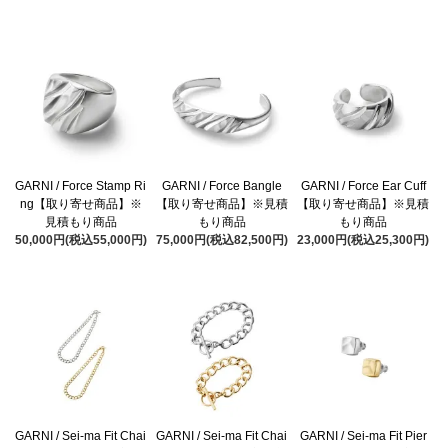
GARNI / Force Stamp Ri
GARNI / Force Bangle
GARNI / Force Ear Cuff
ng【取り寄せ商品】※
【取り寄せ商品】※見積
【取り寄せ商品】※見積
見積もり商品
もり商品
もり商品
50,000円(税込55,000円)
75,000円(税込82,500円)
23,000円(税込25,300円)
GARNI / Sei-ma Fit Chai
GARNI / Sei-ma Fit Chai
GARNI / Sei-ma Fit Pier