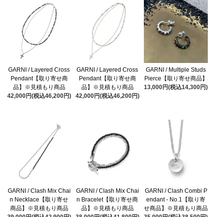
GARNI / Layered Cross
GARNI / Layered Cross
GARNI / Multiple Studs
Pendant【取り寄せ商
Pendant【取り寄せ商
Pierce【取り寄せ商品】
品】※見積もり商品
品】※見積もり商品
13,000円(税込14,300円)
42,000円(税込46,200円)
42,000円(税込46,200円)
GARNI / Clash Mix Chai
GARNI / Clash Mix Chai
GARNI / Clash Combi P
n Necklace【取り寄せ
n Bracelet【取り寄せ商
endant - No.1【取り寄
商品】※見積もり商品
品】※見積もり商品
せ商品】※見積もり商品