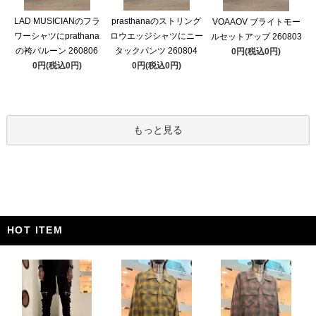
LAD MUSICIANのフラ
prasthanaのストリング
VOAAOV ブライトモー
ワーシャツにprathana
ロウエッジシャツにニー
ルセットアップ 260803
の袴バルーン 260806
タックパンツ 260804
0円(税込0円)
0円(税込0円)
0円(税込0円)
もっと見る
HOT ITEM