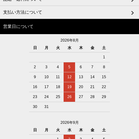
支払い方法について
営業日について
2026年8月
日
月
火
水
木
金
土
1
2
3
4
5
6
7
8
9
10
11
12
13
14
15
16
17
18
19
20
21
22
23
24
25
26
27
28
29
30
31
2026年9月
日
月
火
水
木
金
土