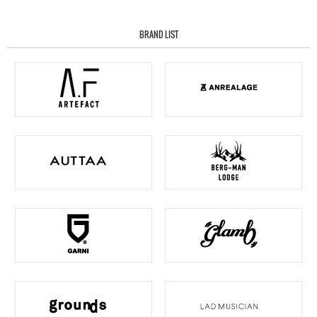
BRAND LIST