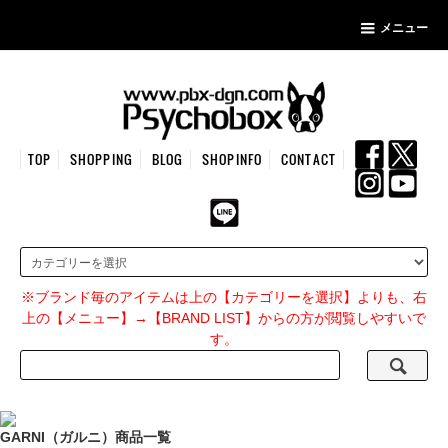
メニュー
TOP
SHOPPING
BLOG
SHOPINFO
CONTACT
※ブランド毎のアイテムは上の【カテゴリーを選択】よりも、右
上の【メニュー】→【BRAND LIST】からの方が閲覧しやすいで
す。
GARNI（ガルニ）商品一覧