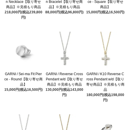
n Necklace【取り寄せ
n Bracelet【取り寄せ商
ce - Square【取り寄せ
商品】※見積もり商品
品】※見積もり商品
商品】
218,000円(税込239,800
88,000円(税込96,800円)
15,000円(税込16,500円)
円)
GARNI / Sei-ma Fit Pier
GARNI / Reverse Cross
GARNI / K10 Reverse C
ce - Round【取り寄せ商
Pendant w/d【取り寄せ
ross Pendant w/d【取り
品】
商品】※見積もり商品
寄せ商品】※見積もり商
15,000円(税込16,500円)
130,000円(税込143,000
品
円)
180,000円(税込198,000
円)