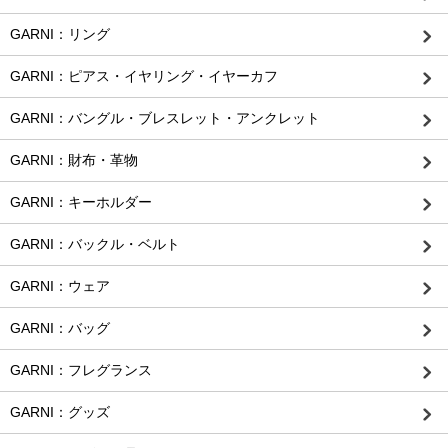
GARNI：リング
GARNI：ピアス・イヤリング・イヤーカフ
GARNI：バングル・ブレスレット・アンクレット
GARNI：財布・革物
GARNI：キーホルダー
GARNI：バックル・ベルト
GARNI：ウェア
GARNI：バッグ
GARNI：フレグランス
GARNI：グッズ