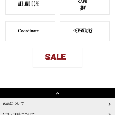
返品について
配送・送料について