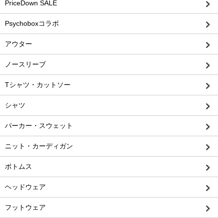
PriceDown SALE
Psychoboxコラボ
アウター
ノースリーブ
Tシャツ・カットソー
シャツ
パーカー・スウェット
ニット・カーディガン
ボトムス
ヘッドウェア
フットウェア