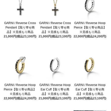
GARNI / Reverse Cross
GARNI / Reverse Cross
GARNI / Reverse Hoop
Pendant【取り寄せ商
Pendant【取り寄せ商
Pierce【取り寄せ商品】
品】※見積もり商品
品】※見積もり商品
※見積もり商品
21,000円(税込23,100円)
21,000円(税込23,100円)
22,000円(税込24,200円)
GARNI / Reverse Hoop
GARNI / Reverse Hoop
GARNI / Reverse Hoop
Pierce【取り寄せ商品】
Ear Cuff【取り寄せ商
Ear Cuff【取り寄せ商
※見積もり商品
品】※見積もり商品
品】※見積もり商品
22,000円(税込24,200円)
21,000円(税込23,100円)
21,000円(税込23,100円)