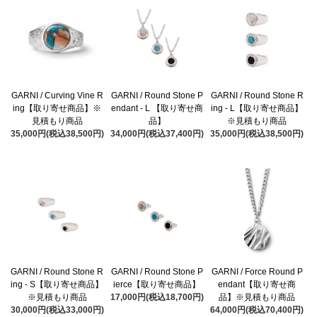
GARNI / Curving Vine R
GARNI / Round Stone P
GARNI / Round Stone R
ing【取り寄せ商品】※
endant - L 【取り寄せ商
ing - L【取り寄せ商品】
見積もり商品
品】
※見積もり商品
35,000円(税込38,500円)
34,000円(税込37,400円)
35,000円(税込38,500円)
GARNI / Round Stone R
GARNI / Round Stone P
GARNI / Force Round P
ing - S【取り寄せ商品】
ierce【取り寄せ商品】
endant【取り寄せ商
※見積もり商品
17,000円(税込18,700円)
品】※見積もり商品
30,000円(税込33,000円)
64,000円(税込70,400円)