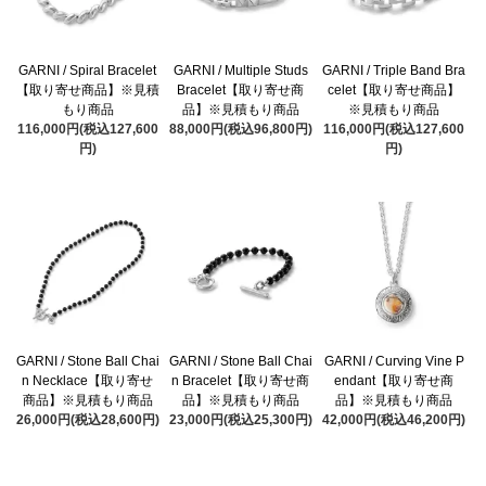
GARNI / Spiral Bracelet
GARNI / Multiple Studs
GARNI / Triple Band Bra
【取り寄せ商品】※見積
Bracelet【取り寄せ商
celet【取り寄せ商品】
もり商品
品】※見積もり商品
※見積もり商品
116,000円(税込127,600
88,000円(税込96,800円)
116,000円(税込127,600
円)
円)
GARNI / Stone Ball Chai
GARNI / Stone Ball Chai
GARNI / Curving Vine P
n Necklace【取り寄せ
n Bracelet【取り寄せ商
endant【取り寄せ商
商品】※見積もり商品
品】※見積もり商品
品】※見積もり商品
26,000円(税込28,600円)
23,000円(税込25,300円)
42,000円(税込46,200円)