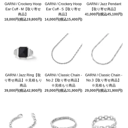
GARNI / Crockery Hoop
GARNI / Crockery Hoop
GARNI / Jazz Pendant
Ear Cuff - M【取り寄せ
Ear Cuff - S【取り寄せ
【取り寄せ商品】
商品】
商品】
41,000円(税込45,100円)
18,000円(税込19,800円)
14,000円(税込15,400円)
GARNI / Jazz Ring【取
GARNI / Classic Chain -
GARNI / Classic Chain -
り寄せ商品】※見積もり
No.2【取り寄せ商品】
No.3【取り寄せ商品】
商品
※見積もり商品
※見積もり商品
39,000円(税込42,900円)
29,000円(税込31,900円)
29,000円(税込31,900円)