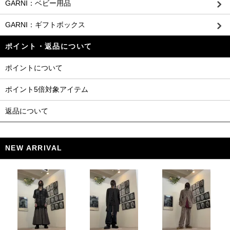
GARNI：ベビー用品
GARNI：ギフトボックス
ポイント・返品について
ポイントについて
ポイント5倍対象アイテム
返品について
NEW ARRIVAL