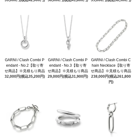
39,000円(税込42,900円)
38,000円(税込41,800円)
35,000円(税込38,500円)
GARNI / Clash Combi P
GARNI / Clash Combi P
GARNI / Clash Combi C
endant - No.2【取り寄
endant - No.3【取り寄
hain Necklace【取り寄
せ商品】※見積もり商品
せ商品】※見積もり商品
せ商品】※見積もり商品
32,000円(税込35,200円)
29,000円(税込31,900円)
238,000円(税込261,800
円)