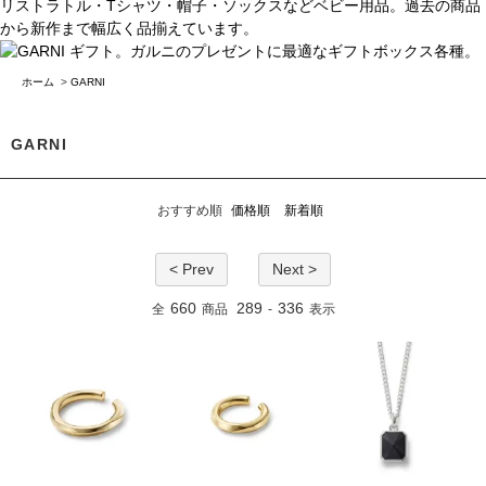
ホーム
>
GARNI
GARNI
おすすめ順
価格順
新着順
< Prev
Next >
660
289
336
全
商品
-
表示