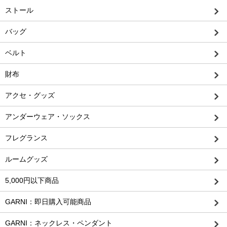
ストール
バッグ
ベルト
財布
アクセ・グッズ
アンダーウェア・ソックス
フレグランス
ルームグッズ
5,000円以下商品
GARNI：即日購入可能商品
GARNI：ネックレス・ペンダント