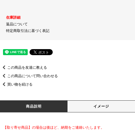
在庫詳細
返品について
特定商取引法に基づく表記
この商品を友達に教える
この商品について問い合わせる
買い物を続ける
商品説明
イメージ
【取り寄せ商品】の場合は後ほど、納期をご連絡いたします。