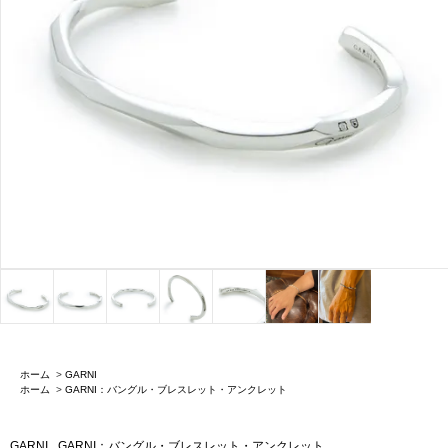
ホーム
>
GARNI
ホーム
>
GARNI：バングル・ブレスレット・アンクレット
GARNI
GARNI：バングル・ブレスレット・アンクレット