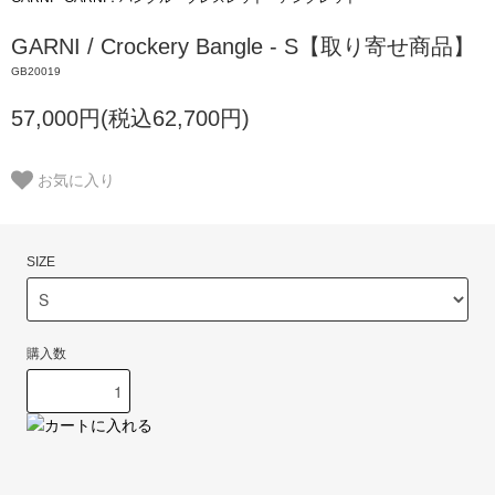
GARNI / Crockery Bangle - S【取り寄せ商品】
GB20019
57,000円(税込62,700円)
お気に入り
SIZE
購入数