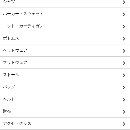
シャツ
パーカー・スウェット
ニット・カーディガン
ボトムス
ヘッドウェア
フットウェア
ストール
バッグ
ベルト
財布
アクセ・グッズ