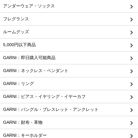
アンダーウェア・ソックス
フレグランス
ルームグッズ
5,000円以下商品
GARNI：即日購入可能商品
GARNI：ネックレス・ペンダント
GARNI：リング
GARNI：ピアス・イヤリング・イヤーカフ
GARNI：バングル・ブレスレット・アンクレット
GARNI：財布・革物
GARNI：キーホルダー