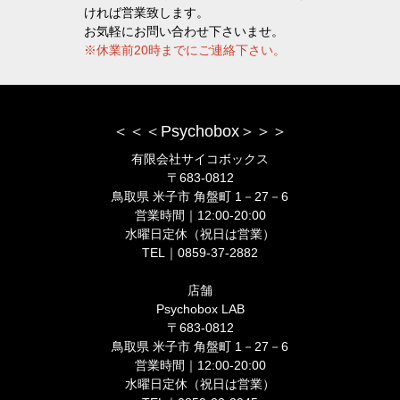
ければ営業致します。
お気軽にお問い合わせ下さいませ。
※休業前20時までにご連絡下さい。
＜＜＜Psychobox＞＞＞
有限会社サイコボックス
〒683-0812
鳥取県 米子市 角盤町 1－27－6
営業時間｜12:00-20:00
水曜日定休（祝日は営業）
TEL｜0859-37-2882
店舗
Psychobox LAB
〒683-0812
鳥取県 米子市 角盤町 1－27－6
営業時間｜12:00-20:00
水曜日定休（祝日は営業）