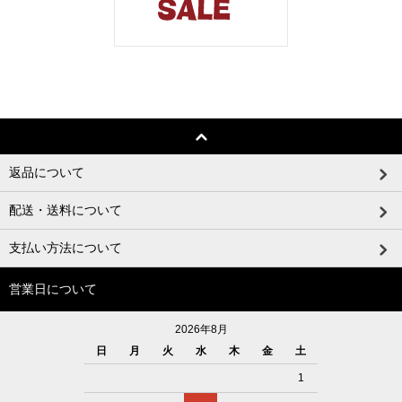
返品について
配送・送料について
支払い方法について
営業日について
2026年8月
日
月
火
水
木
金
土
1