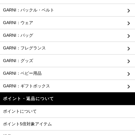
GARNI：バックル・ベルト
GARNI：ウェア
GARNI：バッグ
GARNI：フレグランス
GARNI：グッズ
GARNI：ベビー用品
GARNI：ギフトボックス
ポイント・返品について
ポイントについて
ポイント5倍対象アイテム