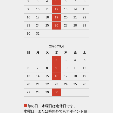
2
3
4
5
6
7
8
9
10
11
12
13
14
15
16
17
18
19
20
21
22
23
24
25
26
27
28
29
30
31
2026年9月
日
月
火
水
木
金
土
1
2
3
4
5
6
7
8
9
10
11
12
13
14
15
16
17
18
19
20
21
22
23
24
25
26
27
28
29
30
■
印の日、水曜日は定休日です。
水曜日、または時間外でもアポイント頂