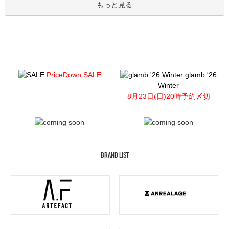
もっと見る
PriceDown SALE
glamb '26
Winter
8月23日(日)20時予約〆切
BRAND LIST