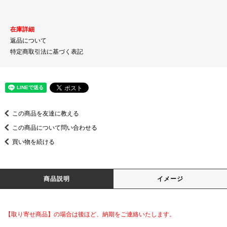
在庫詳細
返品について
特定商取引法に基づく表記
この商品を友達に教える
この商品について問い合わせる
買い物を続ける
商品説明
イメージ
【取り寄せ商品】の場合は後ほど、納期をご連絡いたします。