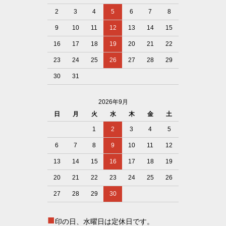
2
3
4
5
6
7
8
9
10
11
12
13
14
15
16
17
18
19
20
21
22
23
24
25
26
27
28
29
30
31
2026年9月
日
月
火
水
木
金
土
1
2
3
4
5
6
7
8
9
10
11
12
13
14
15
16
17
18
19
20
21
22
23
24
25
26
27
28
29
30
■
印の日、水曜日は定休日です。