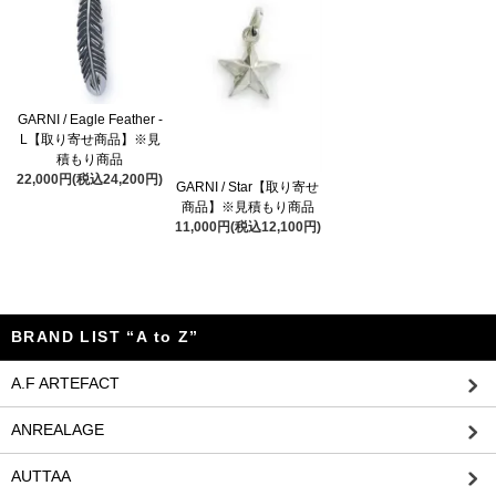
GARNI / Eagle Feather -
L【取り寄せ商品】※見
積もり商品
22,000円(税込24,200円)
GARNI / Star【取り寄せ
商品】※見積もり商品
11,000円(税込12,100円)
BRAND LIST “A to Z”
A.F ARTEFACT
ANREALAGE
AUTTAA