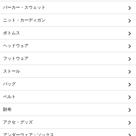
パーカー・スウェット
ニット・カーディガン
ボトムス
ヘッドウェア
フットウェア
ストール
バッグ
ベルト
財布
アクセ・グッズ
アンダーウェア・ソックス