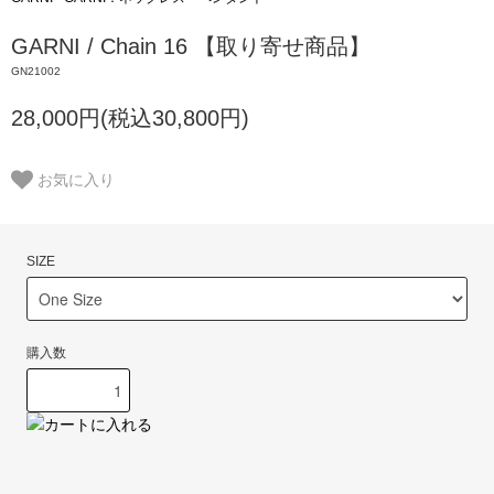
GARNI / Chain 16 【取り寄せ商品】
GN21002
28,000円(税込30,800円)
お気に入り
SIZE
購入数