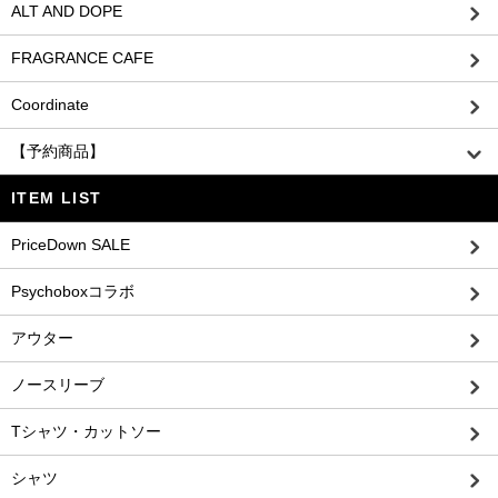
ALT AND DOPE
FRAGRANCE CAFE
Coordinate
【予約商品】
ITEM LIST
PriceDown SALE
Psychoboxコラボ
アウター
ノースリーブ
Tシャツ・カットソー
シャツ