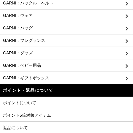
GARNI：バックル・ベルト
GARNI：ウェア
GARNI：バッグ
GARNI：フレグランス
GARNI：グッズ
GARNI：ベビー用品
GARNI：ギフトボックス
ポイント・返品について
ポイントについて
ポイント5倍対象アイテム
返品について