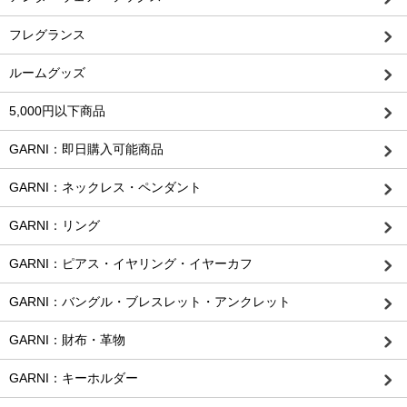
フレグランス
ルームグッズ
5,000円以下商品
GARNI：即日購入可能商品
GARNI：ネックレス・ペンダント
GARNI：リング
GARNI：ピアス・イヤリング・イヤーカフ
GARNI：バングル・ブレスレット・アンクレット
GARNI：財布・革物
GARNI：キーホルダー