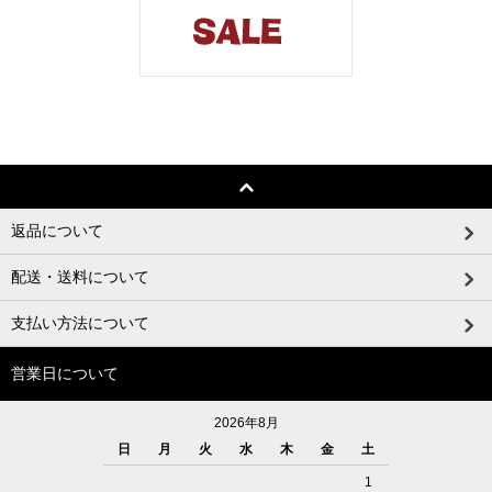
返品について
配送・送料について
支払い方法について
営業日について
2026年8月
日
月
火
水
木
金
土
1