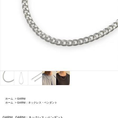
ホーム
>
GARNI
ホーム
>
GARNI：ネックレス・ペンダント
GARNI
GARNI：ネックレス・ペンダント