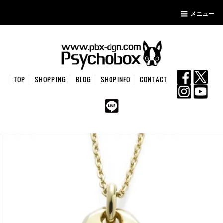
メニュー
TOP
SHOPPING
BLOG
SHOPINFO
CONTACT