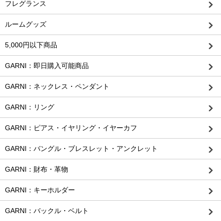
フレグランス
ルームグッズ
5,000円以下商品
GARNI：即日購入可能商品
GARNI：ネックレス・ペンダント
GARNI：リング
GARNI：ピアス・イヤリング・イヤーカフ
GARNI：バングル・ブレスレット・アンクレット
GARNI：財布・革物
GARNI：キーホルダー
GARNI：バックル・ベルト