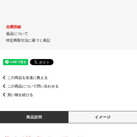
在庫詳細
返品について
特定商取引法に基づく表記
この商品を友達に教える
この商品について問い合わせる
買い物を続ける
商品説明
イメージ