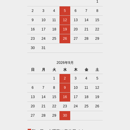
1
2
3
4
5
6
7
8
9
10
11
12
13
14
15
16
17
18
19
20
21
22
23
24
25
26
27
28
29
30
31
2026年9月
日
月
火
水
木
金
土
1
2
3
4
5
6
7
8
9
10
11
12
13
14
15
16
17
18
19
20
21
22
23
24
25
26
27
28
29
30