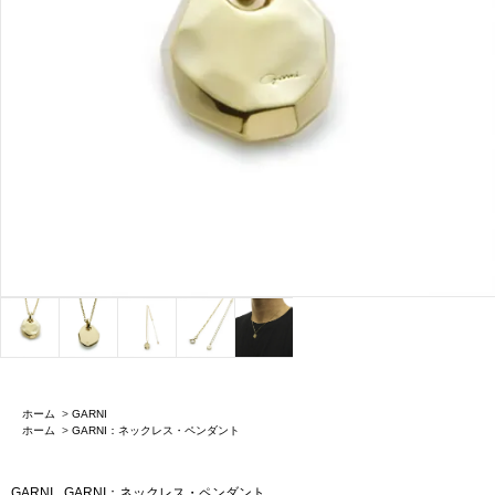
ホーム
>
GARNI
ホーム
>
GARNI：ネックレス・ペンダント
GARNI
GARNI：ネックレス・ペンダント