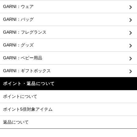
GARNI：ウェア
GARNI：バッグ
GARNI：フレグランス
GARNI：グッズ
GARNI：ベビー用品
GARNI：ギフトボックス
ポイント・返品について
ポイントについて
ポイント5倍対象アイテム
返品について