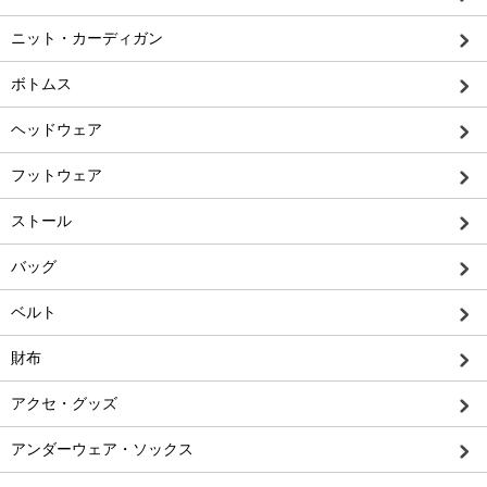
ニット・カーディガン
ボトムス
ヘッドウェア
フットウェア
ストール
バッグ
ベルト
財布
アクセ・グッズ
アンダーウェア・ソックス