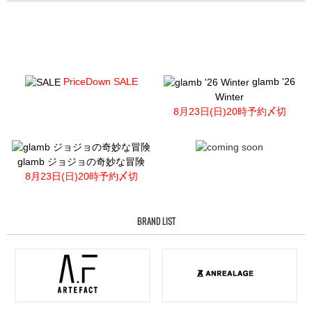
PriceDown SALE
glamb '26
Winter
8月23日(日)20時予約〆切
glamb ジョジョの奇妙な冒険
8月23日(日)20時予約〆切
BRAND LIST