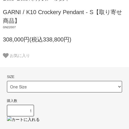
GARNI / K10 Crockery Pendant - S【取り寄せ
商品】
GN22007
308,000円(税込338,800円)
お気に入り
SIZE
購入数