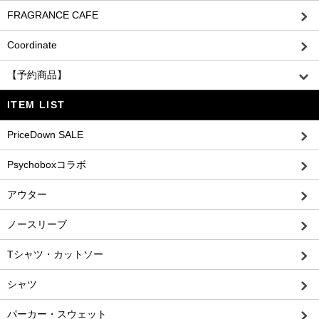
FRAGRANCE CAFE
Coordinate
【予約商品】
ITEM LIST
PriceDown SALE
Psychoboxコラボ
アウター
ノースリーブ
Tシャツ・カットソー
シャツ
パーカー・スウェット