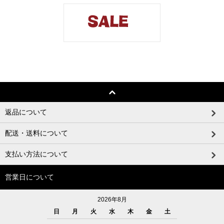
返品について
配送・送料について
支払い方法について
営業日について
2026年8月
日
月
火
水
木
金
土