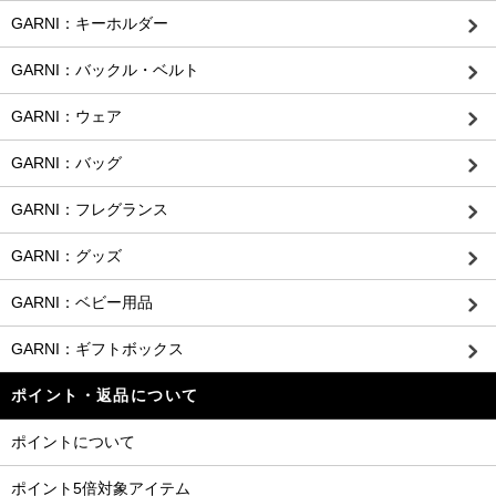
GARNI：キーホルダー
GARNI：バックル・ベルト
GARNI：ウェア
GARNI：バッグ
GARNI：フレグランス
GARNI：グッズ
GARNI：ベビー用品
GARNI：ギフトボックス
ポイント・返品について
ポイントについて
ポイント5倍対象アイテム