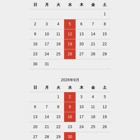
日
月
火
水
木
金
土
1
2
3
4
5
6
7
8
9
10
11
12
13
14
15
16
17
18
19
20
21
22
23
24
25
26
27
28
29
30
31
2026年9月
日
月
火
水
木
金
土
1
2
3
4
5
6
7
8
9
10
11
12
13
14
15
16
17
18
19
20
21
22
23
24
25
26
27
28
29
30