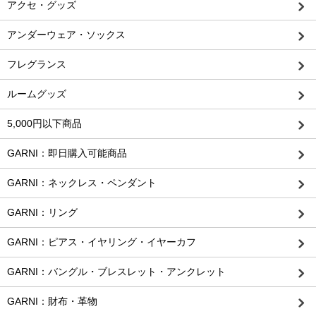
アクセ・グッズ
アンダーウェア・ソックス
フレグランス
ルームグッズ
5,000円以下商品
GARNI：即日購入可能商品
GARNI：ネックレス・ペンダント
GARNI：リング
GARNI：ピアス・イヤリング・イヤーカフ
GARNI：バングル・ブレスレット・アンクレット
GARNI：財布・革物