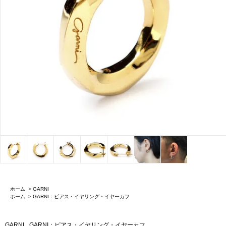
ホーム
>
GARNI
ホーム
>
GARNI：ピアス・イヤリング・イヤーカフ
GARNI
GARNI：ピアス・イヤリング・イヤーカフ