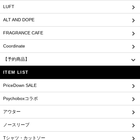
LUFT
ALT AND DOPE
FRAGRANCE CAFE
Coordinate
【予約商品】
ITEM LIST
PriceDown SALE
Psychoboxコラボ
アウター
ノースリーブ
Tシャツ・カットソー