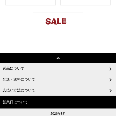
返品について
配送・送料について
支払い方法について
営業日について
2026年8月