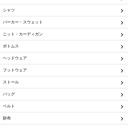
シャツ
パーカー・スウェット
ニット・カーディガン
ボトムス
ヘッドウェア
フットウェア
ストール
バッグ
ベルト
財布