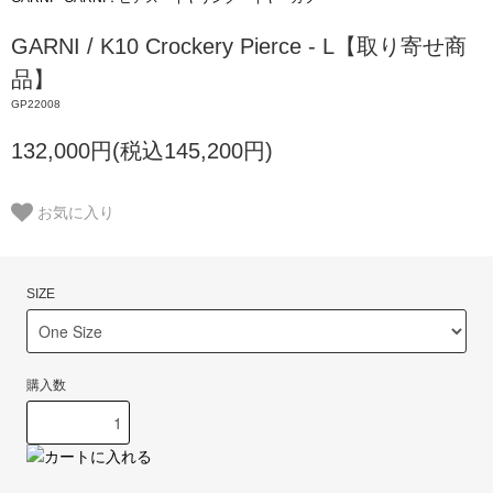
GARNI / K10 Crockery Pierce - L【取り寄せ商
品】
GP22008
132,000円(税込145,200円)
お気に入り
SIZE
購入数