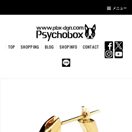
メニュー
TOP
SHOPPING
BLOG
SHOPINFO
CONTACT