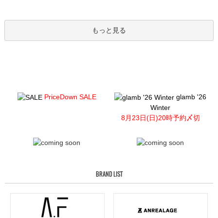
もっと見る
PriceDown SALE
glamb '26
Winter
8月23日(日)20時予約〆切
BRAND LIST