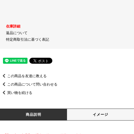
在庫詳細
返品について
特定商取引法に基づく表記
この商品を友達に教える
この商品について問い合わせる
買い物を続ける
商品説明
イメージ