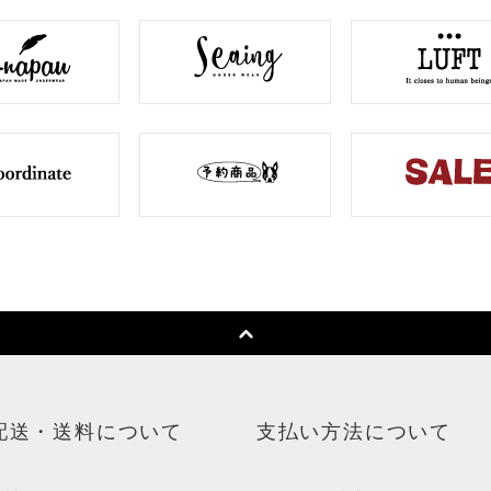
配送・送料について
支払い方法について