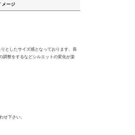
イメージ
たりとしたサイズ感となっております。長
の調整をするなどシルエットの変化が楽
わせ下さい。