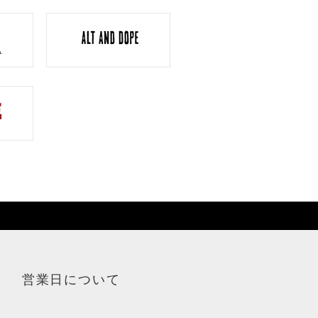
営業日について