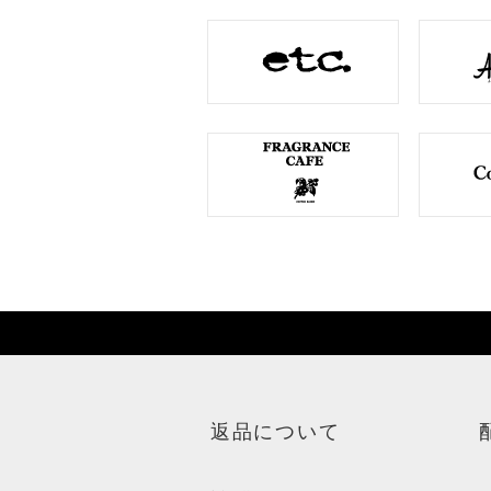
返品について