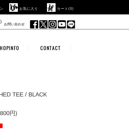
ン
お気に入り
カート(
0
)
お問い合わせ
HOPINFO
CONTACT
HED TEE / BLACK
800円)