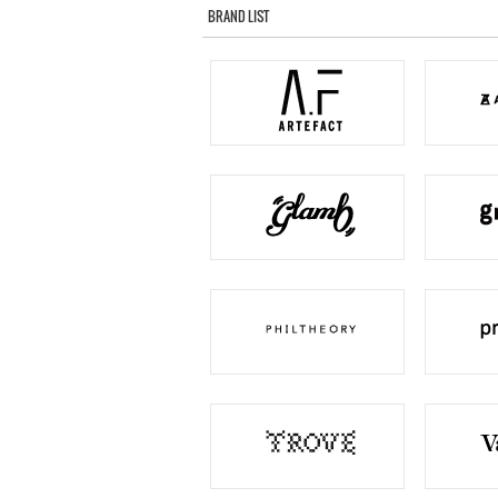
BRAND LIST