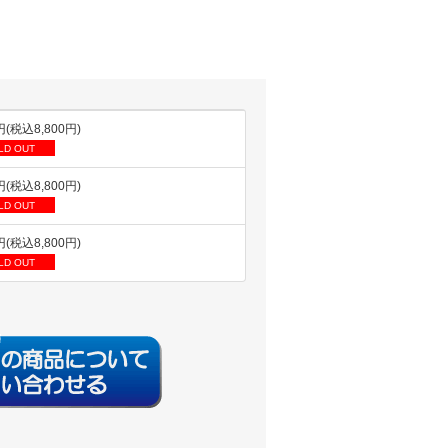
円(税込8,800円)
LD OUT
円(税込8,800円)
LD OUT
円(税込8,800円)
LD OUT