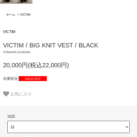
ホーム
>
VICTIM
VICTIM
VICTIM / BIG KNIT VEST / BLACK
VTM-KNT-210403A
20,000円(税込22,000円)
在庫状況
SOLD OUT
お気に入り
SIZE