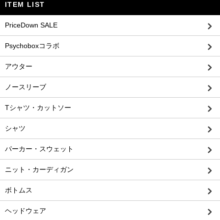
ITEM LIST
PriceDown SALE
Psychoboxコラボ
アウター
ノースリーブ
Tシャツ・カットソー
シャツ
パーカー・スウェット
ニット・カーディガン
ボトムス
ヘッドウェア