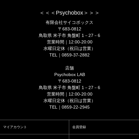
＜＜＜Psychobox＞＞＞
有限会社サイコボックス
〒683-0812
鳥取県 米子市 角盤町 1－27－6
営業時間｜12:00-20:00
水曜日定休（祝日は営業）
TEL｜0859-37-2882
店舗
Psychobox LAB
〒683-0812
鳥取県 米子市 角盤町 1－27－6
営業時間｜12:00-20:00
水曜日定休（祝日は営業）
TEL｜0859-22-2945
マイアカウント
会員登録