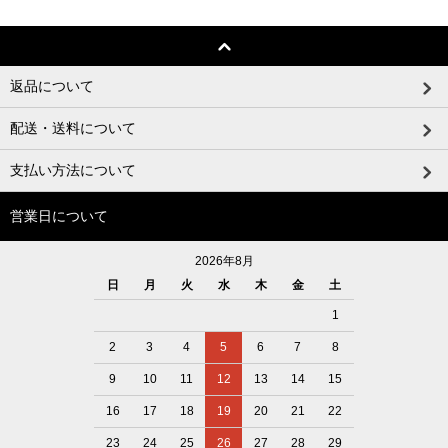
返品について
配送・送料について
支払い方法について
営業日について
2026年8月
日
月
火
水
木
金
土
1
2
3
4
5
6
7
8
9
10
11
12
13
14
15
16
17
18
19
20
21
22
23
24
25
26
27
28
29