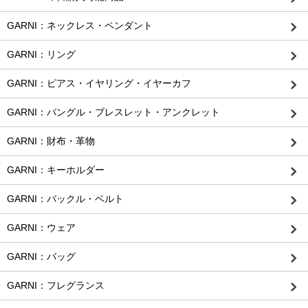
GARNI：ネックレス・ペンダント
GARNI：リング
GARNI：ピアス・イヤリング・イヤーカフ
GARNI：バングル・ブレスレット・アンクレット
GARNI：財布・革物
GARNI：キーホルダー
GARNI：バックル・ベルト
GARNI：ウェア
GARNI：バッグ
GARNI：フレグランス