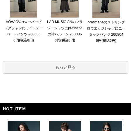
VOAAOVのスーパービ
LAD MUSICIANのフラ
prasthanaのストリング
ッグシャツにワイドテー
ワーシャツにprathana
ロウエッジシャツにニー
パードパンツ 260808
の袴バルーン 260806
タックパンツ 260804
0円(税込0円)
0円(税込0円)
0円(税込0円)
もっと見る
HOT ITEM