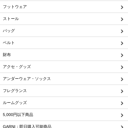
フットウェア
ストール
バッグ
ベルト
財布
アクセ・グッズ
アンダーウェア・ソックス
フレグランス
ルームグッズ
5,000円以下商品
GARNI：即日購入可能商品