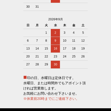
30
31
2026年9月
日
月
火
水
木
金
土
1
2
3
4
5
6
7
8
9
10
11
12
13
14
15
16
17
18
19
20
21
22
23
24
25
26
27
28
29
30
■
印の日、水曜日は定休日です。
水曜日、または時間外でもアポイント頂
ければ営業致します。
お気軽にお問い合わせ下さいませ。
※休業前20時までにご連絡下さい。