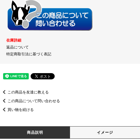
在庫詳細
返品について
特定商取引法に基づく表記
この商品を友達に教える
この商品について問い合わせる
買い物を続ける
商品説明
イメージ