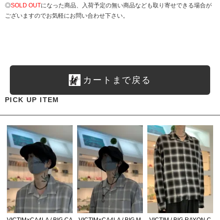
◎
SOLD OUT
になった商品、入荷予定の無い商品なども取り寄せできる場合が
ございますのでお気軽にお問い合わせ下さい。
カートまで戻る
PICK UP ITEM