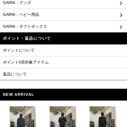
GARNI：グッズ
GARNI：ベビー用品
GARNI：ギフトボックス
ポイント・返品について
ポイントについて
ポイント5倍対象アイテム
返品について
NEW ARRIVAL