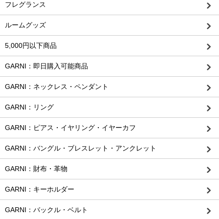
フレグランス
ルームグッズ
5,000円以下商品
GARNI：即日購入可能商品
GARNI：ネックレス・ペンダント
GARNI：リング
GARNI：ピアス・イヤリング・イヤーカフ
GARNI：バングル・ブレスレット・アンクレット
GARNI：財布・革物
GARNI：キーホルダー
GARNI：バックル・ベルト