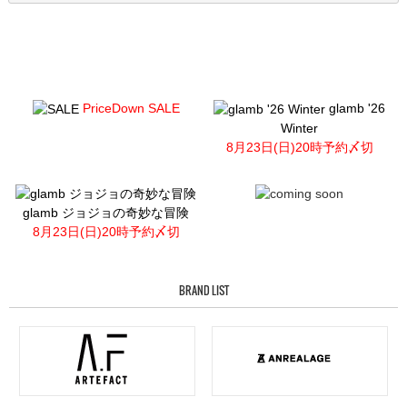
PriceDown SALE
glamb '26
Winter
8月23日(日)20時予約〆切
glamb ジョジョの奇妙な冒険
8月23日(日)20時予約〆切
BRAND LIST