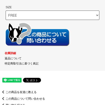
SIZE
在庫詳細
返品について
特定商取引法に基づく表記
この商品を友達に教える
この商品について問い合わせる