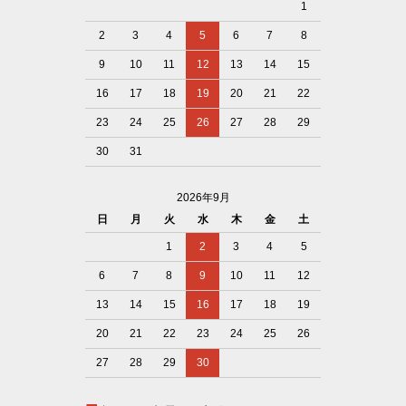
1
2
3
4
5
6
7
8
9
10
11
12
13
14
15
16
17
18
19
20
21
22
23
24
25
26
27
28
29
30
31
2026年9月
日
月
火
水
木
金
土
1
2
3
4
5
6
7
8
9
10
11
12
13
14
15
16
17
18
19
20
21
22
23
24
25
26
27
28
29
30