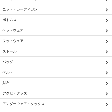
ニット・カーディガン
ボトムス
ヘッドウェア
フットウェア
ストール
バッグ
ベルト
財布
アクセ・グッズ
アンダーウェア・ソックス