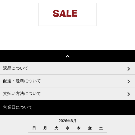
返品について
配送・送料について
支払い方法について
営業日について
2026年8月
日
月
火
水
木
金
土