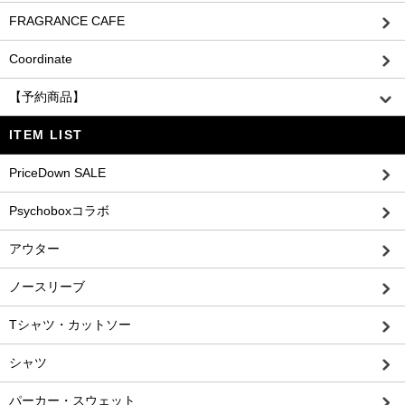
FRAGRANCE CAFE
Coordinate
【予約商品】
ITEM LIST
PriceDown SALE
Psychoboxコラボ
アウター
ノースリーブ
Tシャツ・カットソー
シャツ
パーカー・スウェット