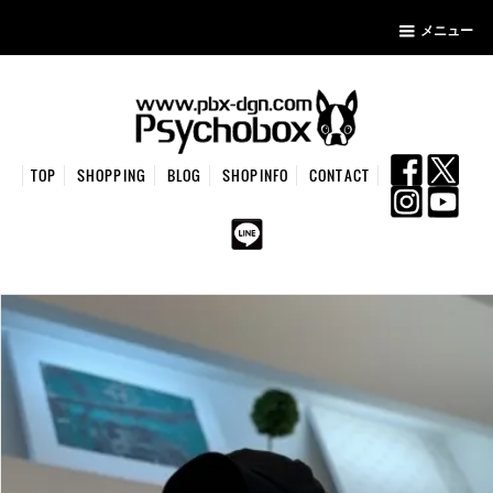
メニュー
TOP
SHOPPING
BLOG
SHOPINFO
CONTACT