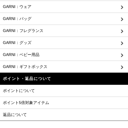
GARNI：ウェア
GARNI：バッグ
GARNI：フレグランス
GARNI：グッズ
GARNI：ベビー用品
GARNI：ギフトボックス
ポイント・返品について
ポイントについて
ポイント5倍対象アイテム
返品について