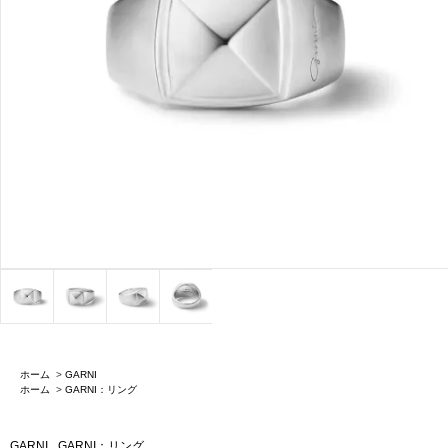
ホーム
>
GARNI
ホーム
>
GARNI：リング
GARNI
GARNI：リング