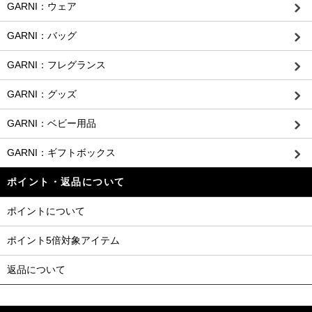
GARNI：ウェア
GARNI：バッグ
GARNI：フレグランス
GARNI：グッズ
GARNI：ベビー用品
GARNI：ギフトボックス
ポイント・返品について
ポイントについて
ポイント5倍対象アイテム
返品について