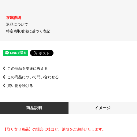
在庫詳細
返品について
特定商取引法に基づく表記
この商品を友達に教える
この商品について問い合わせる
買い物を続ける
商品説明
イメージ
【取り寄せ商品】の場合は後ほど、納期をご連絡いたします。