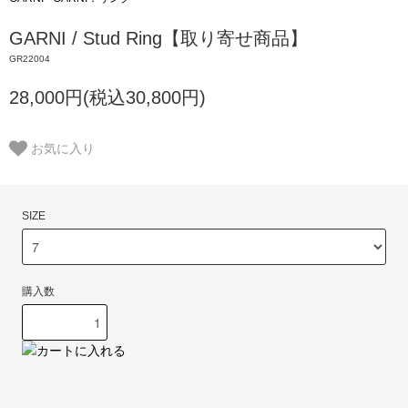
GARNI / Stud Ring【取り寄せ商品】
GR22004
28,000円(税込30,800円)
お気に入り
SIZE
購入数