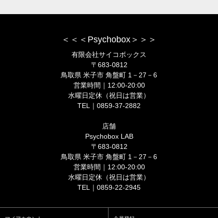
＜＜＜Psychobox＞＞＞
有限会社サイコボックス
〒683-0812
鳥取県 米子市 角盤町 1－27－6
営業時間｜12:00-20:00
水曜日定休（祝日は営業）
TEL｜0859-37-2882
店舗
Psychobox LAB
〒683-0812
鳥取県 米子市 角盤町 1－27－6
営業時間｜12:00-20:00
水曜日定休（祝日は営業）
TEL｜0859-22-2945