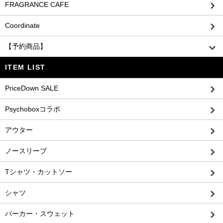
FRAGRANCE CAFE
Coordinate
【予約商品】
ITEM LIST
PriceDown SALE
Psychoboxコラボ
アウター
ノースリーブ
Tシャツ・カットソー
シャツ
パーカー・スウェット