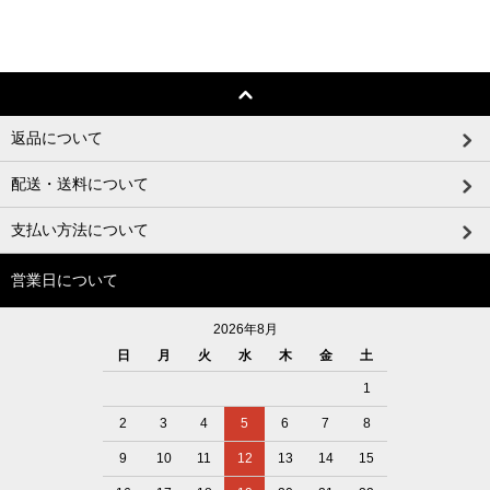
返品について
配送・送料について
支払い方法について
営業日について
2026年8月
日
月
火
水
木
金
土
1
2
3
4
5
6
7
8
9
10
11
12
13
14
15