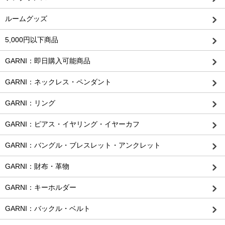
ルームグッズ
5,000円以下商品
GARNI：即日購入可能商品
GARNI：ネックレス・ペンダント
GARNI：リング
GARNI：ピアス・イヤリング・イヤーカフ
GARNI：バングル・ブレスレット・アンクレット
GARNI：財布・革物
GARNI：キーホルダー
GARNI：バックル・ベルト