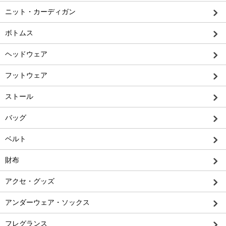
ニット・カーディガン
ボトムス
ヘッドウェア
フットウェア
ストール
バッグ
ベルト
財布
アクセ・グッズ
アンダーウェア・ソックス
フレグランス