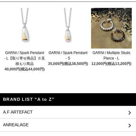
GARNI / Spark Pendant
GARNI / Spark Pendant
GARNI / Multiple Studs
- L【取り寄せ商品】※見
- S
Pierce - L
積もり商品
35,000円(税込38,500円)
12,000円(税込13,200円)
40,000円(税込44,000円)
BRAND LIST “A to Z”
A.F ARTEFACT
ANREALAGE