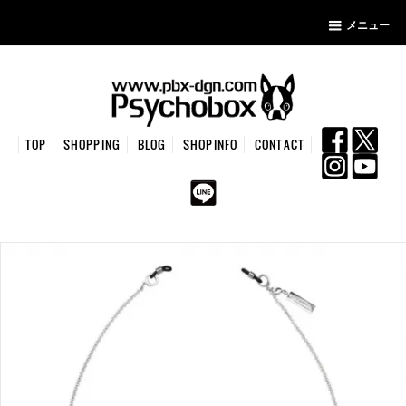
メニュー
TOP
SHOPPING
BLOG
SHOPINFO
CONTACT