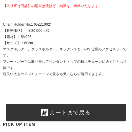
【取り寄せ商品】の場合は後ほど、納期をご連絡いたします。
Chain Holder No.1 (GZ21002)
【販売価格】：￥20,000＋税
【素材】：SV925
【サイズ】：60cm
マスクホルダー、グラスホルダー、ネックレスと 3way 仕様のアクセサリーで
す。
プレートパーツは取り外してペンダントトップの様にチェーンに通すことも可
能です。
程良い太さのアズキチェーンで重さも気にならず着用できます。
カートまで戻る
PICK UP ITEM