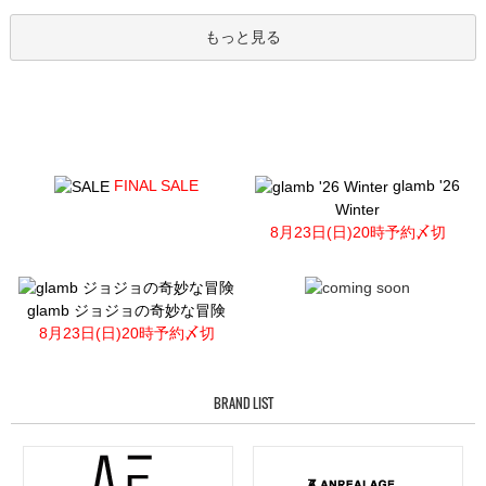
もっと見る
FINAL SALE
glamb '26
Winter
8月23日(日)20時予約〆切
glamb ジョジョの奇妙な冒険
8月23日(日)20時予約〆切
BRAND LIST