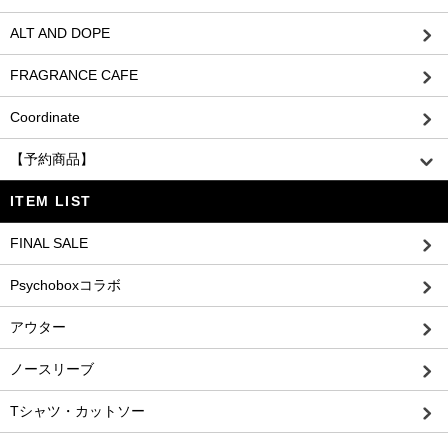
ALT AND DOPE
FRAGRANCE CAFE
Coordinate
【予約商品】
ITEM LIST
FINAL SALE
Psychoboxコラボ
アウター
ノースリーブ
Tシャツ・カットソー