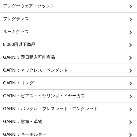
アンダーウェア・ソックス
フレグランス
ルームグッズ
5,000円以下商品
GARNI：即日購入可能商品
GARNI：ネックレス・ペンダント
GARNI：リング
GARNI：ピアス・イヤリング・イヤーカフ
GARNI：バングル・ブレスレット・アンクレット
GARNI：財布・革物
GARNI：キーホルダー