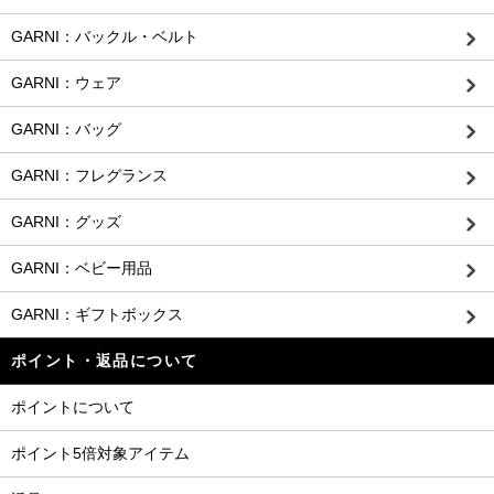
GARNI：バックル・ベルト
GARNI：ウェア
GARNI：バッグ
GARNI：フレグランス
GARNI：グッズ
GARNI：ベビー用品
GARNI：ギフトボックス
ポイント・返品について
ポイントについて
ポイント5倍対象アイテム