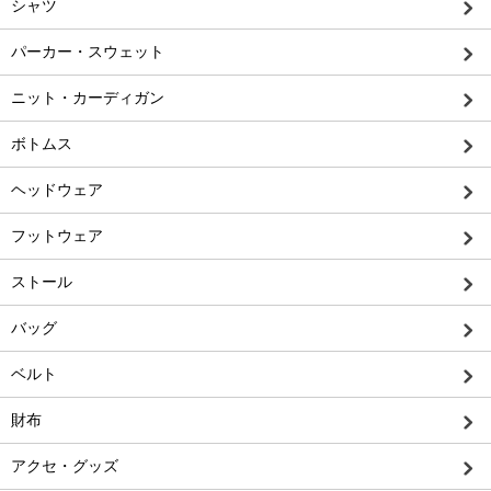
シャツ
パーカー・スウェット
ニット・カーディガン
ボトムス
ヘッドウェア
フットウェア
ストール
バッグ
ベルト
財布
アクセ・グッズ