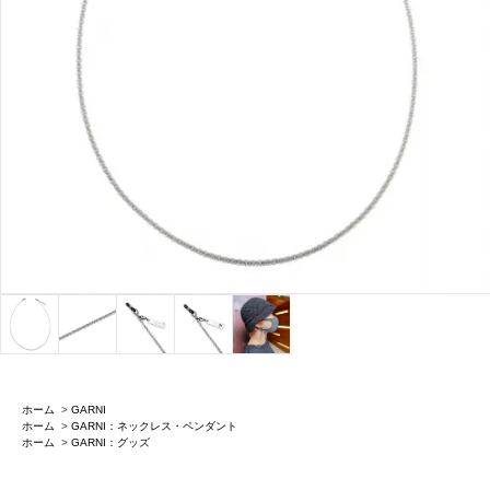
ホーム
>
GARNI
ホーム
>
GARNI：ネックレス・ペンダント
ホーム
>
GARNI：グッズ