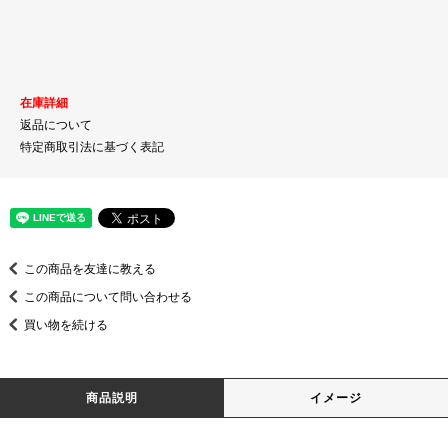
在庫詳細
返品について
特定商取引法に基づく表記
この商品を友達に教える
この商品について問い合わせる
買い物を続ける
商品説明
イメージ