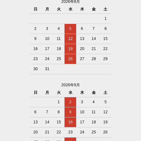
2026年8月
日
月
火
水
木
金
土
1
2
3
4
5
6
7
8
9
10
11
12
13
14
15
16
17
18
19
20
21
22
23
24
25
26
27
28
29
30
31
2026年9月
日
月
火
水
木
金
土
1
2
3
4
5
6
7
8
9
10
11
12
13
14
15
16
17
18
19
20
21
22
23
24
25
26