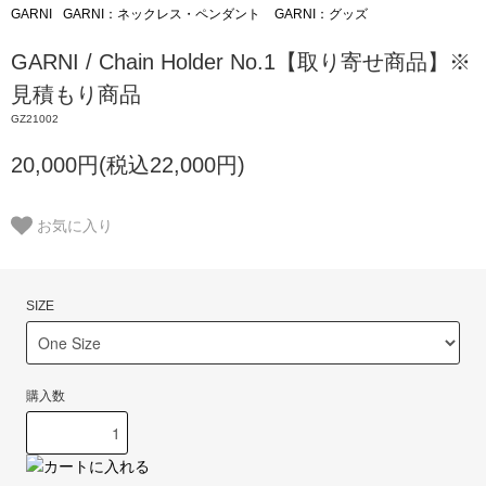
GARNI
GARNI：ネックレス・ペンダント
GARNI：グッズ
GARNI / Chain Holder No.1【取り寄せ商品】※
見積もり商品
GZ21002
20,000円(税込22,000円)
お気に入り
SIZE
購入数