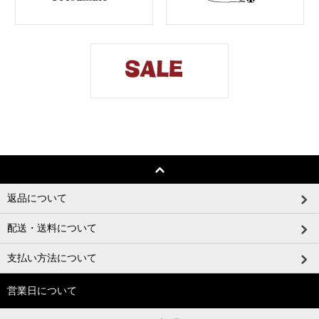
返品について
配送・送料について
支払い方法について
営業日について