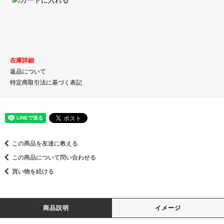
在庫詳細
返品について
特定商取引法に基づく表記
この商品を友達に教える
この商品について問い合わせる
買い物を続ける
商品説明
イメージ