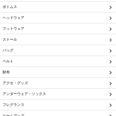
ボトムス
ヘッドウェア
フットウェア
ストール
バッグ
ベルト
財布
アクセ・グッズ
アンダーウェア・ソックス
フレグランス
ルームグッズ