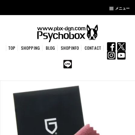
メニュー
TOP
SHOPPING
BLOG
SHOPINFO
CONTACT