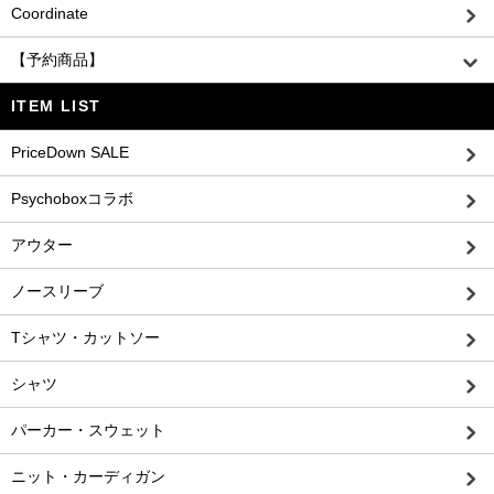
Coordinate
【予約商品】
ITEM LIST
PriceDown SALE
Psychoboxコラボ
アウター
ノースリーブ
Tシャツ・カットソー
シャツ
パーカー・スウェット
ニット・カーディガン