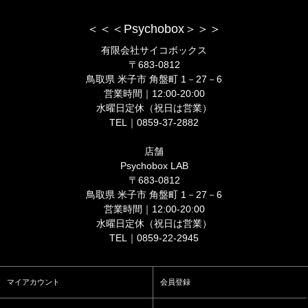
＜＜＜Psychobox＞＞＞
有限会社サイコボックス
〒683-0812
鳥取県 米子市 角盤町 1－27－6
営業時間｜12:00-20:00
水曜日定休（祝日は営業）
TEL｜0859-37-2882
店舗
Psychobox LAB
〒683-0812
鳥取県 米子市 角盤町 1－27－6
営業時間｜12:00-20:00
水曜日定休（祝日は営業）
TEL｜0859-22-2945
マイアカウント
会員登録