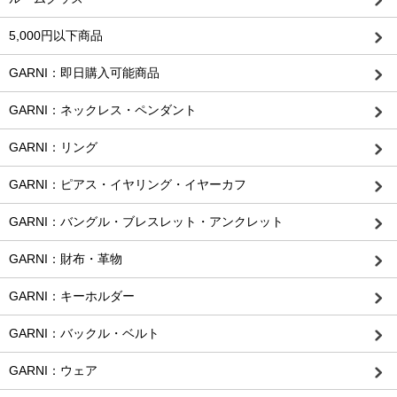
5,000円以下商品
GARNI：即日購入可能商品
GARNI：ネックレス・ペンダント
GARNI：リング
GARNI：ピアス・イヤリング・イヤーカフ
GARNI：バングル・ブレスレット・アンクレット
GARNI：財布・革物
GARNI：キーホルダー
GARNI：バックル・ベルト
GARNI：ウェア