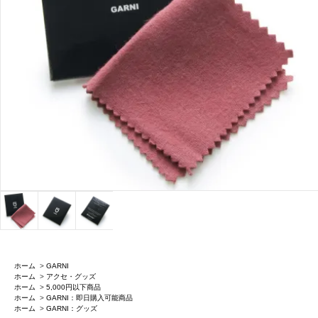
ホーム
>
GARNI
ホーム
>
アクセ・グッズ
ホーム
>
5,000円以下商品
ホーム
>
GARNI：即日購入可能商品
ホーム
>
GARNI：グッズ