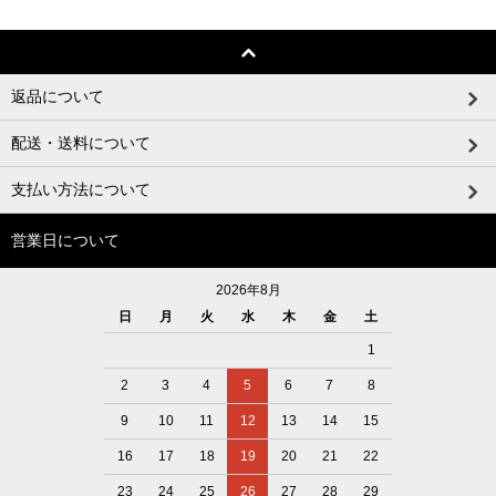
返品について
配送・送料について
支払い方法について
営業日について
2026年8月
日
月
火
水
木
金
土
1
2
3
4
5
6
7
8
9
10
11
12
13
14
15
16
17
18
19
20
21
22
23
24
25
26
27
28
29