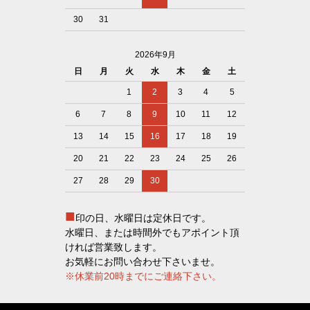
30
31
2026年9月
日
月
火
水
木
金
土
1
2
3
4
5
6
7
8
9
10
11
12
13
14
15
16
17
18
19
20
21
22
23
24
25
26
27
28
29
30
■
印の日、水曜日は定休日です。
水曜日、または時間外でもアポイント頂
ければ営業致します。
お気軽にお問い合わせ下さいませ。
※休業前20時までにご連絡下さい。