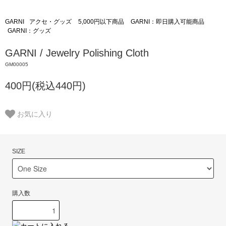
GARNI
アクセ・グッズ
5,000円以下商品
GARNI：即日購入可能商品
GARNI：グッズ
GARNI / Jewelry Polishing Cloth
GM00005
400円(税込440円)
お気に入り
SIZE
購入数