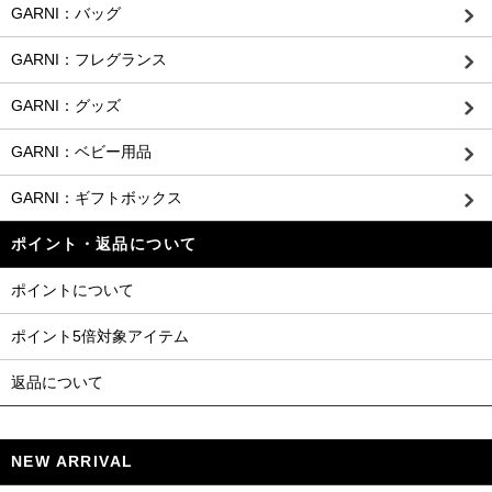
GARNI：バッグ
GARNI：フレグランス
GARNI：グッズ
GARNI：ベビー用品
GARNI：ギフトボックス
ポイント・返品について
ポイントについて
ポイント5倍対象アイテム
返品について
NEW ARRIVAL