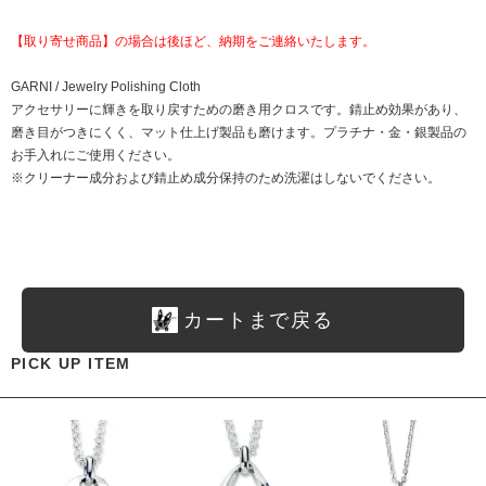
【取り寄せ商品】の場合は後ほど、納期をご連絡いたします。
GARNI / Jewelry Polishing Cloth
アクセサリーに輝きを取り戻すための磨き用クロスです。錆止め効果があり、
磨き目がつきにくく、マット仕上げ製品も磨けます。プラチナ・金・銀製品の
お手入れにご使用ください。
※クリーナー成分および錆止め成分保持のため洗濯はしないでください。
カートまで戻る
PICK UP ITEM