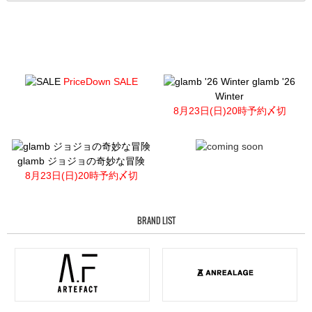
PriceDown SALE
glamb '26
Winter
8月23日(日)20時予約〆切
glamb ジョジョの奇妙な冒険
8月23日(日)20時予約〆切
BRAND LIST