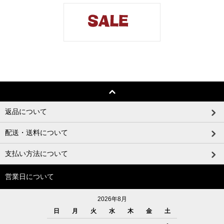
返品について
配送・送料について
支払い方法について
営業日について
2026年8月
日
月
火
水
木
金
土