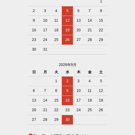
1
2
3
4
5
6
7
8
9
10
11
12
13
14
15
16
17
18
19
20
21
22
23
24
25
26
27
28
29
30
31
2026年9月
日
月
火
水
木
金
土
1
2
3
4
5
6
7
8
9
10
11
12
13
14
15
16
17
18
19
20
21
22
23
24
25
26
27
28
29
30