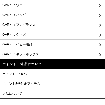
GARNI：ウェア
GARNI：バッグ
GARNI：フレグランス
GARNI：グッズ
GARNI：ベビー用品
GARNI：ギフトボックス
ポイント・返品について
ポイントについて
ポイント5倍対象アイテム
返品について