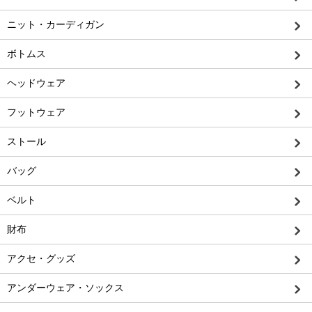
ニット・カーディガン
ボトムス
ヘッドウェア
フットウェア
ストール
バッグ
ベルト
財布
アクセ・グッズ
アンダーウェア・ソックス