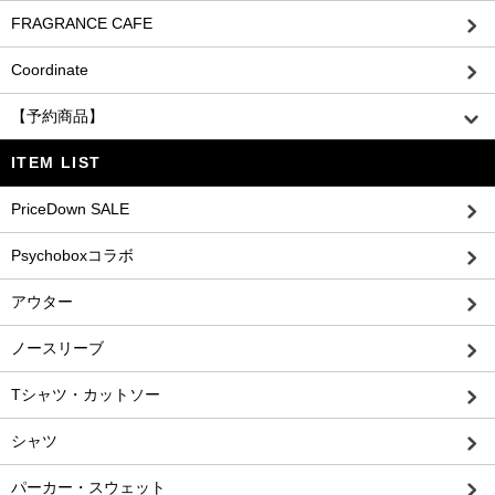
FRAGRANCE CAFE
Coordinate
【予約商品】
ITEM LIST
PriceDown SALE
Psychoboxコラボ
アウター
ノースリーブ
Tシャツ・カットソー
シャツ
パーカー・スウェット