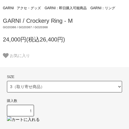
GARNI
アクセ・グッズ
GARNI：即日購入可能商品
GARNI：リング
GARNI / Crockery Ring - M
GO20366 / GO20367 / GO20368
24,000円(税込26,400円)
お気に入り
SIZE
購入数