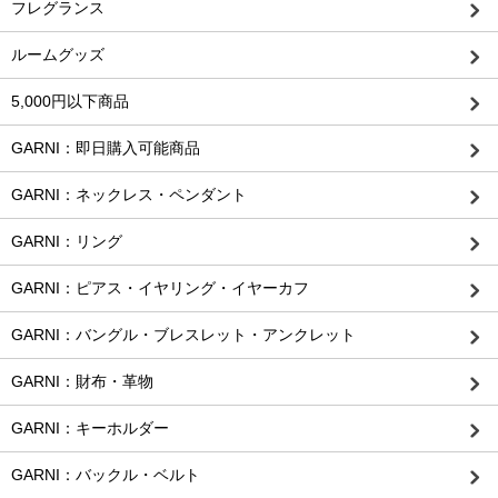
フレグランス
ルームグッズ
5,000円以下商品
GARNI：即日購入可能商品
GARNI：ネックレス・ペンダント
GARNI：リング
GARNI：ピアス・イヤリング・イヤーカフ
GARNI：バングル・ブレスレット・アンクレット
GARNI：財布・革物
GARNI：キーホルダー
GARNI：バックル・ベルト