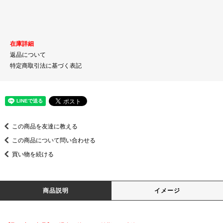
在庫詳細
返品について
特定商取引法に基づく表記
この商品を友達に教える
この商品について問い合わせる
買い物を続ける
商品説明
イメージ