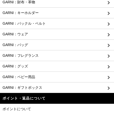
GARNI：財布・革物
GARNI：キーホルダー
GARNI：バックル・ベルト
GARNI：ウェア
GARNI：バッグ
GARNI：フレグランス
GARNI：グッズ
GARNI：ベビー用品
GARNI：ギフトボックス
ポイント・返品について
ポイントについて