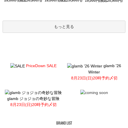
28,000円(税込30,800円)
18,000円(税込19,800円)
19,000円(税込20,900円)
もっと見る
PriceDown SALE
glamb '26
Winter
8月23日(日)20時予約〆切
glamb ジョジョの奇妙な冒険
8月23日(日)20時予約〆切
BRAND LIST