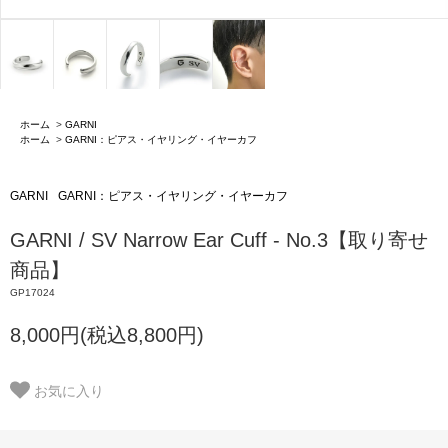
ホーム
>
GARNI
ホーム
>
GARNI：ピアス・イヤリング・イヤーカフ
GARNI
GARNI：ピアス・イヤリング・イヤーカフ
GARNI / SV Narrow Ear Cuff - No.3【取り寄せ
商品】
GP17024
8,000円(税込8,800円)
お気に入り