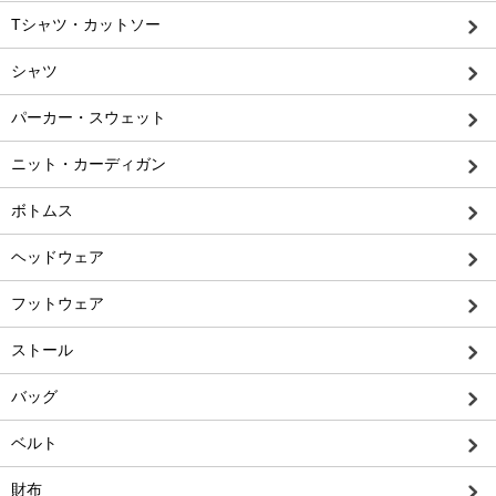
Tシャツ・カットソー
シャツ
パーカー・スウェット
ニット・カーディガン
ボトムス
ヘッドウェア
フットウェア
ストール
バッグ
ベルト
財布