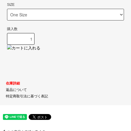
SIZE
購入数
在庫詳細
返品について
特定商取引法に基づく表記