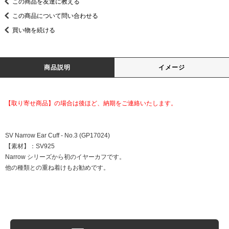
この商品を友達に教える
この商品について問い合わせる
買い物を続ける
商品説明
イメージ
【取り寄せ商品】の場合は後ほど、納期をご連絡いたします。
SV Narrow Ear Cuff - No.3 (GP17024)
【素材】：SV925
Narrow シリーズから初のイヤーカフです。
他の種類との重ね着けもお勧めです。