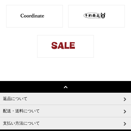
返品について
配送・送料について
支払い方法について