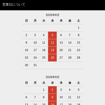
営業日について
2026年8月
日
月
火
水
木
金
土
1
2
3
4
5
6
7
8
9
10
11
12
13
14
15
16
17
18
19
20
21
22
23
24
25
26
27
28
29
30
31
2026年9月
日
月
火
水
木
金
土
1
2
3
4
5
6
7
8
9
10
11
12
13
14
15
16
17
18
19