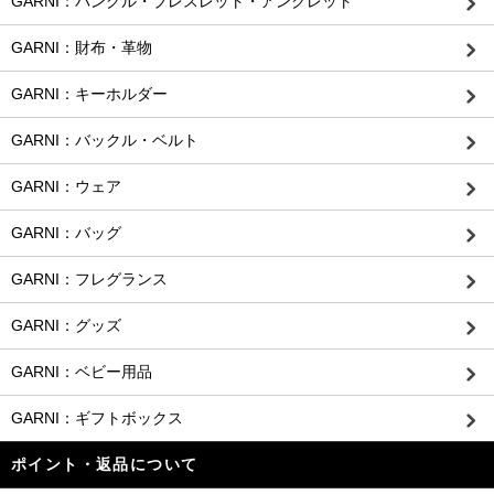
GARNI：バングル・ブレスレット・アンクレット
GARNI：財布・革物
GARNI：キーホルダー
GARNI：バックル・ベルト
GARNI：ウェア
GARNI：バッグ
GARNI：フレグランス
GARNI：グッズ
GARNI：ベビー用品
GARNI：ギフトボックス
ポイント・返品について