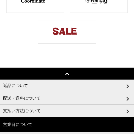
返品について
配送・送料について
支払い方法について
営業日について