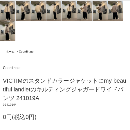
ホーム
>
Coordinate
Coordinate
VICTIMのスタンドカラージャケットにmy beau
tiful landletのキルティングジャガードワイドパ
ンツ 241019A
0241019*
0円(税込0円)