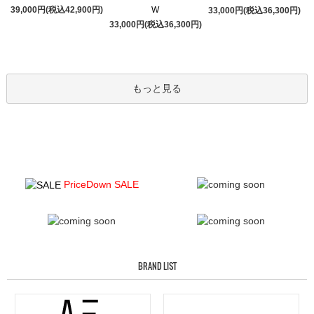
39,000円(税込42,900円)
W
33,000円(税込36,300円)
33,000円(税込36,300円)
もっと見る
PriceDown SALE
BRAND LIST