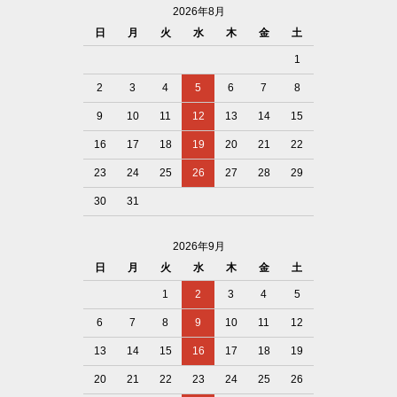
2026年8月
日
月
火
水
木
金
土
1
2
3
4
5
6
7
8
9
10
11
12
13
14
15
16
17
18
19
20
21
22
23
24
25
26
27
28
29
30
31
2026年9月
日
月
火
水
木
金
土
1
2
3
4
5
6
7
8
9
10
11
12
13
14
15
16
17
18
19
20
21
22
23
24
25
26