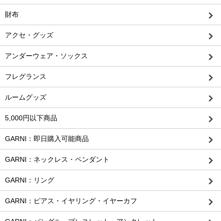
財布
アクセ・グッズ
アンダーウェア・ソックス
フレグランス
ルームグッズ
5,000円以下商品
GARNI：即日購入可能商品
GARNI：ネックレス・ペンダント
GARNI：リング
GARNI：ピアス・イヤリング・イヤーカフ