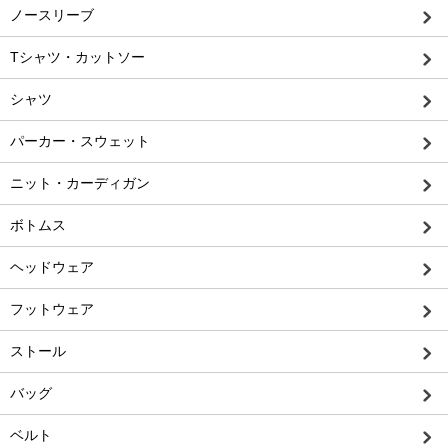
ノースリーブ
Tシャツ・カットソー
シャツ
パーカー・スウェット
ニット・カーディガン
ボトムス
ヘッドウェア
フットウェア
ストール
バッグ
ベルト