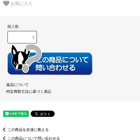
お気に入り
購入数
返品について
特定商取引法に基づく表記
この商品を友達に教える
この商品について問い合わせる