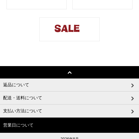
返品について
配送・送料について
支払い方法について
営業日について