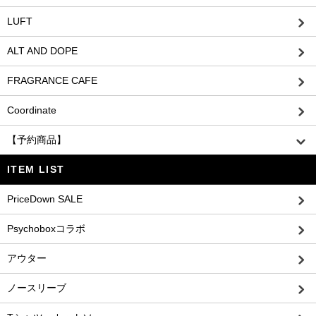
LUFT
ALT AND DOPE
FRAGRANCE CAFE
Coordinate
【予約商品】
ITEM LIST
PriceDown SALE
Psychoboxコラボ
アウター
ノースリーブ