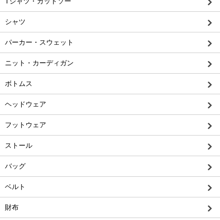
Tシャツ・カットソー
シャツ
パーカー・スウェット
ニット・カーディガン
ボトムス
ヘッドウェア
フットウェア
ストール
バッグ
ベルト
財布