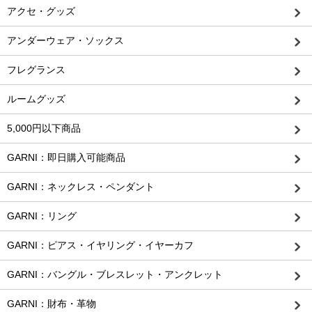
アクセ・グッズ
アンダーウェア・ソックス
フレグランス
ルームグッズ
5,000円以下商品
GARNI：即日購入可能商品
GARNI：ネックレス・ペンダント
GARNI：リング
GARNI：ピアス・イヤリング・イヤーカフ
GARNI：バングル・ブレスレット・アンクレット
GARNI：財布・革物