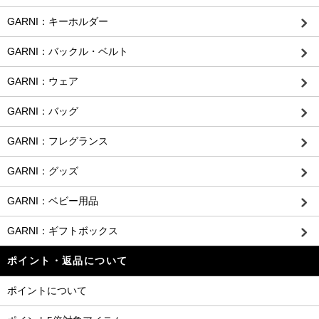
GARNI：キーホルダー
GARNI：バックル・ベルト
GARNI：ウェア
GARNI：バッグ
GARNI：フレグランス
GARNI：グッズ
GARNI：ベビー用品
GARNI：ギフトボックス
ポイント・返品について
ポイントについて