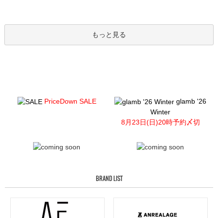
もっと見る
PriceDown SALE
glamb '26
Winter
8月23日(日)20時予約〆切
BRAND LIST