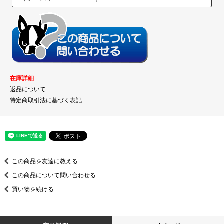
在庫詳細
返品について
特定商取引法に基づく表記
この商品を友達に教える
この商品について問い合わせる
買い物を続ける