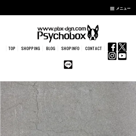
メニュー
TOP
SHOPPING
BLOG
SHOPINFO
CONTACT