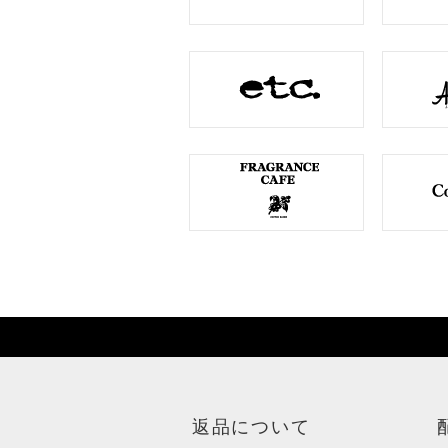
返品について