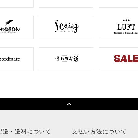
配送・送料について
支払い方法について