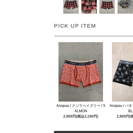
PICK UP ITEM
Anapau / クジラペイズリー / S
Anapau / 
ALMON
BL
2,900円(税込3,190円)
2,900円(