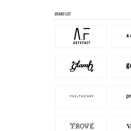
BRAND LIST