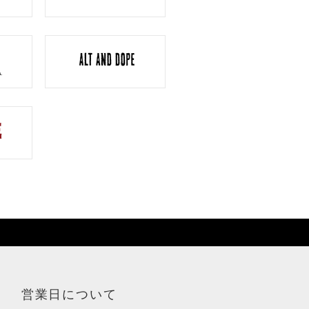
営業日について