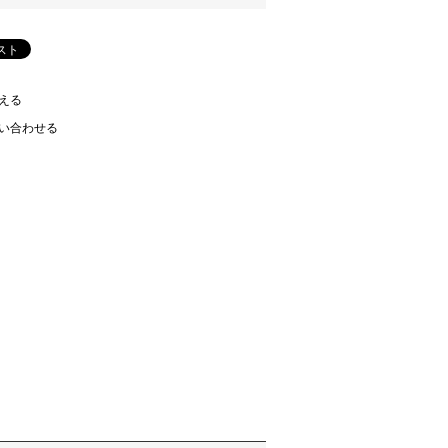
える
い合わせる