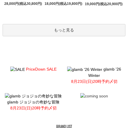
28,000円(税込30,800円)
18,000円(税込19,800円)
19,000円(税込20,900円)
もっと見る
PriceDown SALE
glamb '26
Winter
8月23日(日)20時予約〆切
glamb ジョジョの奇妙な冒険
8月23日(日)20時予約〆切
BRAND LIST