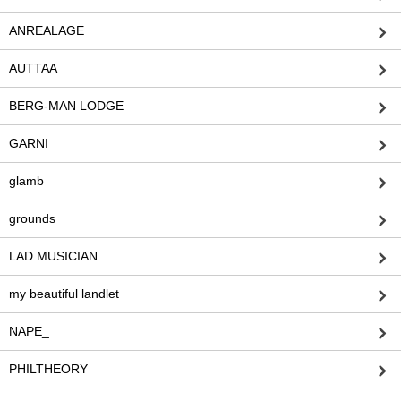
ANREALAGE
AUTTAA
BERG-MAN LODGE
GARNI
glamb
grounds
LAD MUSICIAN
my beautiful landlet
NAPE_
PHILTHEORY