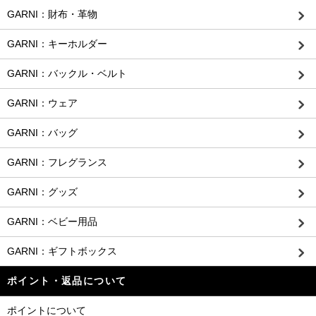
GARNI：財布・革物
GARNI：キーホルダー
GARNI：バックル・ベルト
GARNI：ウェア
GARNI：バッグ
GARNI：フレグランス
GARNI：グッズ
GARNI：ベビー用品
GARNI：ギフトボックス
ポイント・返品について
ポイントについて