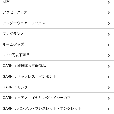
財布
アクセ・グッズ
アンダーウェア・ソックス
フレグランス
ルームグッズ
5,000円以下商品
GARNI：即日購入可能商品
GARNI：ネックレス・ペンダント
GARNI：リング
GARNI：ピアス・イヤリング・イヤーカフ
GARNI：バングル・ブレスレット・アンクレット