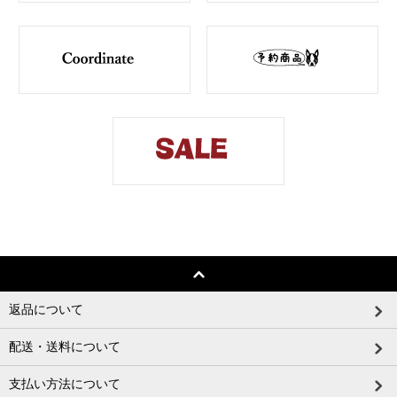
返品について
配送・送料について
支払い方法について