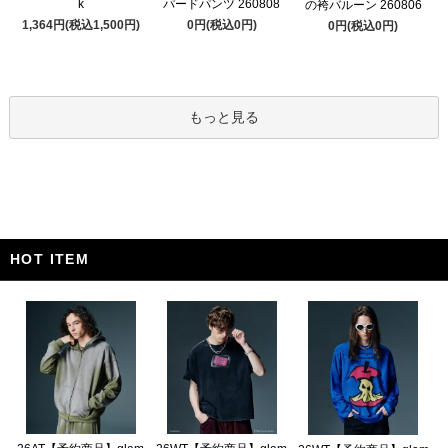
k
パードパンツ 260808
の袴バルーン 260806
1,364円(税込1,500円)
0円(税込0円)
0円(税込0円)
もっと見る
HOT ITEM