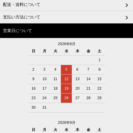
配送・送料について
支払い方法について
営業日について
2026年8月
日
月
火
水
木
金
土
1
2
3
4
5
6
7
8
9
10
11
12
13
14
15
16
17
18
19
20
21
22
23
24
25
26
27
28
29
30
31
2026年9月
日
月
火
水
木
金
土