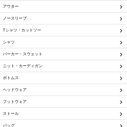
アウター
ノースリーブ
Tシャツ・カットソー
シャツ
パーカー・スウェット
ニット・カーディガン
ボトムス
ヘッドウェア
フットウェア
ストール
バッグ