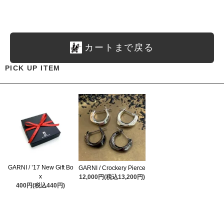
カートまで戻る
PICK UP ITEM
GARNI / ’17 New Gift Bo
GARNI / Crockery Pierce
x
12,000円(税込13,200円)
400円(税込440円)