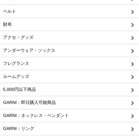
ベルト
財布
アクセ・グッズ
アンダーウェア・ソックス
フレグランス
ルームグッズ
5,000円以下商品
GARNI：即日購入可能商品
GARNI：ネックレス・ペンダント
GARNI：リング