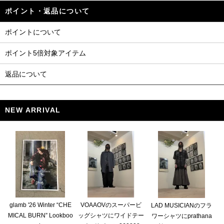
ポイント・返品について
ポイントについて
ポイント5倍対象アイテム
返品について
NEW ARRIVAL
glamb '26 Winter “CHE
VOAAOVのスーパービ
LAD MUSICIANのフラ
MICAL BURN” Lookboo
ッグシャツにワイドテー
ワーシャツにprathana