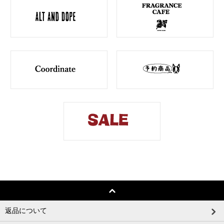
返品について