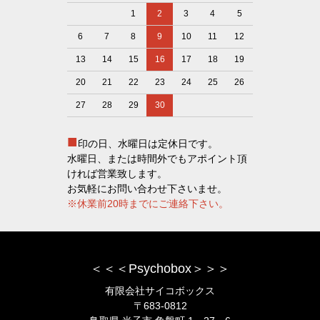
1
2
3
4
5
6
7
8
9
10
11
12
13
14
15
16
17
18
19
20
21
22
23
24
25
26
27
28
29
30
■
印の日、水曜日は定休日です。
水曜日、または時間外でもアポイント頂
ければ営業致します。
お気軽にお問い合わせ下さいませ。
※休業前20時までにご連絡下さい。
＜＜＜Psychobox＞＞＞
有限会社サイコボックス
〒683-0812