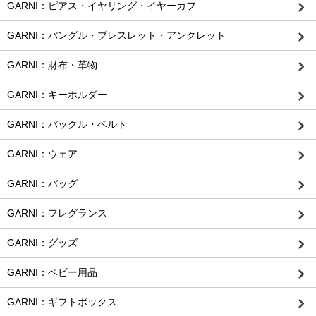
GARNI：ピアス・イヤリング・イヤーカフ
GARNI：バングル・ブレスレット・アンクレット
GARNI：財布・革物
GARNI：キーホルダー
GARNI：バックル・ベルト
GARNI：ウェア
GARNI：バッグ
GARNI：フレグランス
GARNI：グッズ
GARNI：ベビー用品
GARNI：ギフトボックス