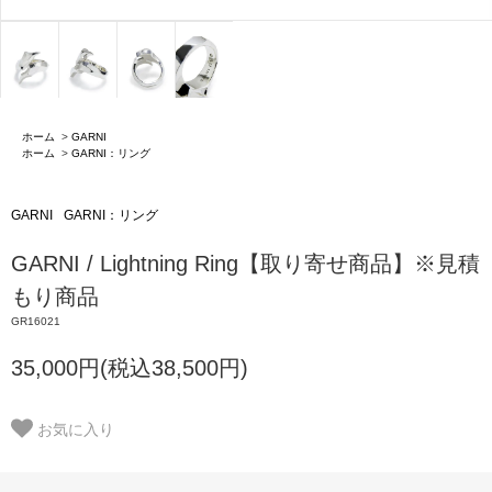
ホーム
>
GARNI
ホーム
>
GARNI：リング
GARNI
GARNI：リング
GARNI / Lightning Ring【取り寄せ商品】※見積
もり商品
GR16021
35,000円(税込38,500円)
お気に入り