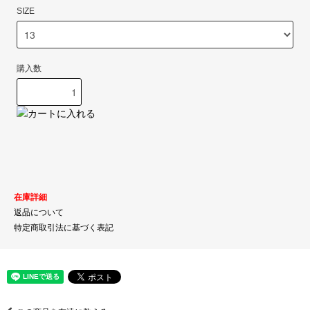
SIZE
購入数
在庫詳細
返品について
特定商取引法に基づく表記