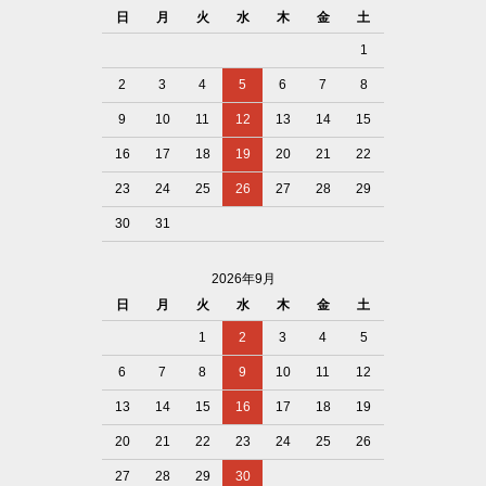
日
月
火
水
木
金
土
1
2
3
4
5
6
7
8
9
10
11
12
13
14
15
16
17
18
19
20
21
22
23
24
25
26
27
28
29
30
31
2026年9月
日
月
火
水
木
金
土
1
2
3
4
5
6
7
8
9
10
11
12
13
14
15
16
17
18
19
20
21
22
23
24
25
26
27
28
29
30