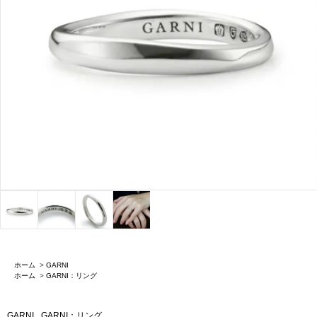
ホーム
>
GARNI
ホーム
>
GARNI：リング
GARNI
GARNI：リング