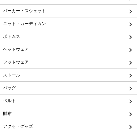
パーカー・スウェット
ニット・カーディガン
ボトムス
ヘッドウェア
フットウェア
ストール
バッグ
ベルト
財布
アクセ・グッズ