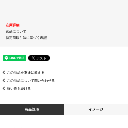
在庫詳細
返品について
特定商取引法に基づく表記
この商品を友達に教える
この商品について問い合わせる
買い物を続ける
商品説明
イメージ