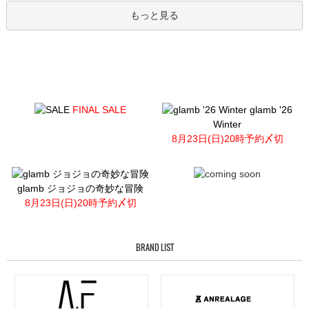
もっと見る
FINAL SALE
glamb '26
Winter
8月23日(日)20時予約〆切
glamb ジョジョの奇妙な冒険
8月23日(日)20時予約〆切
BRAND LIST