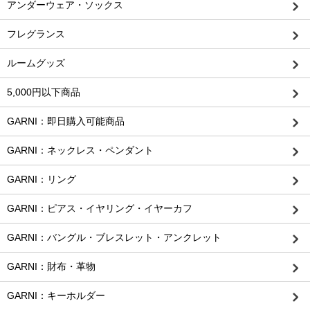
アンダーウェア・ソックス
フレグランス
ルームグッズ
5,000円以下商品
GARNI：即日購入可能商品
GARNI：ネックレス・ペンダント
GARNI：リング
GARNI：ピアス・イヤリング・イヤーカフ
GARNI：バングル・ブレスレット・アンクレット
GARNI：財布・革物
GARNI：キーホルダー