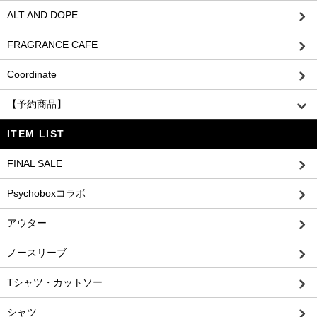
ALT AND DOPE
FRAGRANCE CAFE
Coordinate
【予約商品】
ITEM LIST
FINAL SALE
Psychoboxコラボ
アウター
ノースリーブ
Tシャツ・カットソー
シャツ