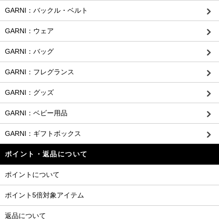
GARNI：バックル・ベルト
GARNI：ウェア
GARNI：バッグ
GARNI：フレグランス
GARNI：グッズ
GARNI：ベビー用品
GARNI：ギフトボックス
ポイント・返品について
ポイントについて
ポイント5倍対象アイテム
返品について