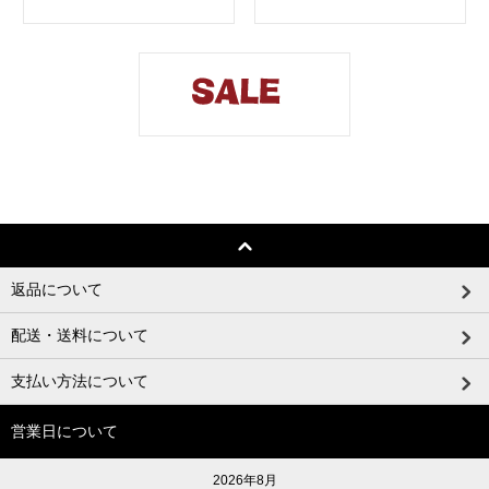
返品について
配送・送料について
支払い方法について
営業日について
2026年8月