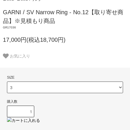
GARNI / SV Narrow Ring - No.12【取り寄せ商
品】※見積もり商品
GR17036
17,000円(税込18,700円)
お気に入り
SIZE
購入数