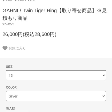
GARNI / Twin Tiger Ring【取り寄せ商品】※見
積もり商品
GR18004
26,000円(税込28,600円)
お気に入り
SIZE
COLOR
購入数