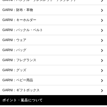
GARNI：財布・革物
GARNI：キーホルダー
GARNI：バックル・ベルト
GARNI：ウェア
GARNI：バッグ
GARNI：フレグランス
GARNI：グッズ
GARNI：ベビー用品
GARNI：ギフトボックス
ポイント・返品について