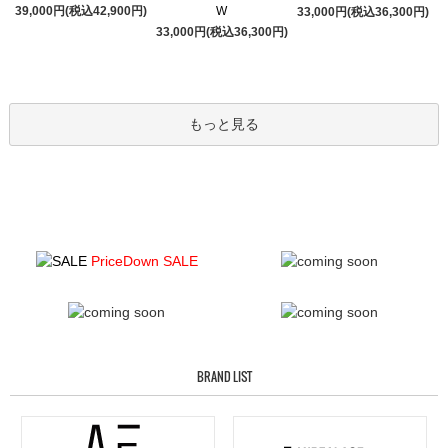
39,000円(税込42,900円)
W
33,000円(税込36,300円)
33,000円(税込36,300円)
もっと見る
PriceDown SALE
BRAND LIST