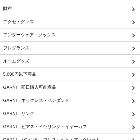
財布
アクセ・グッズ
アンダーウェア・ソックス
フレグランス
ルームグッズ
5,000円以下商品
GARNI：即日購入可能商品
GARNI：ネックレス・ペンダント
GARNI：リング
GARNI：ピアス・イヤリング・イヤーカフ
GARNI：バングル・ブレスレット・アンクレット