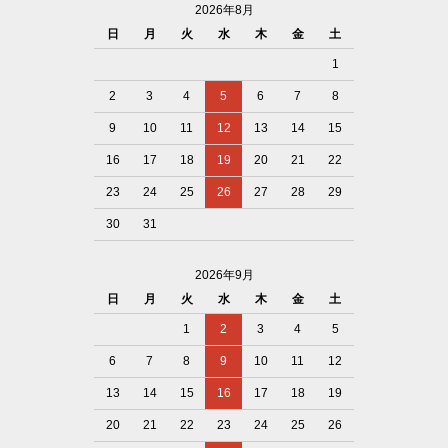
2026年8月
日
月
火
水
木
金
土
1
2
3
4
5
6
7
8
9
10
11
12
13
14
15
16
17
18
19
20
21
22
23
24
25
26
27
28
29
30
31
2026年9月
日
月
火
水
木
金
土
1
2
3
4
5
6
7
8
9
10
11
12
13
14
15
16
17
18
19
20
21
22
23
24
25
26