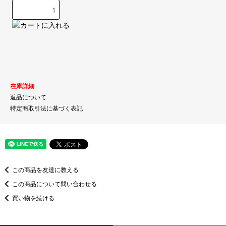
在庫詳細
返品について
特定商取引法に基づく表記
この商品を友達に教える
この商品について問い合わせる
買い物を続ける