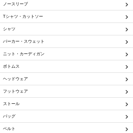
ノースリーブ
Tシャツ・カットソー
シャツ
パーカー・スウェット
ニット・カーディガン
ボトムス
ヘッドウェア
フットウェア
ストール
バッグ
ベルト