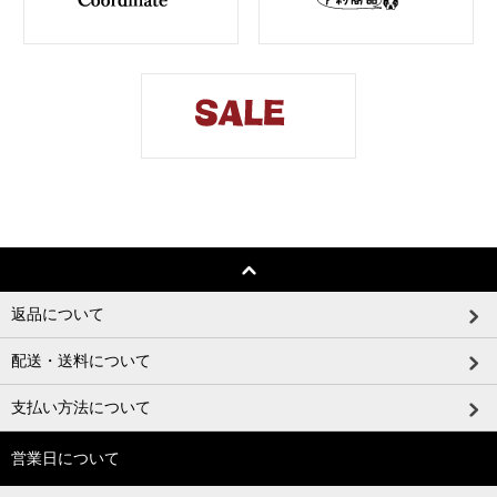
返品について
配送・送料について
支払い方法について
営業日について