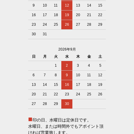
9
10
11
12
13
14
15
16
17
18
19
20
21
22
23
24
25
26
27
28
29
30
31
2026年9月
日
月
火
水
木
金
土
1
2
3
4
5
6
7
8
9
10
11
12
13
14
15
16
17
18
19
20
21
22
23
24
25
26
27
28
29
30
■
印の日、水曜日は定休日です。
水曜日、または時間外でもアポイント頂
ければ営業致します。