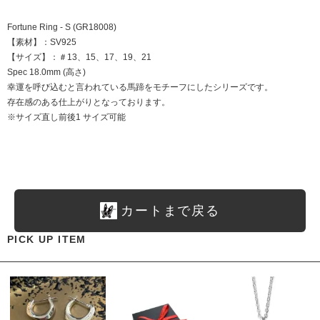
Fortune Ring - S (GR18008)
【素材】：SV925
【サイズ】：＃13、15、17、19、21
Spec 18.0mm (高さ)
幸運を呼び込むと言われている馬蹄をモチーフにしたシリーズです。
存在感のある仕上がりとなっております。
※サイズ直し前後1 サイズ可能
カートまで戻る
PICK UP ITEM