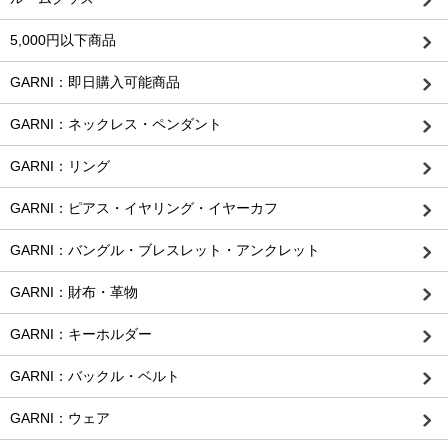
5,000円以下商品
GARNI：即日購入可能商品
GARNI：ネックレス・ペンダント
GARNI：リング
GARNI：ピアス・イヤリング・イヤーカフ
GARNI：バングル・ブレスレット・アンクレット
GARNI：財布・革物
GARNI：キーホルダー
GARNI：バックル・ベルト
GARNI：ウェア