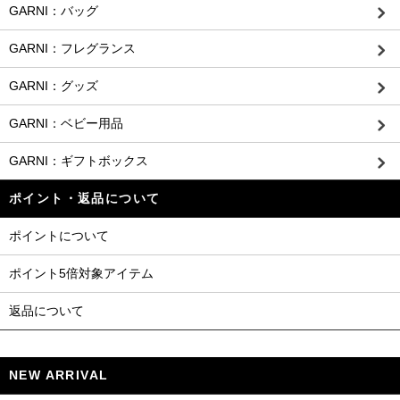
GARNI：バッグ
GARNI：フレグランス
GARNI：グッズ
GARNI：ベビー用品
GARNI：ギフトボックス
ポイント・返品について
ポイントについて
ポイント5倍対象アイテム
返品について
NEW ARRIVAL