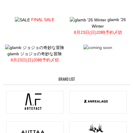
FINAL SALE
glamb '26
Winter
8月23日(日)20時予約〆切
glamb ジョジョの奇妙な冒険
8月23日(日)20時予約〆切
BRAND LIST