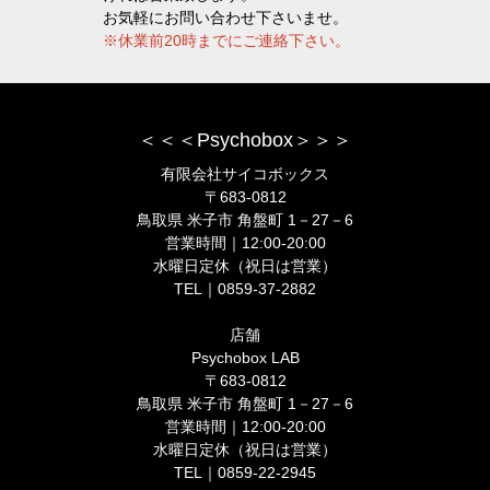
お気軽にお問い合わせ下さいませ。
※休業前20時までにご連絡下さい。
＜＜＜Psychobox＞＞＞
有限会社サイコボックス
〒683-0812
鳥取県 米子市 角盤町 1－27－6
営業時間｜12:00-20:00
水曜日定休（祝日は営業）
TEL｜0859-37-2882
店舗
Psychobox LAB
〒683-0812
鳥取県 米子市 角盤町 1－27－6
営業時間｜12:00-20:00
水曜日定休（祝日は営業）
TEL｜0859-22-2945