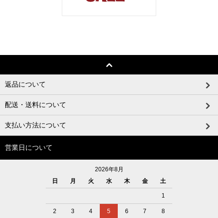
返品について
配送・送料について
支払い方法について
営業日について
2026年8月
日
月
火
水
木
金
土
1
2
3
4
5
6
7
8