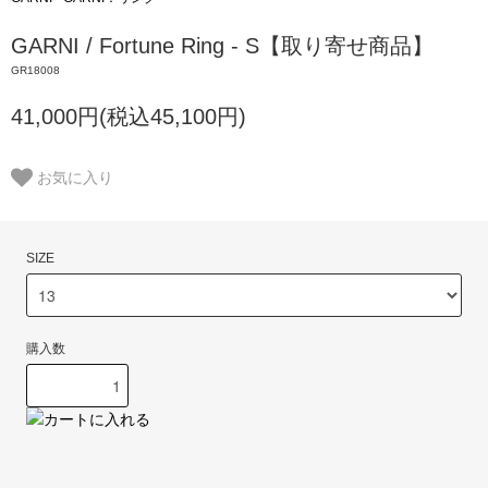
GARNI / Fortune Ring - S【取り寄せ商品】
GR18008
41,000円(税込45,100円)
お気に入り
SIZE
購入数