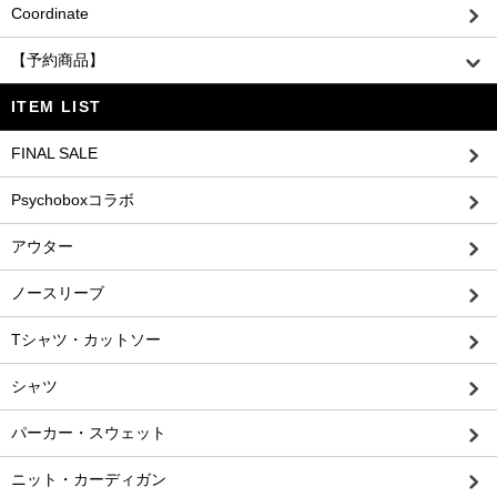
Coordinate
【予約商品】
ITEM LIST
FINAL SALE
Psychoboxコラボ
アウター
ノースリーブ
Tシャツ・カットソー
シャツ
パーカー・スウェット
ニット・カーディガン