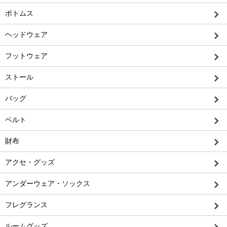
ボトムス
ヘッドウェア
フットウェア
ストール
バッグ
ベルト
財布
アクセ・グッズ
アンダーウェア・ソックス
フレグランス
ルームグッズ