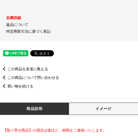
在庫詳細
返品について
特定商取引法に基づく表記
この商品を友達に教える
この商品について問い合わせる
買い物を続ける
商品説明
イメージ
【取り寄せ商品】の場合は後ほど、納期をご連絡いたします。