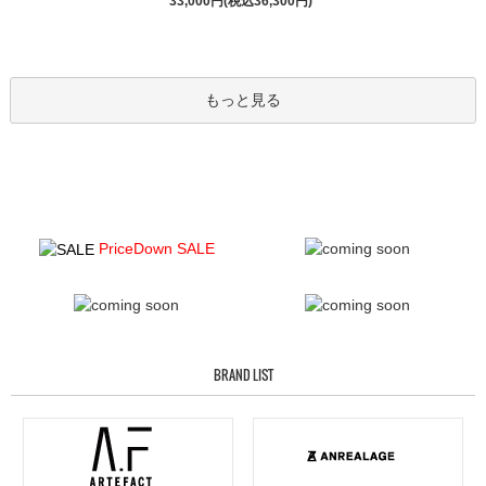
33,000円(税込36,300円)
もっと見る
PriceDown SALE
BRAND LIST