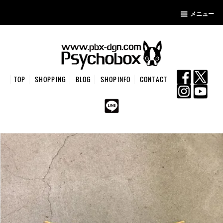
メニュー
TOP
SHOPPING
BLOG
SHOPINFO
CONTACT