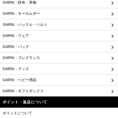
GARNI：財布・革物
GARNI：キーホルダー
GARNI：バックル・ベルト
GARNI：ウェア
GARNI：バッグ
GARNI：フレグランス
GARNI：グッズ
GARNI：ベビー用品
GARNI：ギフトボックス
ポイント・返品について
ポイントについて