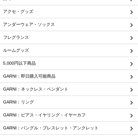
アクセ・グッズ
アンダーウェア・ソックス
フレグランス
ルームグッズ
5,000円以下商品
GARNI：即日購入可能商品
GARNI：ネックレス・ペンダント
GARNI：リング
GARNI：ピアス・イヤリング・イヤーカフ
GARNI：バングル・ブレスレット・アンクレット