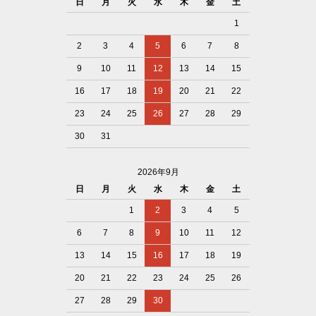
日
月
火
水
木
金
土
1
2
3
4
5
6
7
8
9
10
11
12
13
14
15
16
17
18
19
20
21
22
23
24
25
26
27
28
29
30
31
2026年9月
日
月
火
水
木
金
土
1
2
3
4
5
6
7
8
9
10
11
12
13
14
15
16
17
18
19
20
21
22
23
24
25
26
27
28
29
30