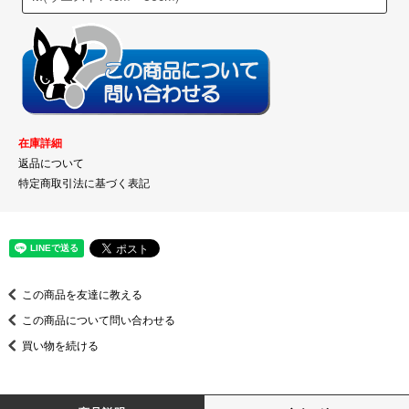
在庫詳細
返品について
特定商取引法に基づく表記
この商品を友達に教える
この商品について問い合わせる
買い物を続ける