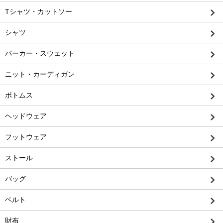
Tシャツ・カットソー
シャツ
パーカー・スウェット
ニット・カーディガン
ボトムス
ヘッドウェア
フットウェア
ストール
バッグ
ベルト
財布