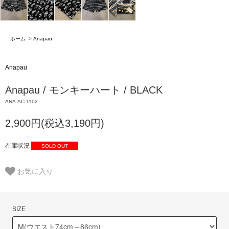
ホーム
>
Anapau
Anapau
Anapau / モンキーハート / BLACK
ANA-AC-1102
2,900円(税込3,190円)
在庫状況
SOLD OUT
お気に入り
SIZE