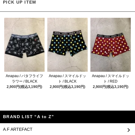
PICK UP ITEM
Anapau / バタフライフ
Anapau / スマイルドッ
Anapau / スマイルドッ
ラワー / BLACK
ト / BLACK
ト / RED
2,900円(税込3,190円)
2,900円(税込3,190円)
2,900円(税込3,190円)
BRAND LIST “A to Z”
A.F ARTEFACT