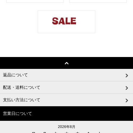
返品について
配送・送料について
支払い方法について
営業日について
2026年8月