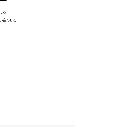
える
い合わせる