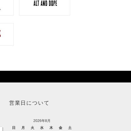
営業日について
2026年8月
日
月
火
水
木
金
土