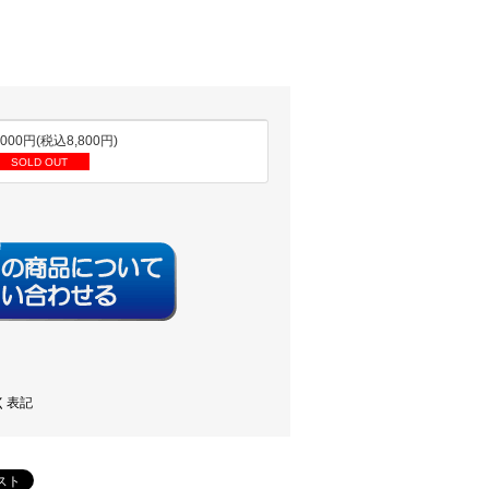
,000円(税込8,800円)
SOLD OUT
く表記