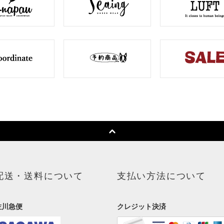
配送・送料について
支払い方法について
佐川急便
クレジット決済