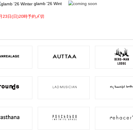
glamb '26 Wint
月23日(日)20時予約〆切