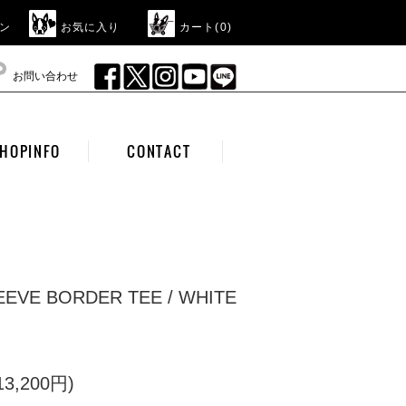
ン
お気に入り
カート(
0
)
お問い合わせ
HOPINFO
CONTACT
LEEVE BORDER TEE / WHITE
3,200円)