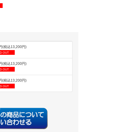
0円(税込13,200円)
D OUT
0円(税込13,200円)
D OUT
0円(税込13,200円)
D OUT