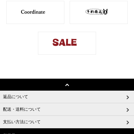
返品について
配送・送料について
支払い方法について