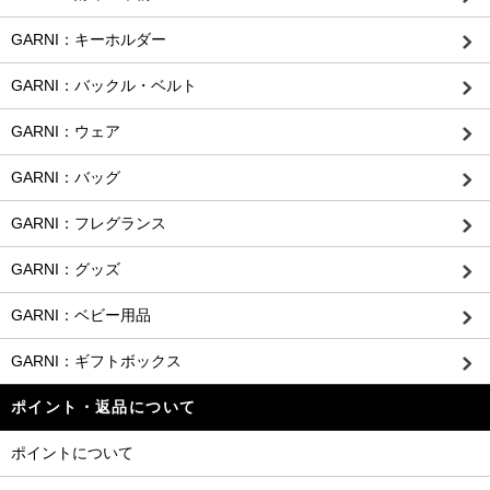
GARNI：キーホルダー
GARNI：バックル・ベルト
GARNI：ウェア
GARNI：バッグ
GARNI：フレグランス
GARNI：グッズ
GARNI：ベビー用品
GARNI：ギフトボックス
ポイント・返品について
ポイントについて