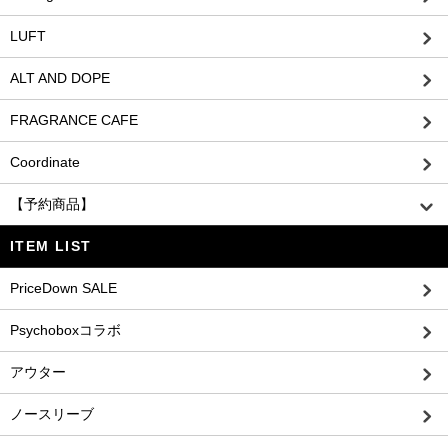
LUFT
ALT AND DOPE
FRAGRANCE CAFE
Coordinate
【予約商品】
ITEM LIST
PriceDown SALE
Psychoboxコラボ
アウター
ノースリーブ