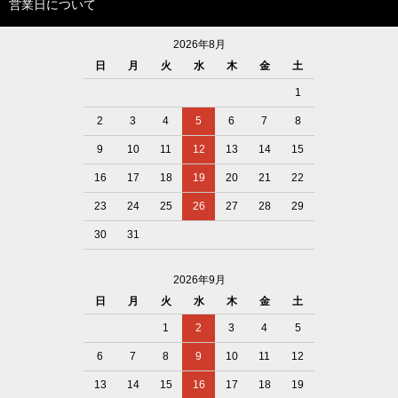
営業日について
2026年8月
日
月
火
水
木
金
土
1
2
3
4
5
6
7
8
9
10
11
12
13
14
15
16
17
18
19
20
21
22
23
24
25
26
27
28
29
30
31
2026年9月
日
月
火
水
木
金
土
1
2
3
4
5
6
7
8
9
10
11
12
13
14
15
16
17
18
19