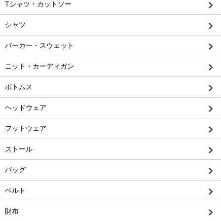
Tシャツ・カットソー
シャツ
パーカー・スウェット
ニット・カーディガン
ボトムス
ヘッドウェア
フットウェア
ストール
バッグ
ベルト
財布