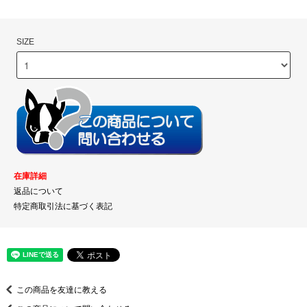
SIZE
在庫詳細
返品について
特定商取引法に基づく表記
この商品を友達に教える