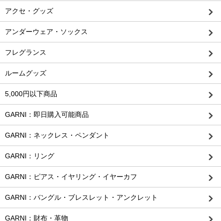
アクセ・グッズ
アンダーウェア・ソックス
フレグランス
ルームグッズ
5,000円以下商品
GARNI：即日購入可能商品
GARNI：ネックレス・ペンダント
GARNI：リング
GARNI：ピアス・イヤリング・イヤーカフ
GARNI：バングル・ブレスレット・アンクレット
GARNI：財布・革物