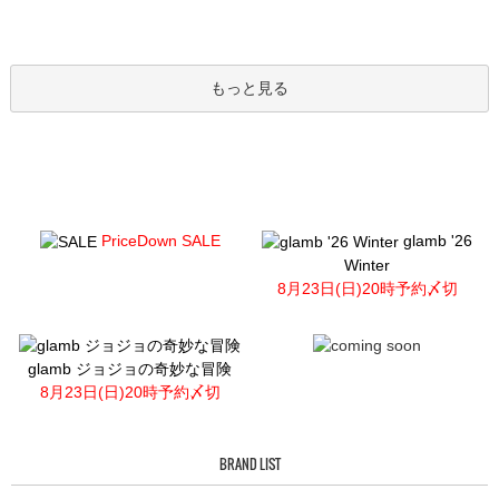
もっと見る
PriceDown SALE
glamb '26
Winter
8月23日(日)20時予約〆切
glamb ジョジョの奇妙な冒険
8月23日(日)20時予約〆切
BRAND LIST