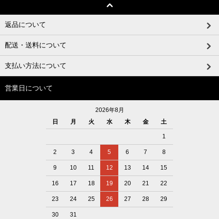
返品について
配送・送料について
支払い方法について
営業日について
2026年8月
日
月
火
水
木
金
土
1
2
3
4
5
6
7
8
9
10
11
12
13
14
15
16
17
18
19
20
21
22
23
24
25
26
27
28
29
30
31