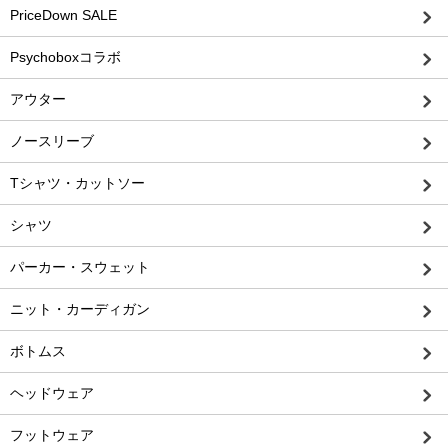
PriceDown SALE
Psychoboxコラボ
アウター
ノースリーブ
Tシャツ・カットソー
シャツ
パーカー・スウェット
ニット・カーディガン
ボトムス
ヘッドウェア
フットウェア