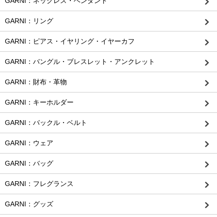
GARNI：ネックレス・ペンダント
GARNI：リング
GARNI：ピアス・イヤリング・イヤーカフ
GARNI：バングル・ブレスレット・アンクレット
GARNI：財布・革物
GARNI：キーホルダー
GARNI：バックル・ベルト
GARNI：ウェア
GARNI：バッグ
GARNI：フレグランス
GARNI：グッズ