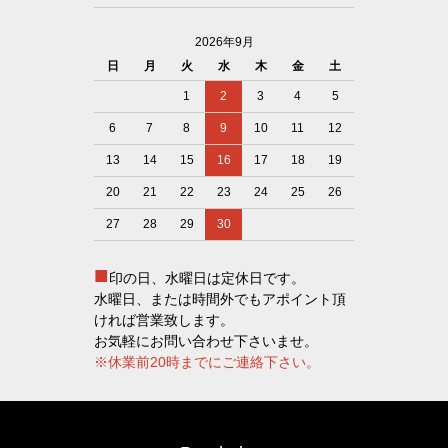
2026年9月
日
月
火
水
木
金
土
1
2
3
4
5
6
7
8
9
10
11
12
13
14
15
16
17
18
19
20
21
22
23
24
25
26
27
28
29
30
■
印の日、水曜日は定休日です。
水曜日、または時間外でもアポイント頂
ければ営業致します。
お気軽にお問い合わせ下さいませ。
※休業前20時までにご連絡下さい。