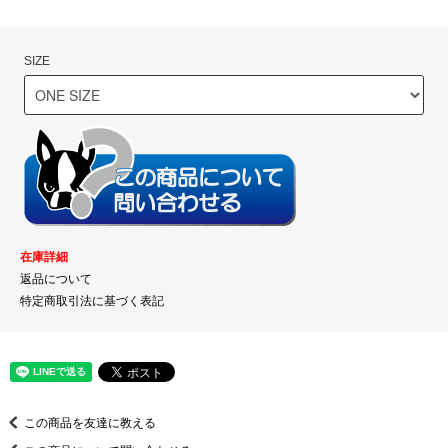
SIZE
在庫詳細
返品について
特定商取引法に基づく表記
この商品を友達に教える