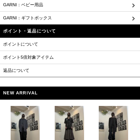
GARNI：ベビー用品
GARNI：ギフトボックス
ポイント・返品について
ポイントについて
ポイント5倍対象アイテム
返品について
NEW ARRIVAL