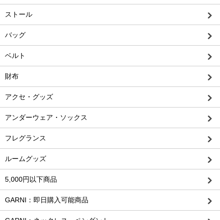
ストール
バッグ
ベルト
財布
アクセ・グッズ
アンダーウェア・ソックス
フレグランス
ルームグッズ
5,000円以下商品
GARNI：即日購入可能商品