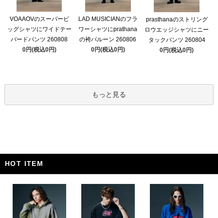
VOAAOVのスーパービ
LAD MUSICIANのフラ
prasthanaのストリング
ッグシャツにワイドテー
ワーシャツにprathana
ロウエッジシャツにニー
パードパンツ 260808
の袴バルーン 260806
タックパンツ 260804
0円(税込0円)
0円(税込0円)
0円(税込0円)
もっと見る
HOT ITEM