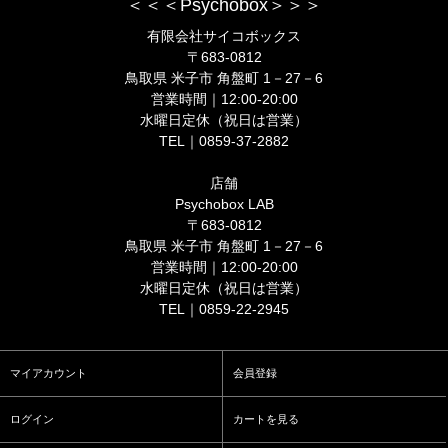
＜＜＜Psychobox＞＞＞
有限会社サイコボックス
〒683-0812
鳥取県 米子市 角盤町 1－27－6
営業時間｜12:00-20:00
水曜日定休（祝日は営業）
TEL｜0859-37-2882
店舗
Psychobox LAB
〒683-0812
鳥取県 米子市 角盤町 1－27－6
営業時間｜12:00-20:00
水曜日定休（祝日は営業）
TEL｜0859-22-2945
マイアカウント
会員登録
ログイン
カートを見る