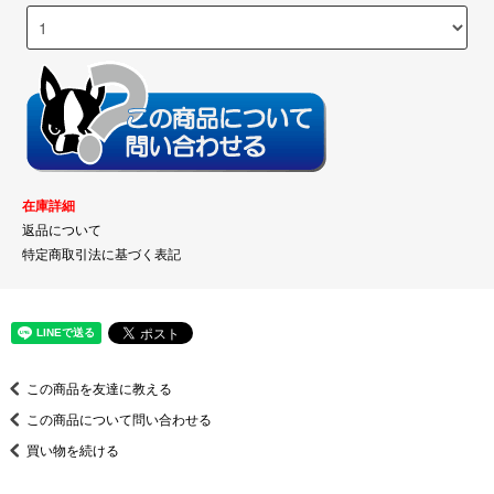
在庫詳細
返品について
特定商取引法に基づく表記
この商品を友達に教える
この商品について問い合わせる
買い物を続ける