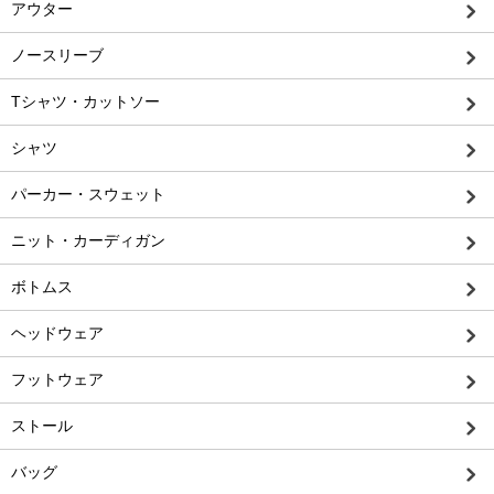
アウター
ノースリーブ
Tシャツ・カットソー
シャツ
パーカー・スウェット
ニット・カーディガン
ボトムス
ヘッドウェア
フットウェア
ストール
バッグ