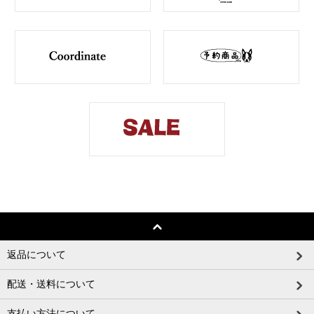
返品について
配送・送料について
支払い方法について