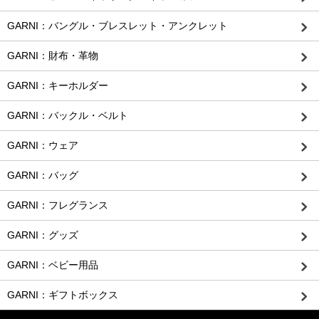
GARNI：バングル・ブレスレット・アンクレット
GARNI：財布・革物
GARNI：キーホルダー
GARNI：バックル・ベルト
GARNI：ウェア
GARNI：バッグ
GARNI：フレグランス
GARNI：グッズ
GARNI：ベビー用品
GARNI：ギフトボックス