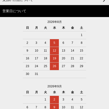
営業日について
2026年8月
日
月
火
水
木
金
土
1
2
3
4
5
6
7
8
9
10
11
12
13
14
15
16
17
18
19
20
21
22
23
24
25
26
27
28
29
30
31
2026年9月
日
月
火
水
木
金
土
1
2
3
4
5
6
7
8
9
10
11
12