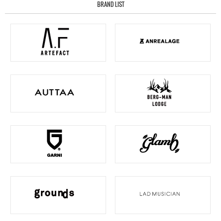
BRAND LIST