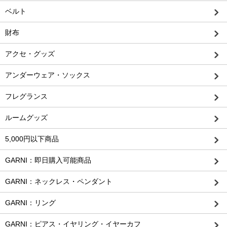
ベルト
財布
アクセ・グッズ
アンダーウェア・ソックス
フレグランス
ルームグッズ
5,000円以下商品
GARNI：即日購入可能商品
GARNI：ネックレス・ペンダント
GARNI：リング
GARNI：ピアス・イヤリング・イヤーカフ