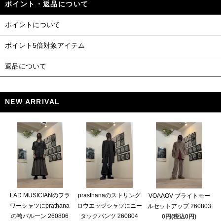
ポイント・返品について
ポイントについて
ポイント5倍対象アイテム
返品について
NEW ARRIVAL
LAD MUSICIANのフラ
prasthanaのストリング
VOAAOV ブライトモー
ワーシャツにprathana
ロウエッジシャツにニー
ルセットアップ 260803
の袴バルーン 260806
タックパンツ 260804
0円(税込0円)