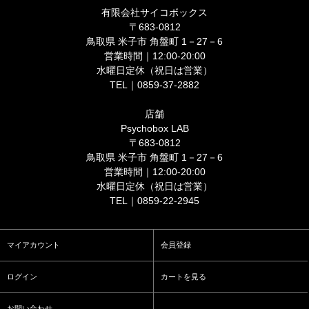
有限会社サイコボックス
〒683-0812
鳥取県 米子市 角盤町 1－27－6
営業時間｜12:00-20:00
水曜日定休（祝日は営業）
TEL｜0859-37-2882
店舗
Psychobox LAB
〒683-0812
鳥取県 米子市 角盤町 1－27－6
営業時間｜12:00-20:00
水曜日定休（祝日は営業）
TEL｜0859-22-2945
マイアカウント
会員登録
ログイン
カートを見る
お問い合わせ