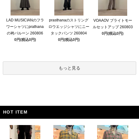
LAD MUSICIANのフラ
prasthanaのストリング
VOAAOV ブライトモー
ワーシャツにprathana
ロウエッジシャツにニー
ルセットアップ 260803
の袴バルーン 260806
タックパンツ 260804
0円(税込0円)
0円(税込0円)
0円(税込0円)
もっと見る
HOT ITEM