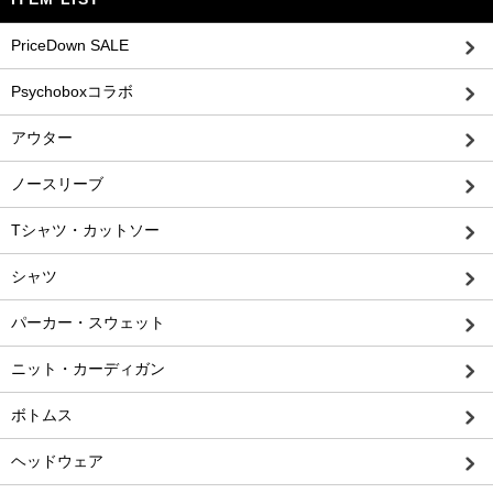
PriceDown SALE
Psychoboxコラボ
アウター
ノースリーブ
Tシャツ・カットソー
シャツ
パーカー・スウェット
ニット・カーディガン
ボトムス
ヘッドウェア