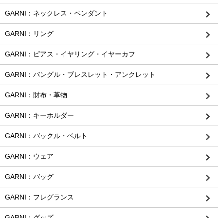
GARNI：ネックレス・ペンダント
GARNI：リング
GARNI：ピアス・イヤリング・イヤーカフ
GARNI：バングル・ブレスレット・アンクレット
GARNI：財布・革物
GARNI：キーホルダー
GARNI：バックル・ベルト
GARNI：ウェア
GARNI：バッグ
GARNI：フレグランス
GARNI：グッズ