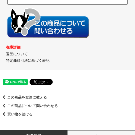
在庫詳細
返品について
特定商取引法に基づく表記
この商品を友達に教える
この商品について問い合わせる
買い物を続ける