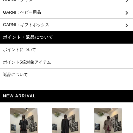
GARNI：ベビー用品
GARNI：ギフトボックス
ポイント・返品について
ポイントについて
ポイント5倍対象アイテム
返品について
NEW ARRIVAL