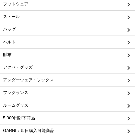
フットウェア
ストール
バッグ
ベルト
財布
アクセ・グッズ
アンダーウェア・ソックス
フレグランス
ルームグッズ
5,000円以下商品
GARNI：即日購入可能商品