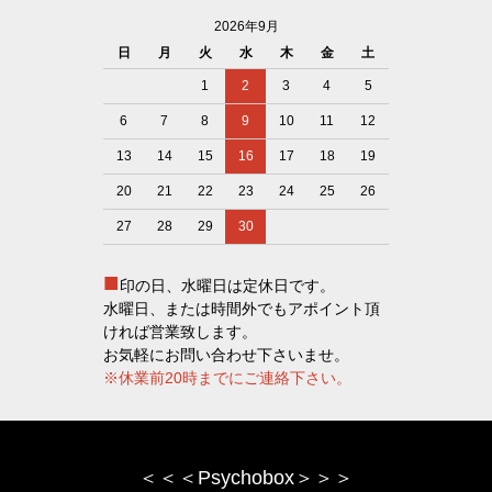
2026年9月
日
月
火
水
木
金
土
1
2
3
4
5
6
7
8
9
10
11
12
13
14
15
16
17
18
19
20
21
22
23
24
25
26
27
28
29
30
■
印の日、水曜日は定休日です。
水曜日、または時間外でもアポイント頂
ければ営業致します。
お気軽にお問い合わせ下さいませ。
※休業前20時までにご連絡下さい。
＜＜＜Psychobox＞＞＞