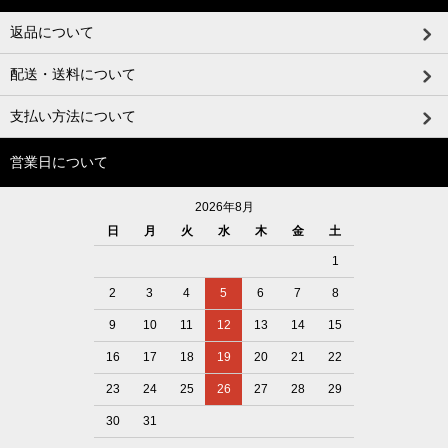
返品について
配送・送料について
支払い方法について
営業日について
2026年8月
日
月
火
水
木
金
土
1
2
3
4
5
6
7
8
9
10
11
12
13
14
15
16
17
18
19
20
21
22
23
24
25
26
27
28
29
30
31