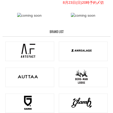
8月23日(日)20時予約〆切
BRAND LIST