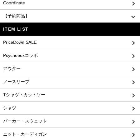
Coordinate
【予約商品】
ITEM LIST
PriceDown SALE
Psychoboxコラボ
アウター
ノースリーブ
Tシャツ・カットソー
シャツ
パーカー・スウェット
ニット・カーディガン