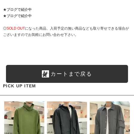
★
ブログで紹介中
★
ブログで紹介中
◎
SOLD OUT
になった商品、入荷予定の無い商品なども取り寄せできる場合が
ございますのでお気軽にお問い合わせ下さい。
カートまで戻る
PICK UP ITEM