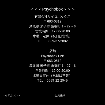
＜＜＜Psychobox＞＞＞
有限会社サイコボックス
〒683-0812
鳥取県 米子市 角盤町 1－27－6
営業時間｜12:00-20:00
水曜日定休（祝日は営業）
TEL｜0859-37-2882
店舗
Psychobox LAB
〒683-0812
鳥取県 米子市 角盤町 1－27－6
営業時間｜12:00-20:00
水曜日定休（祝日は営業）
TEL｜0859-22-2945
マイアカウント
会員登録