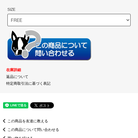
SIZE
在庫詳細
返品について
特定商取引法に基づく表記
この商品を友達に教える
この商品について問い合わせる