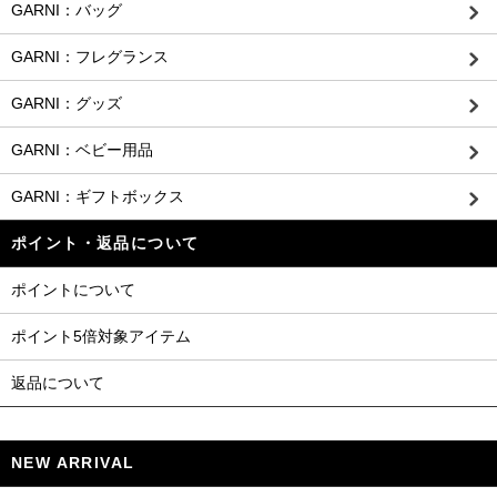
GARNI：バッグ
GARNI：フレグランス
GARNI：グッズ
GARNI：ベビー用品
GARNI：ギフトボックス
ポイント・返品について
ポイントについて
ポイント5倍対象アイテム
返品について
NEW ARRIVAL