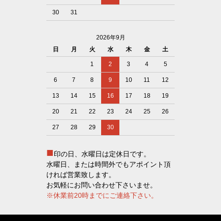
30
31
2026年9月
日
月
火
水
木
金
土
1
2
3
4
5
6
7
8
9
10
11
12
13
14
15
16
17
18
19
20
21
22
23
24
25
26
27
28
29
30
■
印の日、水曜日は定休日です。
水曜日、または時間外でもアポイント頂
ければ営業致します。
お気軽にお問い合わせ下さいませ。
※休業前20時までにご連絡下さい。