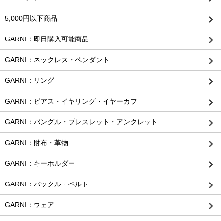
5,000円以下商品
GARNI：即日購入可能商品
GARNI：ネックレス・ペンダント
GARNI：リング
GARNI：ピアス・イヤリング・イヤーカフ
GARNI：バングル・ブレスレット・アンクレット
GARNI：財布・革物
GARNI：キーホルダー
GARNI：バックル・ベルト
GARNI：ウェア