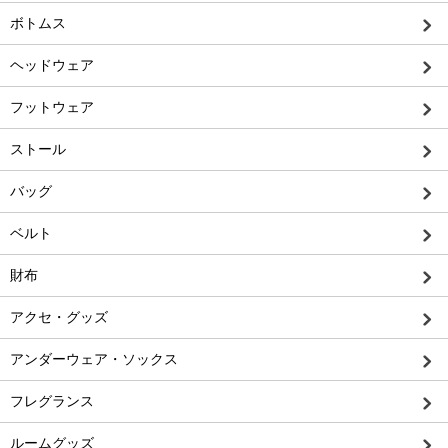
ボトムス
ヘッドウェア
フットウェア
ストール
バッグ
ベルト
財布
アクセ・グッズ
アンダーウェア・ソックス
フレグランス
ルームグッズ