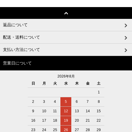
返品について
配送・送料について
支払い方法について
営業日について
2026年8月
日
月
火
水
木
金
土
1
2
3
4
5
6
7
8
9
10
11
12
13
14
15
16
17
18
19
20
21
22
23
24
25
26
27
28
29