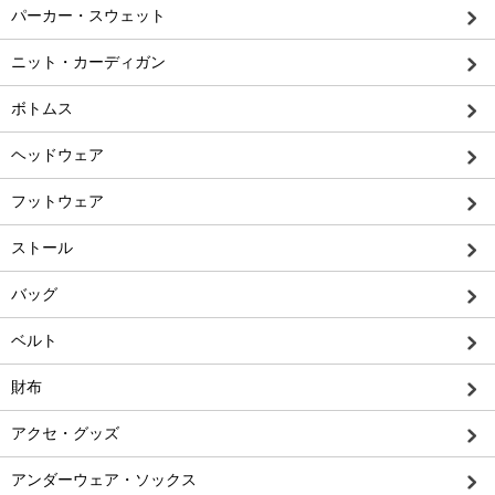
パーカー・スウェット
ニット・カーディガン
ボトムス
ヘッドウェア
フットウェア
ストール
バッグ
ベルト
財布
アクセ・グッズ
アンダーウェア・ソックス