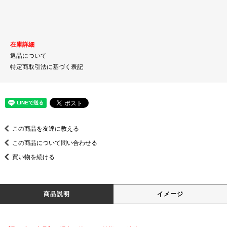
在庫詳細
返品について
特定商取引法に基づく表記
この商品を友達に教える
この商品について問い合わせる
買い物を続ける
商品説明
イメージ