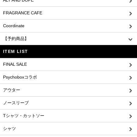
ALT AND DOPE
FRAGRANCE CAFE
Coordinate
【予約商品】
ITEM LIST
FINAL SALE
Psychoboxコラボ
アウター
ノースリーブ
Tシャツ・カットソー
シャツ