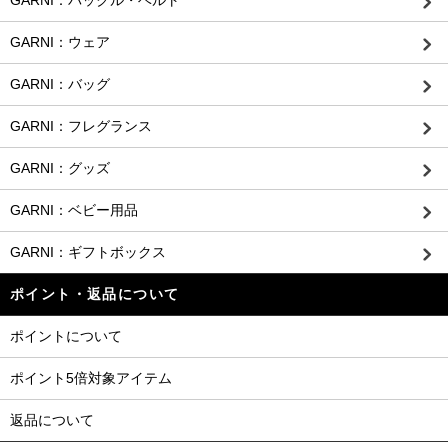
GARNI：バックル・ベルト
GARNI：ウェア
GARNI：バッグ
GARNI：フレグランス
GARNI：グッズ
GARNI：ベビー用品
GARNI：ギフトボックス
ポイント・返品について
ポイントについて
ポイント5倍対象アイテム
返品について