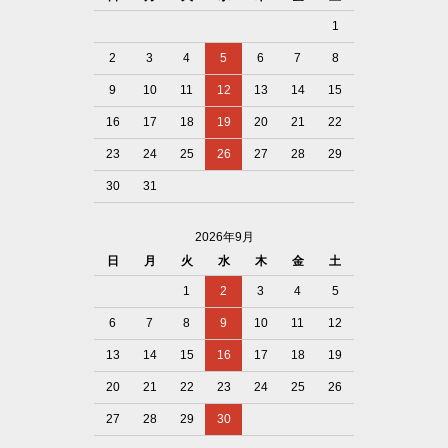
1
2
3
4
5
6
7
8
9
10
11
12
13
14
15
16
17
18
19
20
21
22
23
24
25
26
27
28
29
30
31
2026年9月
日
月
火
水
木
金
土
1
2
3
4
5
6
7
8
9
10
11
12
13
14
15
16
17
18
19
20
21
22
23
24
25
26
27
28
29
30