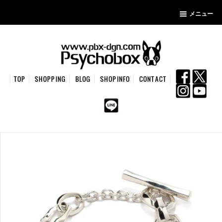
メニュー
TOP
SHOPPING
BLOG
SHOPINFO
CONTACT