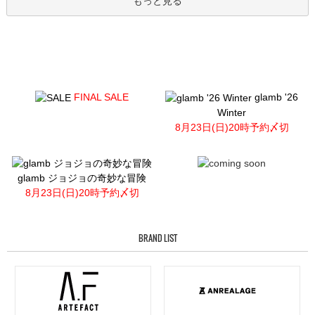
もっと見る
FINAL SALE
glamb '26
Winter
8月23日(日)20時予約〆切
glamb ジョジョの奇妙な冒険
8月23日(日)20時予約〆切
BRAND LIST