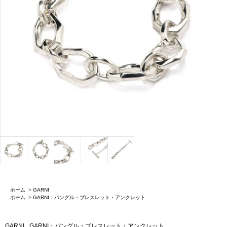
ホーム
>
GARNI
ホーム
>
GARNI：バングル・ブレスレット・アンクレット
GARNI
GARNI：バングル・ブレスレット・アンクレット