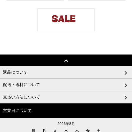
返品について
配送・送料について
支払い方法について
営業日について
2026年8月
日
月
火
水
木
金
土