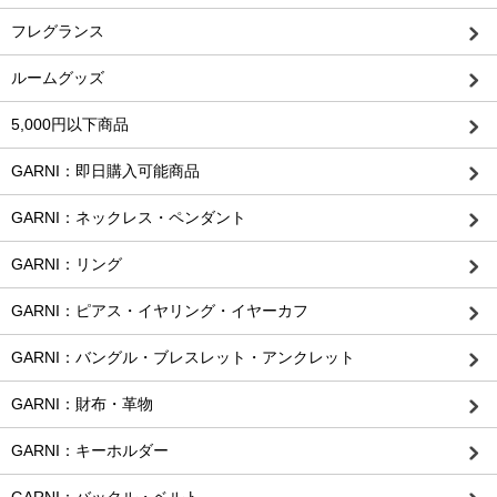
フレグランス
ルームグッズ
5,000円以下商品
GARNI：即日購入可能商品
GARNI：ネックレス・ペンダント
GARNI：リング
GARNI：ピアス・イヤリング・イヤーカフ
GARNI：バングル・ブレスレット・アンクレット
GARNI：財布・革物
GARNI：キーホルダー