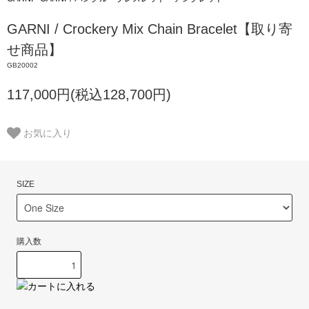
GARNI / Crockery Mix Chain Bracelet【取り寄
せ商品】
GB20002
117,000円(税込128,700円)
お気に入り
SIZE
購入数