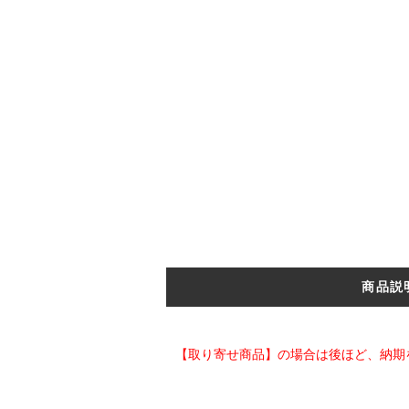
商品説
【取り寄せ商品】の場合は後ほど、納期