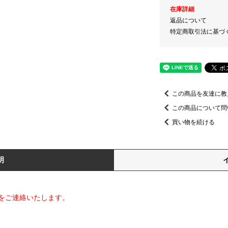
在庫詳細
返品について
特定商取引法に基づ
この商品を友達に教
この商品について問
買い物を続ける
明
をご連絡いたします。