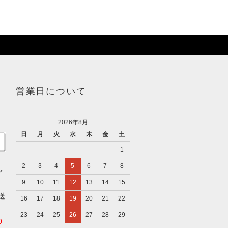
営業日について
2026年8月
日
月
火
水
木
金
土
1
2
3
4
5
6
7
8
レ
9
10
11
12
13
14
15
送
16
17
18
19
20
21
22
23
24
25
26
27
28
29
0