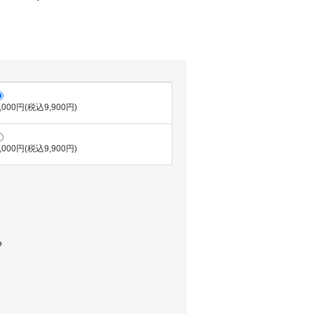
,000円(税込9,900円)
,000円(税込9,900円)