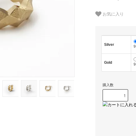
お気に入り
Silver
9
Gold
9
購入数