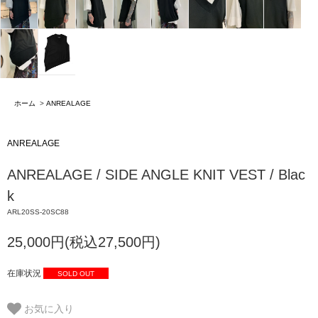
ホーム
>
ANREALAGE
ANREALAGE
ANREALAGE / SIDE ANGLE KNIT VEST / Blac
k
ARL20SS-20SC88
25,000円(税込27,500円)
在庫状況
SOLD OUT
お気に入り