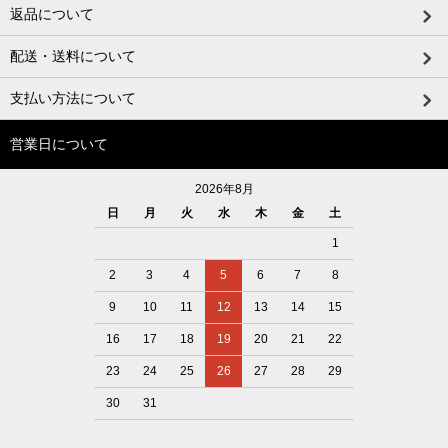
返品について
配送・送料について
支払い方法について
営業日について
2026年8月
日
月
火
水
木
金
土
1
2
3
4
5
6
7
8
9
10
11
12
13
14
15
16
17
18
19
20
21
22
23
24
25
26
27
28
29
30
31