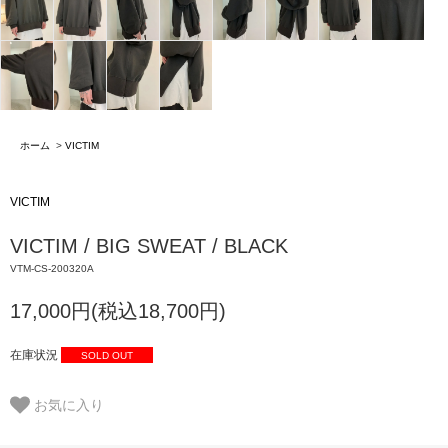
ホーム
>
VICTIM
VICTIM
VICTIM / BIG SWEAT / BLACK
VTM-CS-200320A
17,000円(税込18,700円)
在庫状況
SOLD OUT
お気に入り