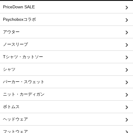
PriceDown SALE
Psychoboxコラボ
アウター
ノースリーブ
Tシャツ・カットソー
シャツ
パーカー・スウェット
ニット・カーディガン
ボトムス
ヘッドウェア
フットウェア