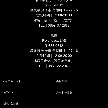
有限会社サイコボックス
〒683-0812
鳥取県 米子市 角盤町 1－27－6
営業時間｜12:00-20:00
水曜日定休（祝日は営業）
TEL｜0859-37-2882
店舗
Psychobox LAB
〒683-0812
鳥取県 米子市 角盤町 1－27－6
営業時間｜12:00-20:00
水曜日定休（祝日は営業）
TEL｜0859-22-2945
マイアカウント
会員登録
ログイン
カートを見る
お問い合わせ