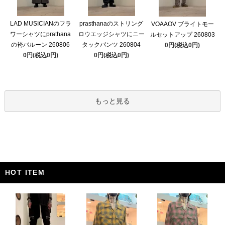
LAD MUSICIANのフラ
prasthanaのストリング
VOAAOV ブライトモー
ワーシャツにprathana
ロウエッジシャツにニー
ルセットアップ 260803
の袴バルーン 260806
タックパンツ 260804
0円(税込0円)
0円(税込0円)
0円(税込0円)
もっと見る
HOT ITEM