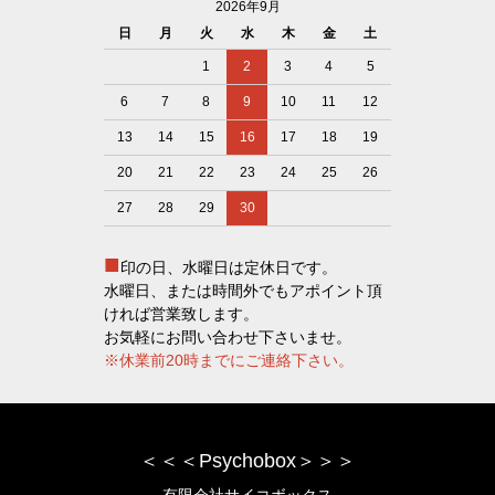
2026年9月
日
月
火
水
木
金
土
1
2
3
4
5
6
7
8
9
10
11
12
13
14
15
16
17
18
19
20
21
22
23
24
25
26
27
28
29
30
■
印の日、水曜日は定休日です。
水曜日、または時間外でもアポイント頂
ければ営業致します。
お気軽にお問い合わせ下さいませ。
※休業前20時までにご連絡下さい。
＜＜＜Psychobox＞＞＞