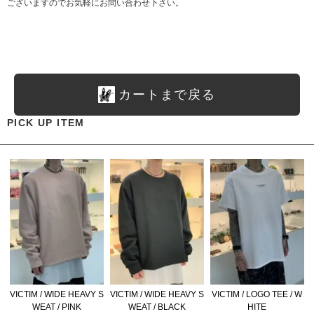
ございますのでお気軽にお問い合わせ下さい。
カートまで戻る
PICK UP ITEM
VICTIM / WIDE HEAVY S
VICTIM / WIDE HEAVY S
VICTIM / LOGO TEE / W
WEAT / PINK
WEAT / BLACK
HITE