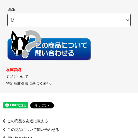
SIZE
在庫詳細
返品について
特定商取引法に基づく表記
この商品を友達に教える
この商品について問い合わせる