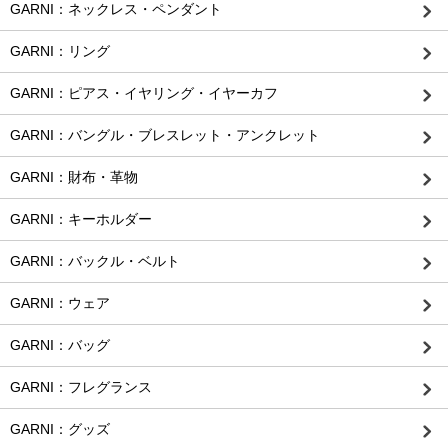
GARNI：ネックレス・ペンダント
GARNI：リング
GARNI：ピアス・イヤリング・イヤーカフ
GARNI：バングル・ブレスレット・アンクレット
GARNI：財布・革物
GARNI：キーホルダー
GARNI：バックル・ベルト
GARNI：ウェア
GARNI：バッグ
GARNI：フレグランス
GARNI：グッズ