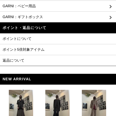
GARNI：ベビー用品
GARNI：ギフトボックス
ポイント・返品について
ポイントについて
ポイント5倍対象アイテム
返品について
NEW ARRIVAL