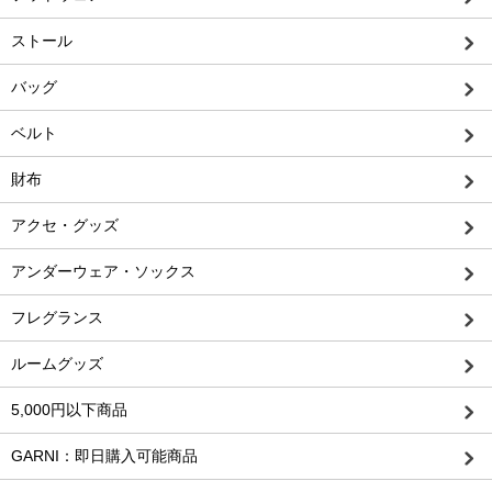
ストール
バッグ
ベルト
財布
アクセ・グッズ
アンダーウェア・ソックス
フレグランス
ルームグッズ
5,000円以下商品
GARNI：即日購入可能商品