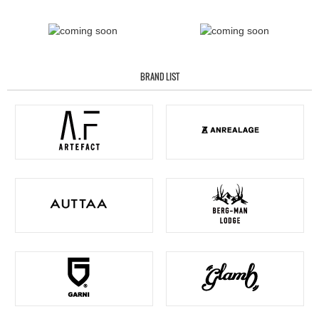
BRAND LIST