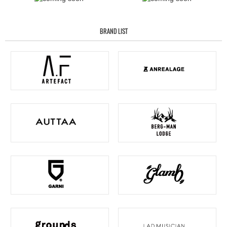
BRAND LIST