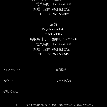
営業時間｜12:00-20:00
水曜日定休（祝日は営業）
TEL｜0859-37-2882
店舗
Psychobox LAB
〒683-0812
鳥取県 米子市 角盤町 1－27－6
営業時間｜12:00-20:00
水曜日定休（祝日は営業）
TEL｜0859-22-2945
マイアカウント
会員登録
ログイン
カートを見る
お問い合わせ
ホーム
/
支払い方法について
/
配送・送料について
/
返品について
/