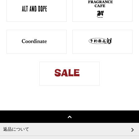
返品について