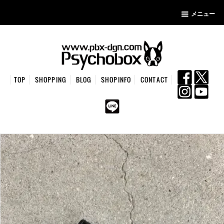
メニュー
TOP
SHOPPING
BLOG
SHOPINFO
CONTACT