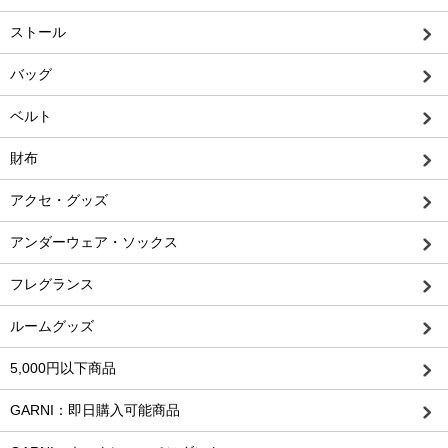
ストール
バッグ
ベルト
財布
アクセ・グッズ
アンダーウェア・ソックス
フレグランス
ルームグッズ
5,000円以下商品
GARNI：即日購入可能商品