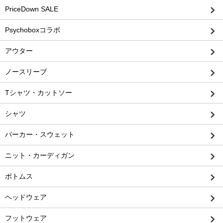
PriceDown SALE
Psychoboxコラボ
アウター
ノースリーブ
Tシャツ・カットソー
シャツ
パーカー・スウェット
ニット・カーディガン
ボトムス
ヘッドウェア
フットウェア