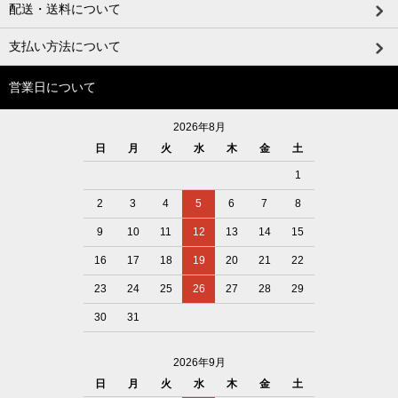
配送・送料について
支払い方法について
営業日について
2026年8月
日
月
火
水
木
金
土
1
2
3
4
5
6
7
8
9
10
11
12
13
14
15
16
17
18
19
20
21
22
23
24
25
26
27
28
29
30
31
2026年9月
日
月
火
水
木
金
土