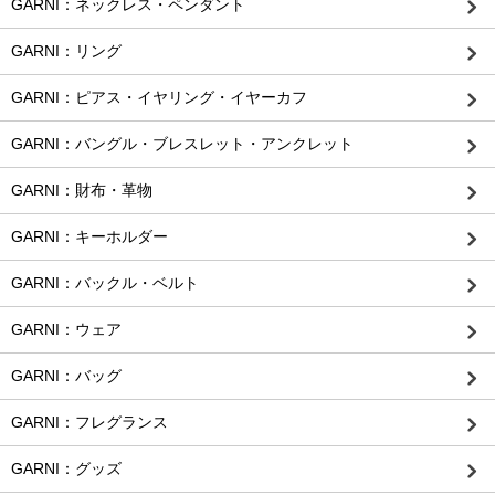
GARNI：ネックレス・ペンダント
GARNI：リング
GARNI：ピアス・イヤリング・イヤーカフ
GARNI：バングル・ブレスレット・アンクレット
GARNI：財布・革物
GARNI：キーホルダー
GARNI：バックル・ベルト
GARNI：ウェア
GARNI：バッグ
GARNI：フレグランス
GARNI：グッズ