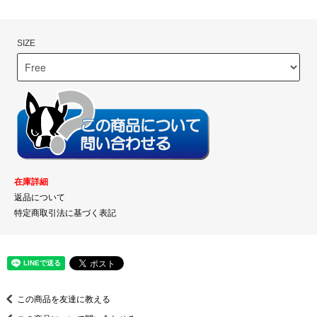
SIZE
在庫詳細
返品について
特定商取引法に基づく表記
この商品を友達に教える