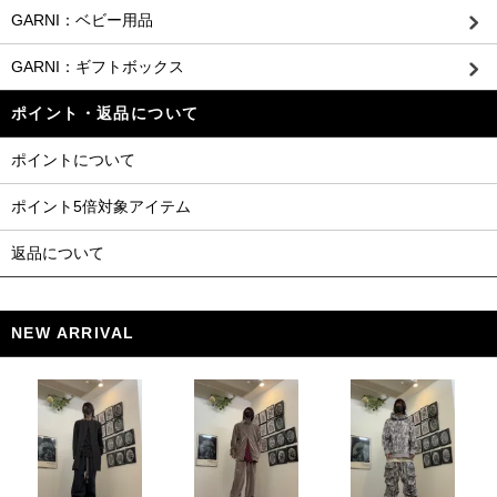
GARNI：ベビー用品
GARNI：ギフトボックス
ポイント・返品について
ポイントについて
ポイント5倍対象アイテム
返品について
NEW ARRIVAL