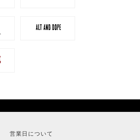
営業日について