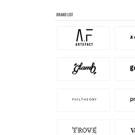
BRAND LIST