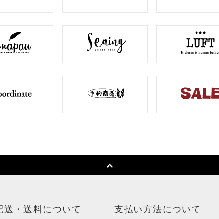
配送・送料について
支払い方法について