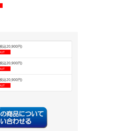
(税込20,900円)
OUT
(税込20,900円)
OUT
(税込20,900円)
OUT