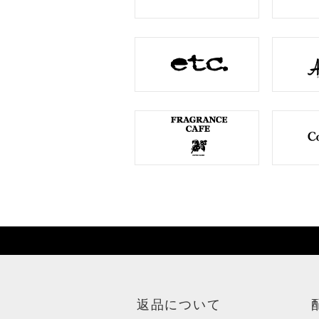
返品について