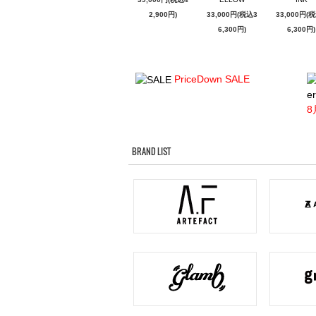
2,900円)
33,000円(税込3
33,000円(
6,300円)
6,300円)
PriceDown SALE
er
8
BRAND LIST