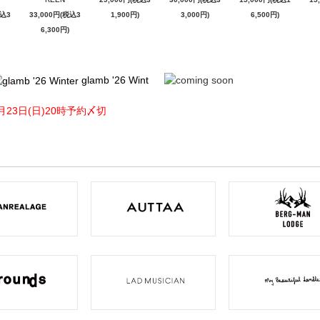
税込3
33,000円(税込3
1,900円)
3,000円)
6,500円)
6,300円)
glamb '26 Wint
月23日(日)20時予約〆切