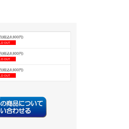
円(税込8,800円)
LD OUT
円(税込8,800円)
LD OUT
円(税込8,800円)
LD OUT