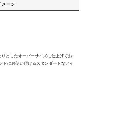
イメージ
たりとしたオーバーサイズに仕上げてお
ントにお使い頂けるスタンダードなアイ