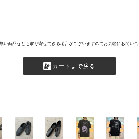
無い商品なども取り寄せできる場合がございますのでお気軽にお問い合
カートまで戻る