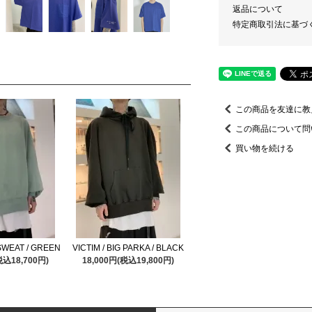
返品について
特定商取引法に基づ
この商品を友達に教
この商品について問
買い物を続ける
 SWEAT / GREEN
VICTIM / BIG PARKA / BLACK
税込18,700円)
18,000円(税込19,800円)