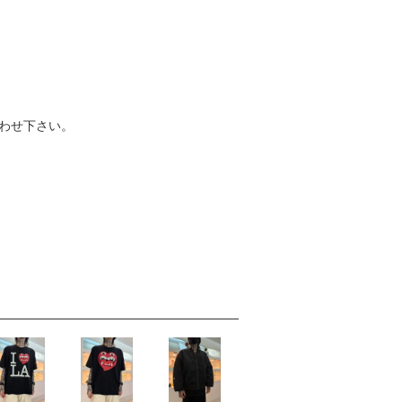
わせ下さい。