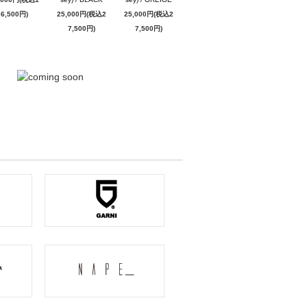
6,500円)
25,000円(税込2
25,000円(税込2
7,500円)
7,500円)